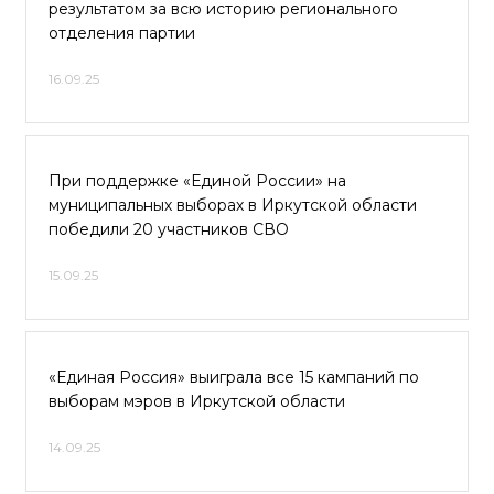
результатом за всю историю регионального
отделения партии
16.09.25
При поддержке «Единой России» на
муниципальных выборах в Иркутской области
победили 20 участников СВО
15.09.25
«Единая Россия» выиграла все 15 кампаний по
выборам мэров в Иркутской области
14.09.25