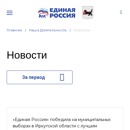
Главная
Наша Деятельность
Новости
Новости
За период
«Единая Россия» победила на муниципальных
выборах в Иркутской области с лучшим