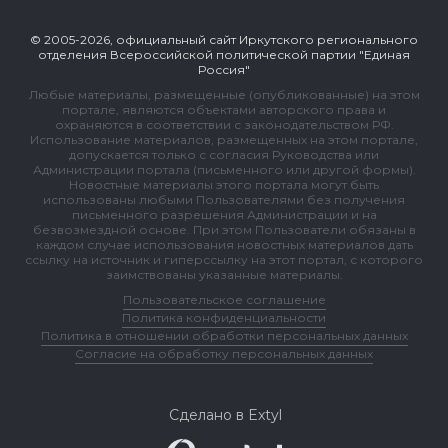
© 2005-2026, официальный сайт Иркутского регионального
отделения Всероссийской политической партии "Единая
Россия"
Любые материалы, размещенные (опубликованные) на этом
портале, являются объектами авторского права и
охраняются в соответствии с законодательством РФ.
Использование материалов, размещенных на этом портале,
допускается только с согласия Руководства или
Администрации портала (письменного или другой формы).
Новостные материалы этого портала могут быть
использованы любыми Пользователями без получения
письменного разрешения Администрации и на
безвозмездной основе. При этом Пользователи обязаны в
каждом случае использования новостных материалов дать
ссылку на источник и гиперссылку на этот портал, с которого
заимствованы указанные материалы.
Пользовательское соглашение
Политика конфиденциальности
Политика в отношении обработки персональных данных
Согласие на обработку персональных данных
Сделано в Extyl