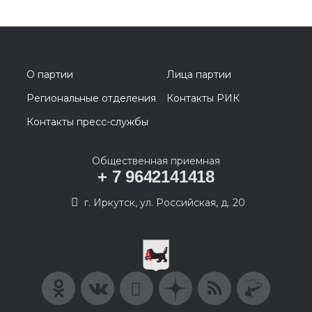
О партии
Лица партии
Региональные отделения
Контакты РИК
Контакты пресс-службы
Общественная приемная
+ 7 9642141418
г. Иркутск, ул. Российская, д. 20