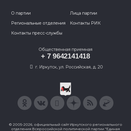
О партии
Лица партии
Региональные отделения
Контакты РИК
Контакты пресс-службы
Общественная приемная
+ 7 9642141418
г. Иркутск, ул. Российская, д. 20
© 2005-2026, официальный сайт Иркутского регионального
отделения Всероссийской политической партии "Единая