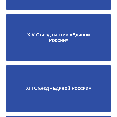
XIV Съезд партии «Единой
России»
XIII Съезд «Единой России»