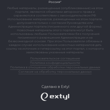
Россия"
Любые материалы, размещенные (опубликованные) на этом
портале, являются объектами авторского права и
охраняются в соответствии с законодательством РФ.
Использование материалов, размещенных на этом портале,
допускается только с согласия Руководства или
Администрации портала (письменного или другой формы).
Новостные материалы этого портала могут быть
использованы любыми Пользователями без получения
письменного разрешения Администрации и на
безвозмездной основе. При этом Пользователи обязаны в
каждом случае использования новостных материалов дать
ссылку на источник и гиперссылку на этот портал, с которого
заимствованы указанные материалы.
Пользовательское соглашение
Политика конфиденциальности
Политика в отношении обработки персональных данных
Согласие на обработку персональных данных
Сделано в Extyl