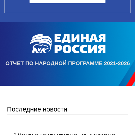
ОТЧЕТ ПО НАРОДНОЙ ПРОГРАММЕ 2021-2026
Последние новости