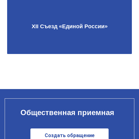
XII Съезд «Единой России»
Общественная приемная
Создать обращение