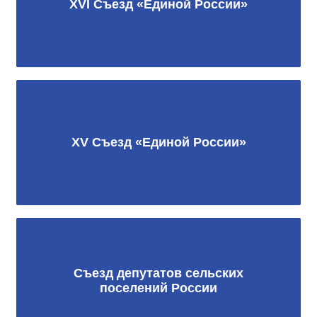
XVI Съезд «Единой России»
XV Съезд «Единой России»
Съезд депутатов сельских
поселений России