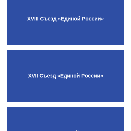
XVIII Съезд «Единой России»
XVII Съезд «Единой России»