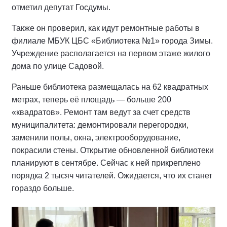
отметил депутат Госдумы.
Также он проверил, как идут ремонтные работы в
филиале МБУК ЦБС «Библиотека №1» города Зимы.
Учреждение располагается на первом этаже жилого
дома по улице Садовой.
Раньше библиотека размещалась на 62 квадратных
метрах, теперь её площадь — больше 200
«квадратов». Ремонт там ведут за счет средств
муниципалитета: демонтировали перегородки,
заменили полы, окна, электрооборудование,
покрасили стены. Открытие обновленной библиотеки
планируют в сентябре. Сейчас к ней прикреплено
порядка 2 тысяч читателей. Ожидается, что их станет
гораздо больше.