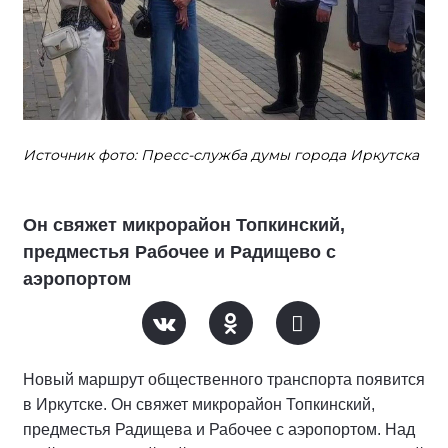
Источник фото: Пресс-служба думы города Иркутска
Он свяжет микрорайон Топкинский,
предместья Рабочее и Радищево с
аэропортом
Новый маршрут общественного транспорта появится
в Иркутске. Он свяжет микрорайон Топкинский,
предместья Радищева и Рабочее с аэропортом. Над