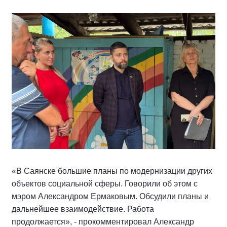
«В Саянске большие планы по модернизации других
объектов социальной сферы. Говорили об этом с
мэром Александром Ермаковым. Обсудили планы и
дальнейшее взаимодействие. Работа
продолжается», - прокомментировал Александр