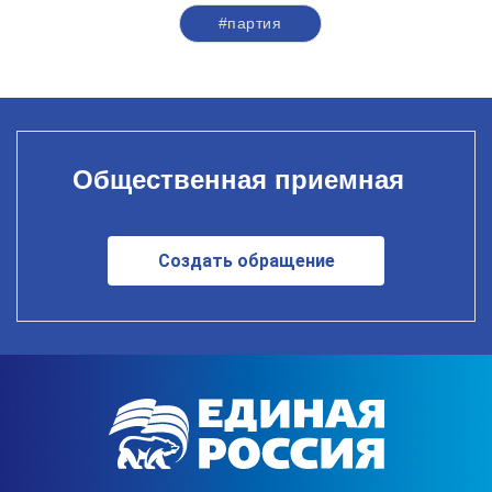
#партия
Общественная приемная
Создать обращение