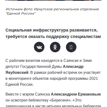
Источник фото: Иркутское региональное отделение
"Единой России"
Социальная инфраструктура развивается,
требуется оказать поддержку специалистам
С рабочим визитом находится в Саянске и Зиме
депутат Государственной Думы
Александр
Якубовский
. В рамках рабочей встречи он участвует
в мониторинге объектов народной программы-2021
Единой России.
Вместе с мэром Саянска
Александром Ермаковым
он осмотрел библиотеку «Берегиня». «Это
завершающая в числе четырех модельных библиотек