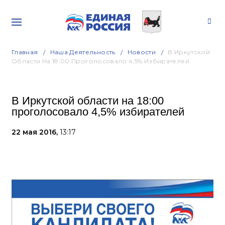
Главная
Наша Деятельность
Новости
В Иркутской
Области На 18:00 Проголосовало 4,5% Избирателей
В Иркутской области на 18:00
проголосовало 4,5% избирателей
22 мая 2016,
13:17