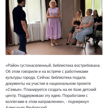
«Район густонаселенный, библиотека востребована.
Об этом говорили и на встрече с работниками
культуры города. Сейчас библиотека подала
документы на участие в национальном проекте
«Семья». Планируется создать на ее базе детский
центр. Поддерживаю эту идею. Поработаем с
коллегами в этом направлении», - подчеркнул
Александр Якубовский.