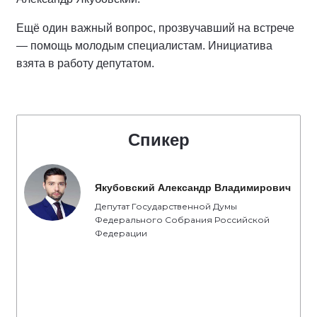
Ещё один важный вопрос, прозвучавший на встрече
— помощь молодым специалистам. Инициатива
взята в работу депутатом.
Спикер
Якубовский Александр Владимирович
Депутат Государственной Думы
Федерального Собрания Российской
Федерации