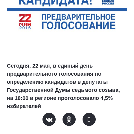
Сегодня, 22 мая, в единый день
предварительного голосования по
определению кандидатов в депутаты
Государственной Думы седьмого созыва,
на 18:00 в регионе проголосовало 4,5%
избирателей