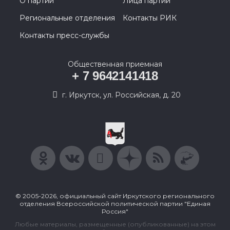
О партии
Лица партии
Региональные отделения
Контакты РИК
Контакты пресс-службы
Общественная приемная
+ 7 9642141418
г. Иркутск, ул. Российская, д. 20
© 2005-2026, официальный сайт Иркутского регионального
отделения Всероссийской политической партии "Единая
Россия"
Любые материалы, размещенные (опубликованные) на этом