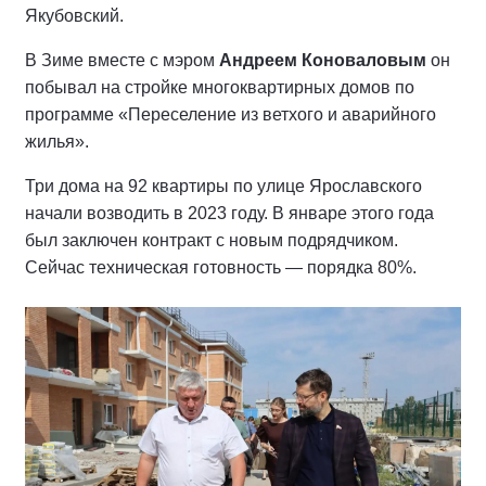
Якубовский.
В Зиме вместе с мэром
Андреем Коноваловым
он
побывал на стройке многоквартирных домов по
программе «Переселение из ветхого и аварийного
жилья».
Три дома на 92 квартиры по улице Ярославского
начали возводить в 2023 году. В январе этого года
был заключен контракт с новым подрядчиком.
Сейчас техническая готовность — порядка 80%.