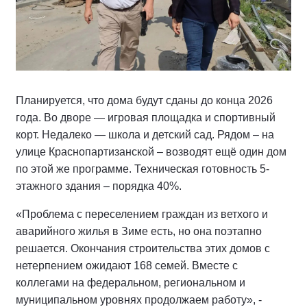
Планируется, что дома будут сданы до конца 2026
года. Во дворе — игровая площадка и спортивный
корт. Недалеко — школа и детский сад. Рядом – на
улице Краснопартизанской – возводят ещё один дом
по этой же программе. Техническая готовность 5-
этажного здания – порядка 40%.
«Проблема с переселением граждан из ветхого и
аварийного жилья в Зиме есть, но она поэтапно
решается. Окончания строительства этих домов с
нетерпением ожидают 168 семей. Вместе с
коллегами на федеральном, региональном и
муниципальном уровнях продолжаем работу», -