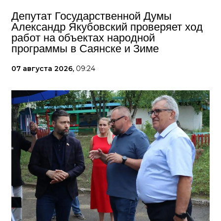
Депутат Государственной Думы
Александр Якубовский проверяет ход
работ на объектах народной
программы в Саянске и Зиме
07 августа 2026,
09:24