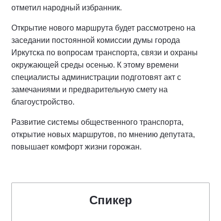
отметил народный избранник.
Открытие нового маршрута будет рассмотрено на
заседании постоянной комиссии думы города
Иркутска по вопросам транспорта, связи и охраны
окружающей среды осенью. К этому времени
специалисты администрации подготовят акт с
замечаниями и предварительную смету на
благоустройство.
Развитие системы общественного транспорта,
открытие новых маршрутов, по мнению депутата,
повышает комфорт жизни горожан.
Спикер