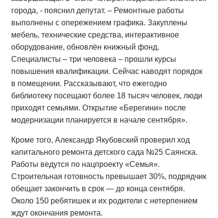
города, - пояснил депутат. – Ремонтные работы
выполнены с опережением графика. Закуплены
мебель, технические средства, интерактивное
оборудование, обновлён книжный фонд.
Специалисты – три человека – прошли курсы
повышения квалификации. Сейчас наводят порядок
в помещении. Рассказывают, что ежегодно
библиотеку посещают более 18 тысяч человек, люди
приходят семьями. Открытие «Берегини» после
модернизации планируется в начале сентября».
Кроме того, Александр Якубовский проверил ход
капитального ремонта детского сада №25 Саянска.
Работы ведутся по нацпроекту «Семья».
Строительная готовность превышает 30%, подрядчик
обещает закончить в срок — до конца сентября.
Около 150 ребятишек и их родители с нетерпением
ждут окончания ремонта.