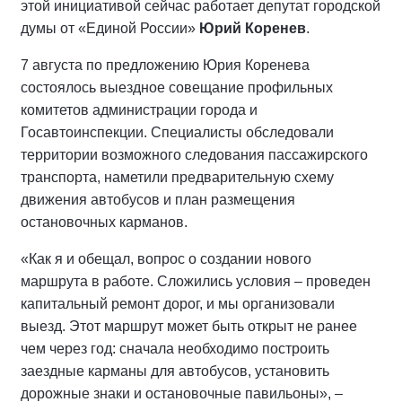
этой инициативой сейчас работает депутат городской
думы от «Единой России»
Юрий Коренев
.
7 августа по предложению Юрия Коренева
состоялось выездное совещание профильных
комитетов администрации города и
Госавтоинспекции. Специалисты обследовали
территории возможного следования пассажирского
транспорта, наметили предварительную схему
движения автобусов и план размещения
остановочных карманов.
«Как я и обещал, вопрос о создании нового
маршрута в работе. Сложились условия – проведен
капитальный ремонт дорог, и мы организовали
выезд. Этот маршрут может быть открыт не ранее
чем через год: сначала необходимо построить
заездные карманы для автобусов, установить
дорожные знаки и остановочные павильоны», –