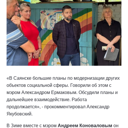
«В Саянске большие планы по модернизации других
объектов социальной сферы. Говорили об этом с
мэром Александром Ермаковым. Обсудили планы и
дальнейшее взаимодействие. Работа
продолжается», - прокомментировал Александр
Якубовский.
В Зиме вместе с мэром
Андреем Коноваловым
он