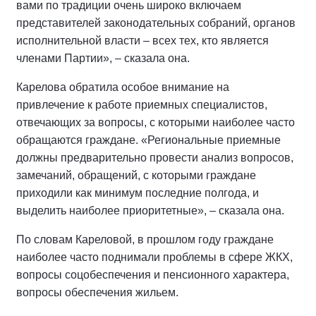
вами по традиции очень широко включаем
представителей законодательных собраний, органов
исполнительной власти – всех тех, кто является
членами Партии», – сказала она.
Карелова обратила особое внимание на
привлечение к работе приемных специалистов,
отвечающих за вопросы, с которыми наиболее часто
обращаются граждане. «Региональные приемные
должны предварительно провести анализ вопросов,
замечаний, обращений, с которыми граждане
приходили как минимум последние полгода, и
выделить наиболее приоритетные», – сказала она.
По словам Кареловой, в прошлом году граждане
наиболее часто поднимали проблемы в сфере ЖКХ,
вопросы соцобеспечения и пенсионного характера,
вопросы обеспечения жильем.