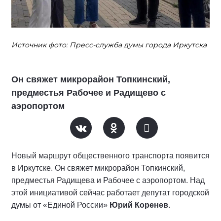
Источник фото: Пресс-служба думы города Иркутска
Он свяжет микрорайон Топкинский,
предместья Рабочее и Радищево с
аэропортом
Новый маршрут общественного транспорта появится
в Иркутске. Он свяжет микрорайон Топкинский,
предместья Радищева и Рабочее с аэропортом. Над
этой инициативой сейчас работает депутат городской
думы от «Единой России»
Юрий Коренев
.