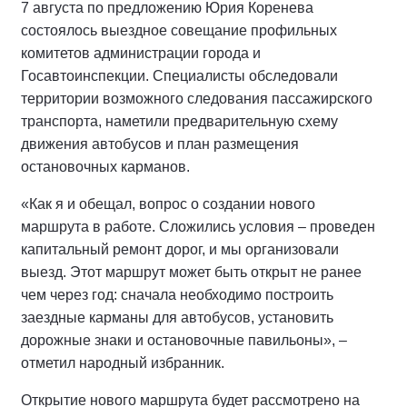
7 августа по предложению Юрия Коренева
состоялось выездное совещание профильных
комитетов администрации города и
Госавтоинспекции. Специалисты обследовали
территории возможного следования пассажирского
транспорта, наметили предварительную схему
движения автобусов и план размещения
остановочных карманов.
«Как я и обещал, вопрос о создании нового
маршрута в работе. Сложились условия – проведен
капитальный ремонт дорог, и мы организовали
выезд. Этот маршрут может быть открыт не ранее
чем через год: сначала необходимо построить
заездные карманы для автобусов, установить
дорожные знаки и остановочные павильоны», –
отметил народный избранник.
Открытие нового маршрута будет рассмотрено на