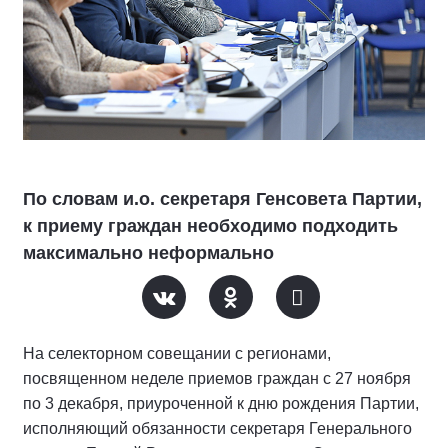
По словам и.о. секретаря Генсовета Партии,
к приему граждан необходимо подходить
максимально неформально
На селекторном совещании с регионами,
посвященном неделе приемов граждан с 27 ноября
по 3 декабря, приуроченной к дню рождения Партии,
исполняющий обязанности секретаря Генерального