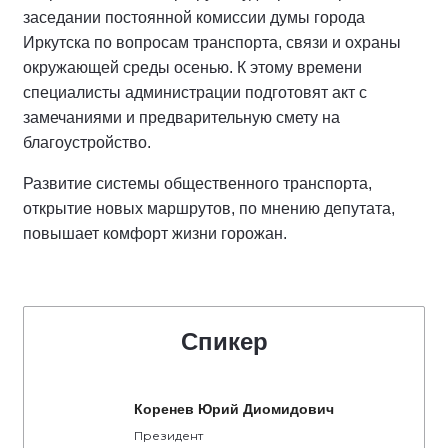
заседании постоянной комиссии думы города
Иркутска по вопросам транспорта, связи и охраны
окружающей среды осенью. К этому времени
специалисты администрации подготовят акт с
замечаниями и предварительную смету на
благоустройство.
Развитие системы общественного транспорта,
открытие новых маршрутов, по мнению депутата,
повышает комфорт жизни горожан.
Спикер
Коренев Юрий Диомидович
Президент