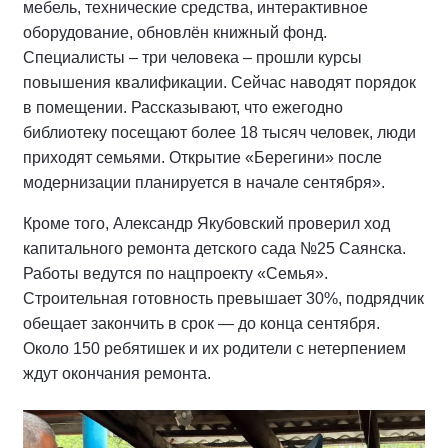
мебель, технические средства, интерактивное
оборудование, обновлён книжный фонд.
Специалисты – три человека – прошли курсы
повышения квалификации. Сейчас наводят порядок
в помещении. Рассказывают, что ежегодно
библиотеку посещают более 18 тысяч человек, люди
приходят семьями. Открытие «Берегини» после
модернизации планируется в начале сентября».
Кроме того, Александр Якубовский проверил ход
капитального ремонта детского сада №25 Саянска.
Работы ведутся по нацпроекту «Семья».
Строительная готовность превышает 30%, подрядчик
обещает закончить в срок — до конца сентября.
Около 150 ребятишек и их родители с нетерпением
ждут окончания ремонта.