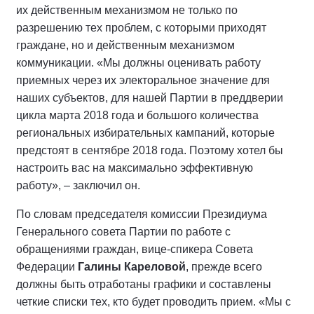
их действенным механизмом не только по
разрешению тех проблем, с которыми приходят
граждане, но и действенным механизмом
коммуникации. «Мы должны оценивать работу
приемных через их электоральное значение для
наших субъектов, для нашей Партии в преддверии
цикла марта 2018 года и большого количества
региональных избирательных кампаний, которые
предстоят в сентябре 2018 года. Поэтому хотел бы
настроить вас на максимально эффективную
работу», – заключил он.
По словам председателя комиссии Президиума
Генерального совета Партии по работе с
обращениями граждан, вице-спикера Совета
Федерации
Галины Кареловой
, прежде всего
должны быть отработаны графики и составлены
четкие списки тех, кто будет проводить прием. «Мы с