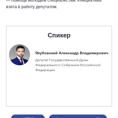
— помощь молодым специалистам. Инициатива
взята в работу депутатом.
Спикер
Якубовский Александр Владимирович
Депутат Государственной Думы
Федерального Собрания Российской
Федерации