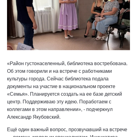
«Район густонаселенный, библиотека востребована.
Об этом говорили и на встрече с работниками
культуры города. Сейчас библиотека подала
документы на участие в национальном проекте
«Семья». Планируется создать на ее базе детский
центр. Поддерживаю эту идею. Поработаем с
коллегами в этом направлении», - подчеркнул
Александр Якубовский.
Ещё один важный вопрос, прозвучавший на встрече