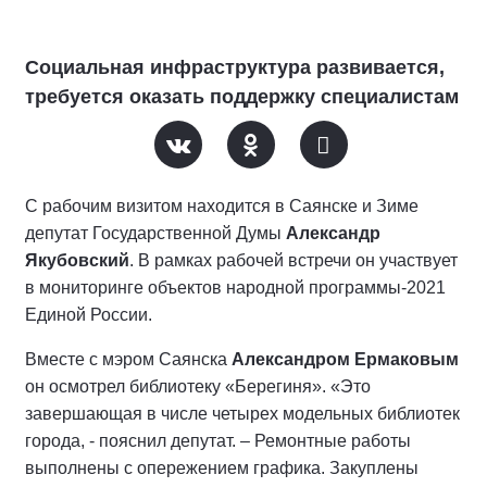
Социальная инфраструктура развивается,
требуется оказать поддержку специалистам
С рабочим визитом находится в Саянске и Зиме
депутат Государственной Думы
Александр
Якубовский
. В рамках рабочей встречи он участвует
в мониторинге объектов народной программы-2021
Единой России.
Вместе с мэром Саянска
Александром Ермаковым
он осмотрел библиотеку «Берегиня». «Это
завершающая в числе четырех модельных библиотек
города, - пояснил депутат. – Ремонтные работы
выполнены с опережением графика. Закуплены