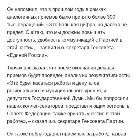
Он напомнил, что в прошлом году в рамках
аналогичных приемов было принято более 300
тыс. обращений. «Это большая цифра, но далеко не
предел. Считаю, что мы должны повышать
доступность, удобность коммуникаций с Партией в
этой части», – заявил и.о. секретаря Генсовета
«Единой России».
Турчак рассказал, что после окончания декады
приемов будет проведен анализ их результативности.
«Это будет касаться работы и депутатов
регионального и муниципального уровня, и
депутатов Государственной Думы. Мы бы попросили
наших коллег-сенаторов, представляющих регионы в
Совете Федерации, также принять участие в этой
работе», – сказал и.о. секретаря Генсовета Партии.
Он также поблагодарил приемные за работу, назвав