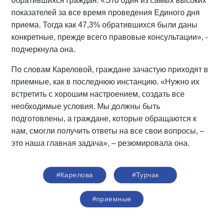
обратившихся граждан. «Это один из самых высоких
показателей за все время проведения Единого дня
приема. Тогда как 47,3% обратившихся были даны
конкретные, прежде всего правовые консультации», -
подчеркнула она.
По словам Кареловой, граждане зачастую приходят в
приемные, как в последнюю инстанцию. «Нужно их
встретить с хорошим настроением, создать все
необходимые условия. Мы должны быть
подготовлены, а граждане, которые обращаются к
нам, смогли получить ответы на все свои вопросы, –
это наша главная задача», – резюмировала она.
#Карелова
#Турчак
#приемные