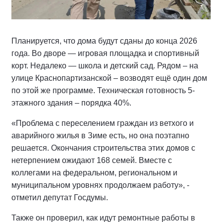
Планируется, что дома будут сданы до конца 2026
года. Во дворе — игровая площадка и спортивный
корт. Недалеко — школа и детский сад. Рядом – на
улице Краснопартизанской – возводят ещё один дом
по этой же программе. Техническая готовность 5-
этажного здания – порядка 40%.
«Проблема с переселением граждан из ветхого и
аварийного жилья в Зиме есть, но она поэтапно
решается. Окончания строительства этих домов с
нетерпением ожидают 168 семей. Вместе с
коллегами на федеральном, региональном и
муниципальном уровнях продолжаем работу», -
отметил депутат Госдумы.
Также он проверил, как идут ремонтные работы в