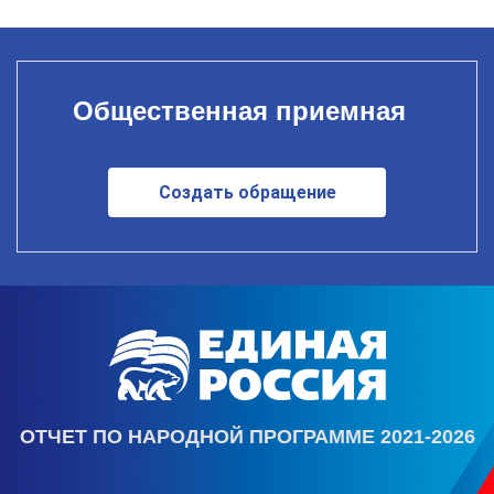
Общественная приемная
Создать обращение
ОТЧЕТ ПО НАРОДНОЙ ПРОГРАММЕ 2021-2026