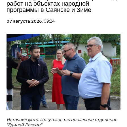
работ на объектах народной
программы в Саянске и Зиме
07 августа 2026,
09:24
Источник фото: Иркутское региональное отделение
"Единой России"