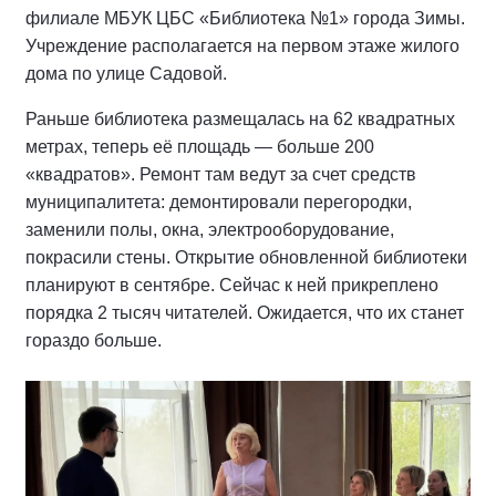
филиале МБУК ЦБС «Библиотека №1» города Зимы.
Учреждение располагается на первом этаже жилого
дома по улице Садовой.
Раньше библиотека размещалась на 62 квадратных
метрах, теперь её площадь — больше 200
«квадратов». Ремонт там ведут за счет средств
муниципалитета: демонтировали перегородки,
заменили полы, окна, электрооборудование,
покрасили стены. Открытие обновленной библиотеки
планируют в сентябре. Сейчас к ней прикреплено
порядка 2 тысяч читателей. Ожидается, что их станет
гораздо больше.