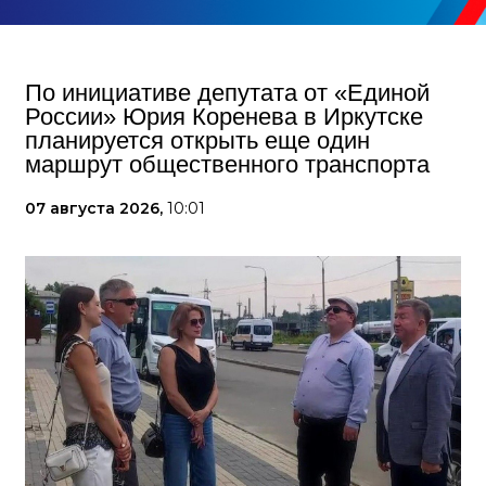
По инициативе депутата от «Единой
России» Юрия Коренева в Иркутске
планируется открыть еще один
маршрут общественного транспорта
07 августа 2026,
10:01