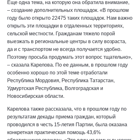
Еще одна тема, на которую она обратила внимание,
– создание дополнительных площадок. «В прошлом
году было открыто 22475 таких площадок. Нам важно
открыть эти площадки в отдаленных территориях,
сельской местности. Гражданам тяжело порой
выезжать в региональные центры в силу возраста,
да и с транспортом не всегда получается удобно.
Поэтому просьба продумать этот вопрос тщательно»,
– сказала Карелова. По ее данным, в прошлом году
особенно хорошо по этой теме отработали
Республика Мордовия, Республика Татарстан,
Удмуртская Республика, Волгоградская и
Новосибирская области.
Карелова также рассказала, что в прошлом году по
результатам декады приема граждан, который
проводился в честь 15-летия Партии, была оказана
конкретная практическая помощь 43,6%