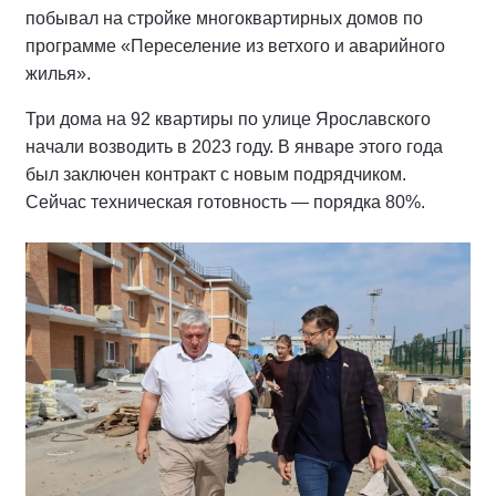
побывал на стройке многоквартирных домов по
программе «Переселение из ветхого и аварийного
жилья».
Три дома на 92 квартиры по улице Ярославского
начали возводить в 2023 году. В январе этого года
был заключен контракт с новым подрядчиком.
Сейчас техническая готовность — порядка 80%.