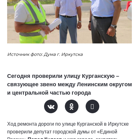
Источник фото: Дума г. Иркутска
Сегодня проверили улицу Курганскую –
связующее звено между Ленинским округом
и центральной частью города
Ход ремонта дороги по улице Курганской в Иркутске
проверили депутат городской думы от «Единой