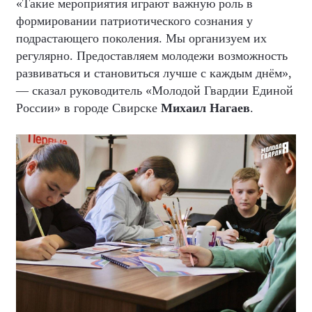
«Такие мероприятия играют важную роль в
формировании патриотического сознания у
подрастающего поколения. Мы организуем их
регулярно. Предоставляем молодежи возможность
развиваться и становиться лучше с каждым днём»,
— сказал руководитель «Молодой Гвардии Единой
России» в городе Свирске
Михаил Нагаев
.