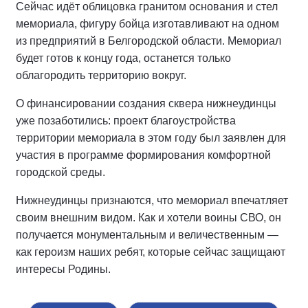
Сейчас идёт облицовка гранитом основания и стел
мемориала, фигуру бойца изготавливают на одном
из предприятий в Белгородской области. Мемориал
будет готов к концу года, останется только
облагородить территорию вокруг.
О финансировании создания сквера нижнеудинцы
уже позаботились: проект благоустройства
территории мемориала в этом году был заявлен для
участия в программе формирования комфортной
городской среды.
Нижнеудинцы признаются, что мемориал впечатляет
своим внешним видом. Как и хотели воины СВО, он
получается монументальным и величественным —
как героизм наших ребят, которые сейчас защищают
интересы Родины.