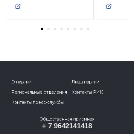
О партии
Лица партии
Региональные отделения
Контакты РИК
Контакты пресс-службы
Общественная приемная
+ 7 9642141418