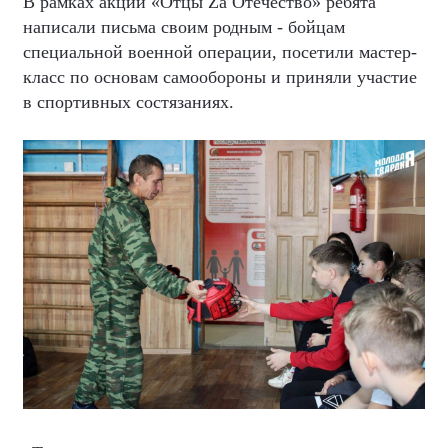
В рамках акции «Отцы Zа Отечество» ребята
написали письма своим родным - бойцам
специальной военной операции, посетили мастер-
класс по основам самообороны и приняли участие
в спортивных состязаниях.