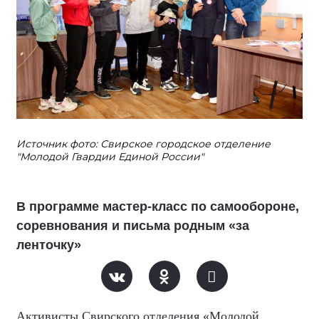
Источник фото: Свирское городское отделение
"Молодой Гвардии Единой России"
В программе мастер-класс по самообороне,
соревнования и письма родным «за
ленточку»
Активисты Свирского отделения «Молодой