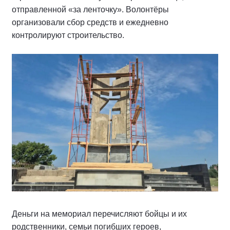
отправленной «за ленточку». Волонтёры
организовали сбор средств и ежедневно
контролируют строительство.
Деньги на мемориал перечисляют бойцы и их
родственники, семьи погибших героев,