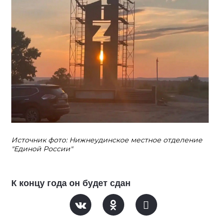
Источник фото: Нижнеудинское местное отделение
"Единой России"
К концу года он будет сдан