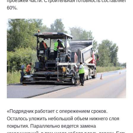
проезжей части. Строительная готовность составляет
60%.
«Подрядчик работает с опережением сроков.
Осталось уложить небольшой объем нижнего слоя
покрытия. Параллельно ведется замена