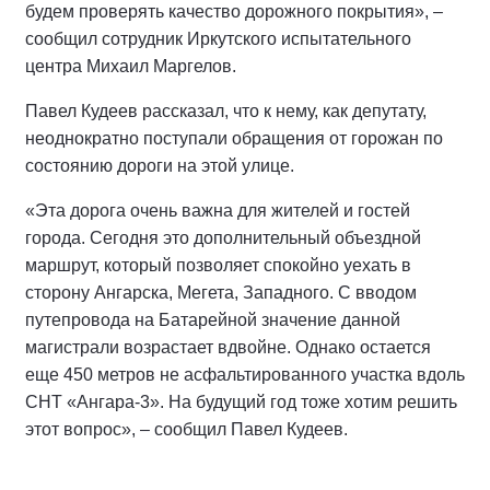
будем проверять качество дорожного покрытия», –
сообщил сотрудник Иркутского испытательного
центра Михаил Маргелов.
Павел Кудеев рассказал, что к нему, как депутату,
неоднократно поступали обращения от горожан по
состоянию дороги на этой улице.
«Эта дорога очень важна для жителей и гостей
города. Сегодня это дополнительный объездной
маршрут, который позволяет спокойно уехать в
сторону Ангарска, Мегета, Западного. С вводом
путепровода на Батарейной значение данной
магистрали возрастает вдвойне. Однако остается
еще 450 метров не асфальтированного участка вдоль
СНТ «Ангара-3». На будущий год тоже хотим решить
этот вопрос», – сообщил Павел Кудеев.