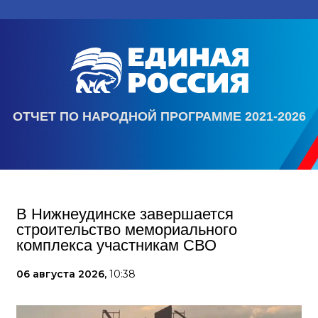
ОТЧЕТ ПО НАРОДНОЙ ПРОГРАММЕ 2021-2026
В Нижнеудинске завершается
строительство мемориального
комплекса участникам СВО
06 августа 2026,
10:38