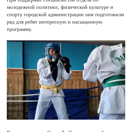
молодежной политике, физической культуре и
спорту городской администрации они подготовили
ряд для ребят интересную и насыщенную
программу.