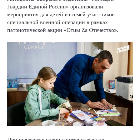
Гвардии Единой России» организовали
мероприятия для детей из семей участников
специальной военной операции в рамках
патриотической акции «Отцы Zа Отечество».
При поддержке специалистов отдела по