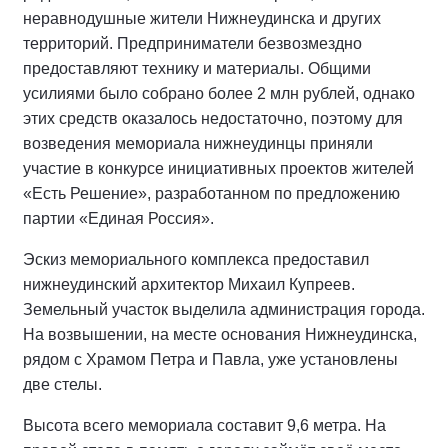
неравнодушные жители Нижнеудинска и других
территорий. Предприниматели безвозмездно
предоставляют технику и материалы. Общими
усилиями было собрано более 2 млн рублей, однако
этих средств оказалось недостаточно, поэтому для
возведения мемориала нижнеудинцы приняли
участие в конкурсе инициативных проектов жителей
«Есть Решение», разработанном по предложению
партии «Единая Россия».
Эскиз мемориального комплекса предоставил
нижнеудинский архитектор Михаил Купреев.
Земельный участок выделила администрация города.
На возвышении, на месте основания Нижнеудинска,
рядом с Храмом Петра и Павла, уже установлены
две стелы.
Высота всего мемориала составит 9,6 метра. На