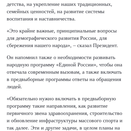
детства, на укрепление наших традиционных,
семейных ценностей, на развитие системы
воспитания и наставничества.
«Это крайне важные, принципиальные вопросы
для демографического развития России, для
сбережения нашего народа», – сказал Президент.
Он напомнил также о необходимости развивать
народную программу «Единой России», чтобы она
отвечала современным вызовам, а также включать
в предвыборные программы ответы на обращения
людей.
«Обязательно нужно включать в предвыборную
программу такие направления, как развитие
первичного звена здравоохранения, строительство
и обновление инфраструктуры массового спорта и
так далее. Эти и другие задачи, в целом планы на