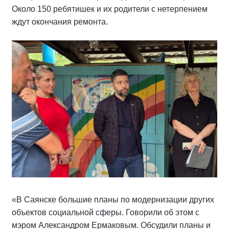
Около 150 ребятишек и их родители с нетерпением
ждут окончания ремонта.
«В Саянске большие планы по модернизации других
объектов социальной сферы. Говорили об этом с
мэром Александром Ермаковым. Обсудили планы и