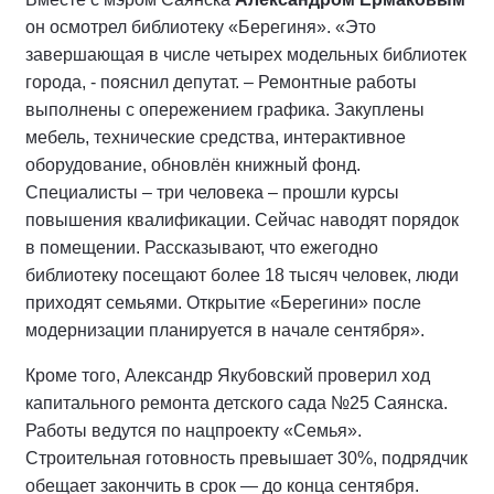
он осмотрел библиотеку «Берегиня». «Это
завершающая в числе четырех модельных библиотек
города, - пояснил депутат. – Ремонтные работы
выполнены с опережением графика. Закуплены
мебель, технические средства, интерактивное
оборудование, обновлён книжный фонд.
Специалисты – три человека – прошли курсы
повышения квалификации. Сейчас наводят порядок
в помещении. Рассказывают, что ежегодно
библиотеку посещают более 18 тысяч человек, люди
приходят семьями. Открытие «Берегини» после
модернизации планируется в начале сентября».
Кроме того, Александр Якубовский проверил ход
капитального ремонта детского сада №25 Саянска.
Работы ведутся по нацпроекту «Семья».
Строительная готовность превышает 30%, подрядчик
обещает закончить в срок — до конца сентября.