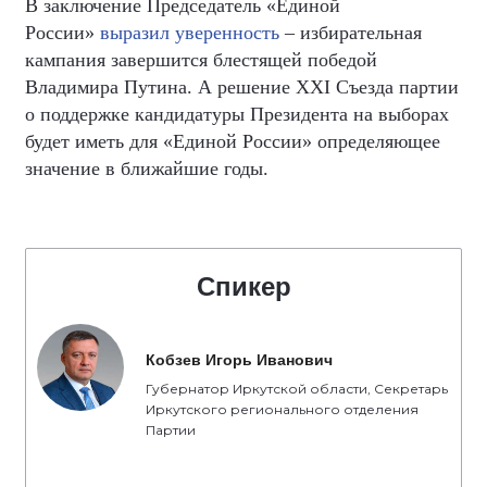
В заключение Председатель «Единой
России»
выразил уверенность
– избирательная
кампания завершится блестящей победой
Владимира Путина. А решение XXI Съезда партии
о поддержке кандидатуры Президента на выборах
будет иметь для «Единой России» определяющее
значение в ближайшие годы.
Спикер
Кобзев Игорь Иванович
Губернатор Иркутской области, Секретарь
Иркутского регионального отделения
Партии