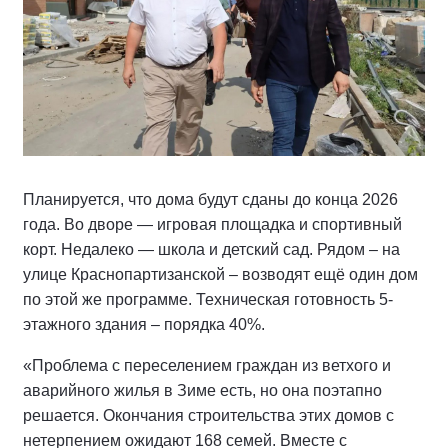
Планируется, что дома будут сданы до конца 2026
года. Во дворе — игровая площадка и спортивный
корт. Недалеко — школа и детский сад. Рядом – на
улице Краснопартизанской – возводят ещё один дом
по этой же программе. Техническая готовность 5-
этажного здания – порядка 40%.
«Проблема с переселением граждан из ветхого и
аварийного жилья в Зиме есть, но она поэтапно
решается. Окончания строительства этих домов с
нетерпением ожидают 168 семей. Вместе с