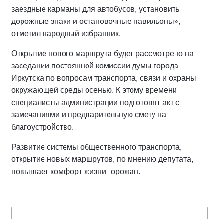
заездные карманы для автобусов, установить
дорожные знаки и остановочные павильоны», –
отметил народный избранник.
Открытие нового маршрута будет рассмотрено на
заседании постоянной комиссии думы города
Иркутска по вопросам транспорта, связи и охраны
окружающей среды осенью. К этому времени
специалисты администрации подготовят акт с
замечаниями и предварительную смету на
благоустройство.
Развитие системы общественного транспорта,
открытие новых маршрутов, по мнению депутата,
повышает комфорт жизни горожан.