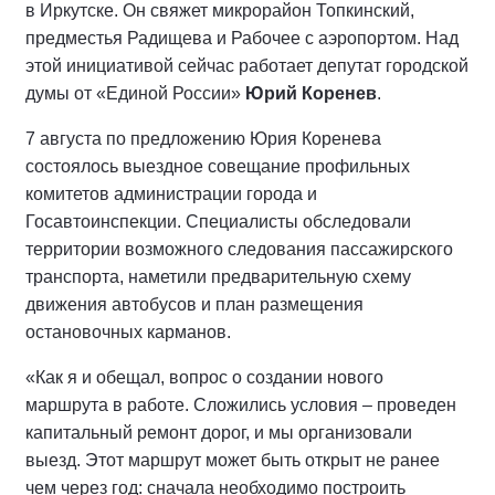
в Иркутске. Он свяжет микрорайон Топкинский,
предместья Радищева и Рабочее с аэропортом. Над
этой инициативой сейчас работает депутат городской
думы от «Единой России»
Юрий Коренев
.
7 августа по предложению Юрия Коренева
состоялось выездное совещание профильных
комитетов администрации города и
Госавтоинспекции. Специалисты обследовали
территории возможного следования пассажирского
транспорта, наметили предварительную схему
движения автобусов и план размещения
остановочных карманов.
«Как я и обещал, вопрос о создании нового
маршрута в работе. Сложились условия – проведен
капитальный ремонт дорог, и мы организовали
выезд. Этот маршрут может быть открыт не ранее
чем через год: сначала необходимо построить