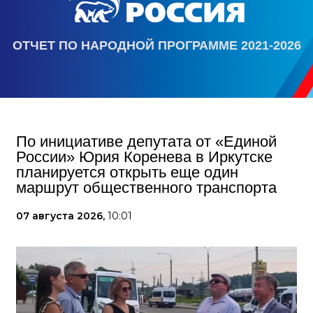
ОТЧЕТ ПО НАРОДНОЙ ПРОГРАММЕ 2021-2026
По инициативе депутата от «Единой
России» Юрия Коренева в Иркутске
планируется открыть еще один
маршрут общественного транспорта
07 августа 2026,
10:01