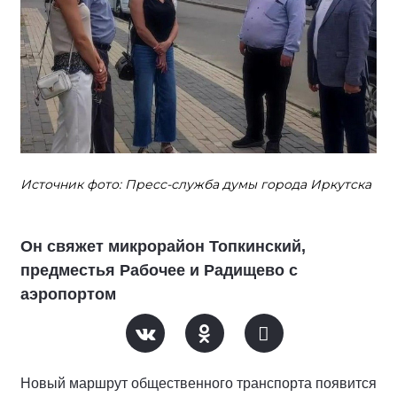
Источник фото: Пресс-служба думы города Иркутска
Он свяжет микрорайон Топкинский,
предместья Рабочее и Радищево с
аэропортом
Новый маршрут общественного транспорта появится