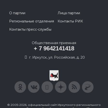
О партии
Лица партии
Региональные отделения
Контакты РИК
Контакты пресс-службы
Общественная приемная
+ 7 9642141418
г. Иркутск, ул. Российская, д. 20
© 2005-2026, официальный сайт Иркутского регионального