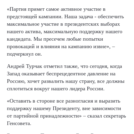
«Партия примет самое активное участие в
предстоящей кампании. Наша задача - обеспечить
максимальное участие в президентских выборах
нашего актива, максимальную поддержку нашего
кандидата. Мы пресечем любые попытки
провокаций и влияния на кампанию извне», –
подчеркнул он.
Андрей Турчак отметил также, что сегодня, когда
Запад оказывает беспрецедентное давление на
Россию, хочет развалить нашу страну, все должны
сплотиться вокруг нашего лидера России.
«Оставить в стороне все разногласия и выразить
поддержку нашему Президенту, вне зависимости
от партийной принадлежности» – сказал секретарь
Генсовета.