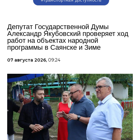
#транспортная доступность
Депутат Государственной Думы
Александр Якубовский проверяет ход
работ на объектах народной
программы в Саянске и Зиме
07 августа 2026,
09:24