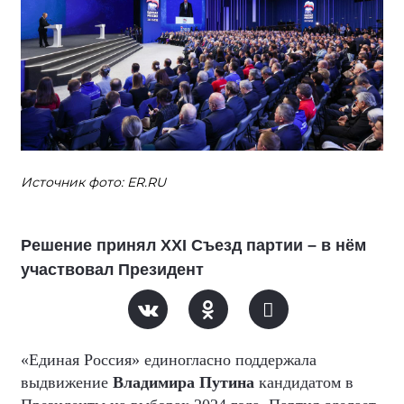
Источник фото: ER.RU
Решение принял XXI Съезд партии – в нём
участвовал Президент
«Единая Россия» единогласно поддержала
выдвижение
Владимира Путина
кандидатом в