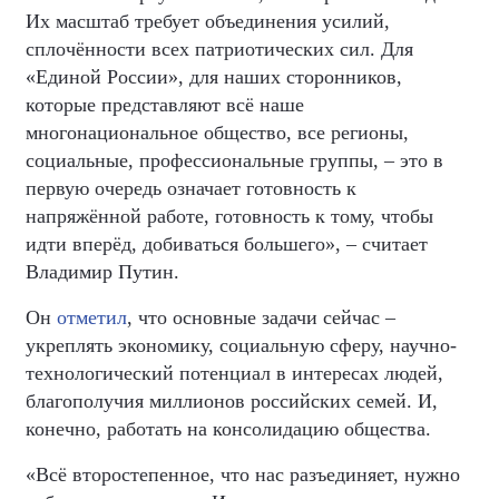
Их масштаб требует объединения усилий,
сплочённости всех патриотических сил. Для
«Единой России», для наших сторонников,
которые представляют всё наше
многонациональное общество, все регионы,
социальные, профессиональные группы, – это в
первую очередь означает готовность к
напряжённой работе, готовность к тому, чтобы
идти вперёд, добиваться большего», – считает
Владимир Путин.
Он
отметил
, что основные задачи сейчас –
укреплять экономику, социальную сферу, научно-
технологический потенциал в интересах людей,
благополучия миллионов российских семей. И,
конечно, работать на консолидацию общества.
«Всё второстепенное, что нас разъединяет, нужно