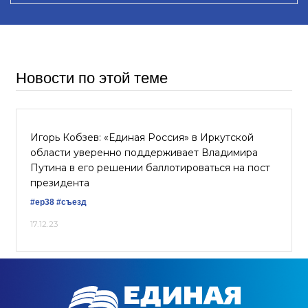
Новости по этой теме
Игорь Кобзев: «Единая Россия» в Иркутской
области уверенно поддерживает Владимира
Путина в его решении баллотироваться на пост
президента
#ер38
#съезд
17.12.23