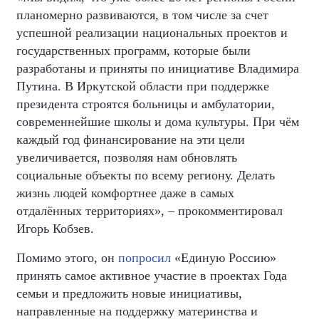
планомерно развиваются, в том числе за счет
успешной реализации национальных проектов и
государственных программ, которые были
разработаны и приняты по инициативе Владимира
Путина. В Иркутской области при поддержке
президента строятся больницы и амбулатории,
современнейшие школы и дома культуры. При чём
каждый год финансирование на эти цели
увеличивается, позволяя нам обновлять
социальные объекты по всему региону. Делать
жизнь людей комфортнее даже в самых
отдалённых территориях», – прокомментировал
Игорь Кобзев.
Помимо этого, он
попросил
«Единую Россию»
принять самое активное участие в проектах Года
семьи и предложить новые инициативы,
направленные на поддержку материнства и