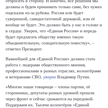
отбросить в сторону. И конечно, все решения мы
должны и будем принимать только сами, без чужих
подсказок из-за рубежа. Россия или будет
суверенной, самодостаточной державой, или её
вообще не будет. Это должно быть у нас в голове и
в сердце. Уверен, что «Единая Россия» и впредь
будет предлагать обществу именно такую
объединительную, созидательную повестку», –
отметил Президент.
Важнейшей для «Единой России» должна стать
работа с лидерами общественного мнения,
профессионалами в разных отраслях, волонтёрами
и ветеранами СВО,
уверен
Владимир Путин.
«Многие наши товарищи – члены партии, её
сторонники, депутаты разных уровней прошли
через фронт и сейчас сражаются на передовой.
Поддержим их. Тысячи волонтёров «Единой