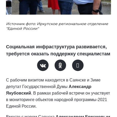
Источник фото: Иркутское региональное отделение
"Единой России"
Социальная инфраструктура развивается,
требуется оказать поддержку специалистам
С рабочим визитом находится в Саянске и Зиме
депутат Государственной Думы
Александр
Якубовский
. В рамках рабочей встречи он участвует
в мониторинге объектов народной программы-2021
Единой России.
Вместе с мэром Саянска
Александром Ермаковым