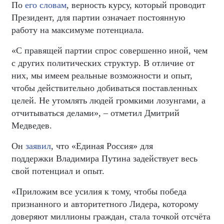
По
его словам
, верность курсу, который проводит
Президент, для партии означает постоянную
работу на максимуме потенциала.
«С правящей партии спрос совершенно иной, чем
с других политических структур. В отличие от
них, мы имеем реальные возможности и опыт,
чтобы действительно добиваться поставленных
целей. Не утомлять людей громкими лозунгами, а
отчитываться делами», – отметил Дмитрий
Медведев.
Он
заявил
, что «Единая Россия» для
поддержки Владимира Путина задействует весь
свой потенциал и опыт.
«Приложим все усилия к тому, чтобы победа
признанного и авторитетного Лидера, которому
доверяют миллионы граждан, стала точкой отсчёта