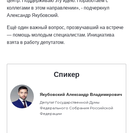
центр. Поддерживаю эту идею. Поработаем с
коллегами в этом направлении», - подчеркнул
Александр Якубовский.
Ещё один важный вопрос, прозвучавший на встрече
— помощь молодым специалистам. Инициатива
взята в работу депутатом.
Спикер
Якубовский Александр Владимирович
Депутат Государственной Думы
Федерального Собрания Российской
Федерации