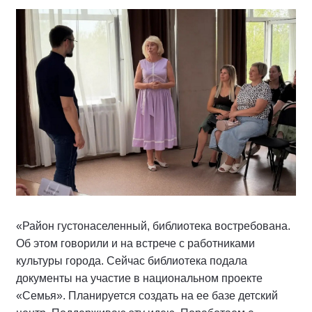
«Район густонаселенный, библиотека востребована.
Об этом говорили и на встрече с работниками
культуры города. Сейчас библиотека подала
документы на участие в национальном проекте
«Семья». Планируется создать на ее базе детский