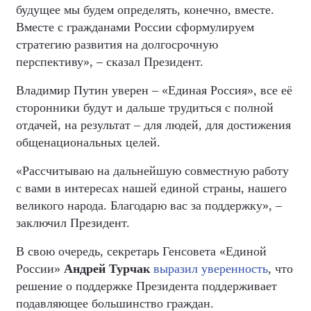
будущее мы будем определять, конечно, вместе.
Вместе с гражданами России сформулируем
стратегию развития на долгосрочную
перспективу», – сказал Президент.
Владимир Путин уверен – «Единая Россия», все её
сторонники будут и дальше трудиться с полной
отдачей, на результат – для людей, для достижения
общенациональных целей.
«Рассчитываю на дальнейшую совместную работу
с вами в интересах нашей единой страны, нашего
великого народа. Благодарю вас за поддержку», –
заключил Президент.
В свою очередь, секретарь Генсовета «Единой
России»
Андрей Турчак
выразил уверенность
, что
решение о поддержке Президента поддерживает
подавляющее большинство граждан.