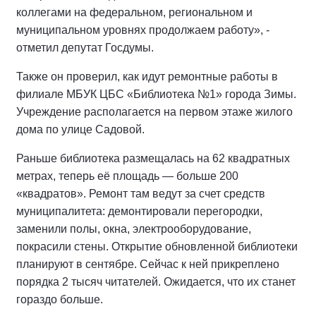
коллегами на федеральном, региональном и
муниципальном уровнях продолжаем работу», -
отметил депутат Госдумы.
Также он проверил, как идут ремонтные работы в
филиале МБУК ЦБС «Библиотека №1» города Зимы.
Учреждение располагается на первом этаже жилого
дома по улице Садовой.
Раньше библиотека размещалась на 62 квадратных
метрах, теперь её площадь — больше 200
«квадратов». Ремонт там ведут за счет средств
муниципалитета: демонтировали перегородки,
заменили полы, окна, электрооборудование,
покрасили стены. Открытие обновленной библиотеки
планируют в сентябре. Сейчас к ней прикреплено
порядка 2 тысяч читателей. Ожидается, что их станет
гораздо больше.