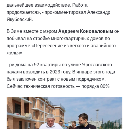
дальнейшее взаимодействие. Работа
продолжается», - прокомментировал Александр
Якубовский.
В Зиме вместе с мэром
Андреем Коноваловым
он
побывал на стройке многоквартирных домов по
программе «Переселение из ветхого и аварийного
жилья».
Три дома на 92 квартиры по улице Ярославского
начали возводить в 2023 году. В январе этого года
был заключен контракт с новым подрядчиком.
Сейчас техническая готовность — порядка 80%.