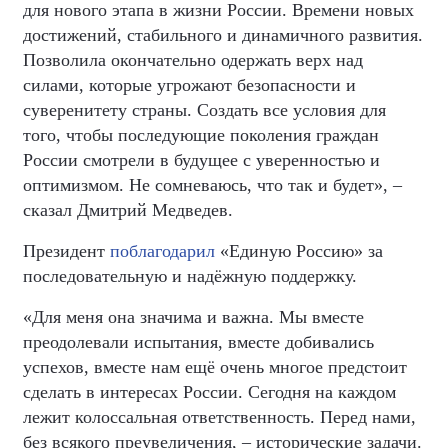
для нового этапа в жизни России. Времени новых
достижений, стабильного и динамичного развития.
Позволила окончательно одержать верх над
силами, которые угрожают безопасности и
суверенитету страны. Создать все условия для
того, чтобы последующие поколения граждан
России смотрели в будущее с уверенностью и
оптимизмом. Не сомневаюсь, что так и будет», –
сказал Дмитрий Медведев.
Президент
поблагодарил
«Единую Россию» за
последовательную и надёжную поддержку.
«Для меня она значима и важна. Мы вместе
преодолевали испытания, вместе добивались
успехов, вместе нам ещё очень многое предстоит
сделать в интересах России. Сегодня на каждом
лежит колоссальная ответственность. Перед нами,
без всякого преувеличения, – исторические задачи.