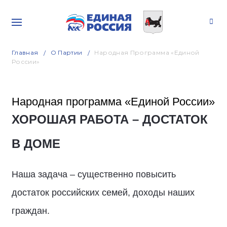
Главная
О Партии
Народная Программа «Единой
России»
Народная программа «Единой России»
ХОРОШАЯ РАБОТА – ДОСТАТОК
В ДОМЕ
Наша задача – существенно повысить
достаток российских семей, доходы наших
граждан.