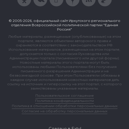
© 2005-2026, официальный сайт Иркутского регионального
отделения Всероссийской политической партии "Единая
Россия"
Любые материалы, размещенные (опубликованные) на этом
портале, являются объектами авторского права и
охраняются в соответствии с законодательством РФ.
Использование материалов, размещенных на этом портале,
допускается только с согласия Руководства или
Администрации портала (письменного или другой формы).
Новостные материалы этого портала могут быть
использованы любыми Пользователями без получения
письменного разрешения Администрации и на
безвозмездной основе. При этом Пользователи обязаны в
каждом случае использования новостных материалов дать
ссылку на источник и гиперссылку на этот портал, с которого
заимствованы указанные материалы.
Пользовательское соглашение
Политика конфиденциальности
Политика в отношении обработки персональных данных
Согласие на обработку персональных данных
Сделано в Extyl