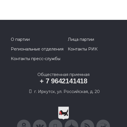
О партии
Лица партии
Региональные отделения
Контакты РИК
Контакты пресс-службы
Общественная приемная
+ 7 9642141418
г. Иркутск, ул. Российская, д. 20