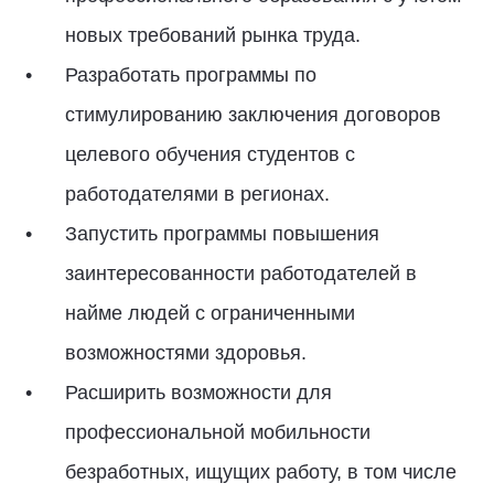
новых требований рынка труда.
Разработать программы по
стимулированию заключения договоров
целевого обучения студентов с
работодателями в регионах.
Запустить программы повышения
заинтересованности работодателей в
найме людей с ограниченными
возможностями здоровья.
Расширить возможности для
профессиональной мобильности
безработных, ищущих работу, в том числе