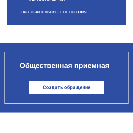
ЗАКЛЮЧИТЕЛЬНЫЕ ПОЛОЖЕНИЯ
Общественная приемная
Создать обращение