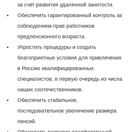
за счет развития удаленной занятости.
Обеспечить гарантированный контроль за
соблюдением прав работников
предпенсионного возраста.
Упростить процедуры и создать
благоприятные условия для привлечения
в Россию квалифицированных
специалистов, в первую очередь из числа
наших соотечественников.
Обеспечить стабильное,
последовательное увеличение размера
пенсий.