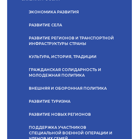
ЭКОНОМИКА РАЗВИТИЯ
РАЗВИТИЕ СЕЛА
РАЗВИТИЕ РЕГИОНОВ И ТРАНСПОРТНОЙ
ИНФРАСТРУКТУРЫ СТРАНЫ
КУЛЬТУРА, ИСТОРИЯ, ТРАДИЦИИ
ГРАЖДАНСКАЯ СОЛИДАРНОСТЬ И
МОЛОДЕЖНАЯ ПОЛИТИКА
ВНЕШНЯЯ И ОБОРОННАЯ ПОЛИТИКА
РАЗВИТИЕ ТУРИЗМА
РАЗВИТИЕ НОВЫХ РЕГИОНОВ
ПОДДЕРЖКА УЧАСТНИКОВ
СПЕЦИАЛЬНОЙ ВОЕННОЙ ОПЕРАЦИИ И
ЧЛЕНОВ ИХ СЕМЕЙ