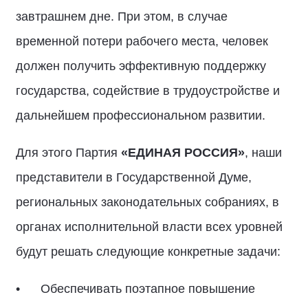
завтрашнем дне. При этом, в случае
временной потери рабочего места, человек
должен получить эффективную поддержку
государства, содействие в трудоустройстве и
дальнейшем профессиональном развитии.
Для этого Партия
«ЕДИНАЯ РОССИЯ»
, наши
представители в Государственной Думе,
региональных законодательных собраниях, в
органах исполнительной власти всех уровней
будут решать следующие конкретные задачи:
Обеспечивать поэтапное повышение