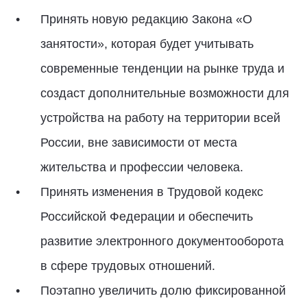
Принять новую редакцию Закона «О
занятости», которая будет учитывать
современные тенденции на рынке труда и
создаст дополнительные возможности для
устройства на работу на территории всей
России, вне зависимости от места
жительства и профессии человека.
Принять изменения в Трудовой кодекс
Российской Федерации и обеспечить
развитие электронного документооборота
в сфере трудовых отношений.
Поэтапно увеличить долю фиксированной