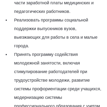
части заработной платы медицинских и
педагогических работников.
Реализовать программы социальной
поддержки выпускников вузов,
выезжающих для работы в села и малые
города.
Принять программу содействия
молодежной занятости, включая
стимулирование работодателей при
трудоустройстве молодежи, развитие
системы профориентации среди учащихся,
модернизацию системы
профессионального образования с учетом