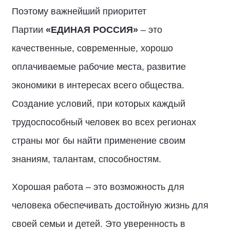
Поэтому важнейший приоритет
Партии
«ЕДИНАЯ РОССИЯ»
– это
качественные, современные, хорошо
оплачиваемые рабочие места, развитие
экономики в интересах всего общества.
Создание условий, при которых каждый
трудоспособный человек во всех регионах
страны мог бы найти применение своим
знаниям, талантам, способностям.
Хорошая работа – это возможность для
человека обеспечивать достойную жизнь для
своей семьи и детей. Это уверенность в