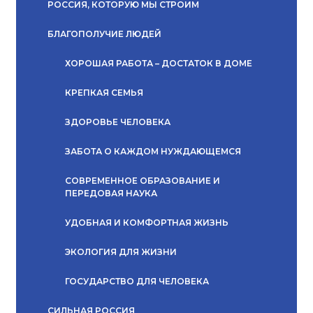
РОССИЯ, КОТОРУЮ МЫ СТРОИМ
БЛАГОПОЛУЧИЕ ЛЮДЕЙ
ХОРОШАЯ РАБОТА – ДОСТАТОК В ДОМЕ
КРЕПКАЯ СЕМЬЯ
ЗДОРОВЬЕ ЧЕЛОВЕКА
ЗАБОТА О КАЖДОМ НУЖДАЮЩЕМСЯ
СОВРЕМЕННОЕ ОБРАЗОВАНИЕ И
ПЕРЕДОВАЯ НАУКА
УДОБНАЯ И КОМФОРТНАЯ ЖИЗНЬ
ЭКОЛОГИЯ ДЛЯ ЖИЗНИ
ГОСУДАРСТВО ДЛЯ ЧЕЛОВЕКА
СИЛЬНАЯ РОССИЯ