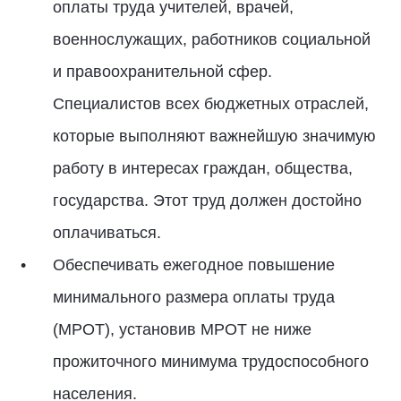
оплаты труда учителей, врачей,
военнослужащих, работников социальной
и правоохранительной сфер.
Специалистов всех бюджетных отраслей,
которые выполняют важнейшую значимую
работу в интересах граждан, общества,
государства. Этот труд должен достойно
оплачиваться.
Обеспечивать ежегодное повышение
минимального размера оплаты труда
(МРОТ), установив МРОТ не ниже
прожиточного минимума трудоспособного
населения.