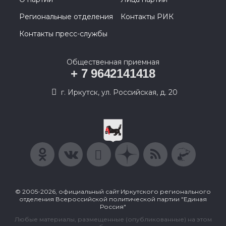
Региональные отделения
Контакты РИК
Контакты пресс-службы
Общественная приемная
+ 7 9642141418
г. Иркутск, ул. Российская, д. 20
© 2005-2026, официальный сайт Иркутского регионального
отделения Всероссийской политической партии "Единая
Россия"
Любые материалы, размещенные (опубликованные) на этом