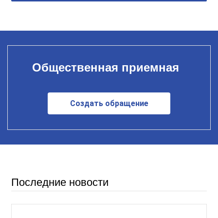
Общественная приемная
Создать обращение
Последние новости