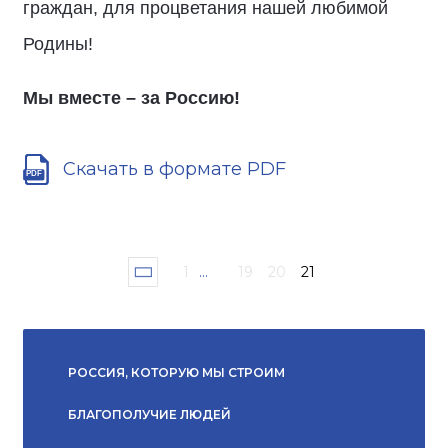
граждан, для процветания нашей любимой
Родины!
Мы вместе – за Россию!
Скачать в формате PDF
1
...
19
20
21
РОССИЯ, КОТОРУЮ МЫ СТРОИМ
БЛАГОПОЛУЧИЕ ЛЮДЕЙ