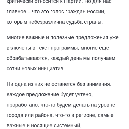
критически относится к Партии. Но для нас
главное – что это голос граждан России,
которым небезразлична судьба страны.
Многие важные и полезные предложения уже
включены в текст программы, многие еще
обрабатываются, каждый день мы получаем
сотни новых инициатив.
Ни одна из них не останется без внимания.
Каждое предложение будет учтено,
проработано: что-то будем делать на уровне
города или района, что-то в регионе, самые
важные и носящие системный,