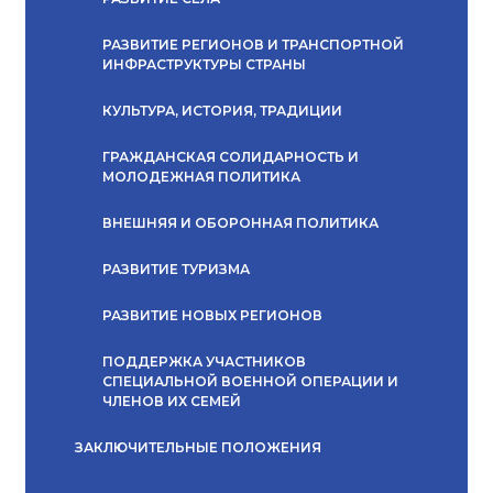
РАЗВИТИЕ РЕГИОНОВ И ТРАНСПОРТНОЙ
ИНФРАСТРУКТУРЫ СТРАНЫ
КУЛЬТУРА, ИСТОРИЯ, ТРАДИЦИИ
ГРАЖДАНСКАЯ СОЛИДАРНОСТЬ И
МОЛОДЕЖНАЯ ПОЛИТИКА
ВНЕШНЯЯ И ОБОРОННАЯ ПОЛИТИКА
РАЗВИТИЕ ТУРИЗМА
РАЗВИТИЕ НОВЫХ РЕГИОНОВ
ПОДДЕРЖКА УЧАСТНИКОВ
СПЕЦИАЛЬНОЙ ВОЕННОЙ ОПЕРАЦИИ И
ЧЛЕНОВ ИХ СЕМЕЙ
ЗАКЛЮЧИТЕЛЬНЫЕ ПОЛОЖЕНИЯ