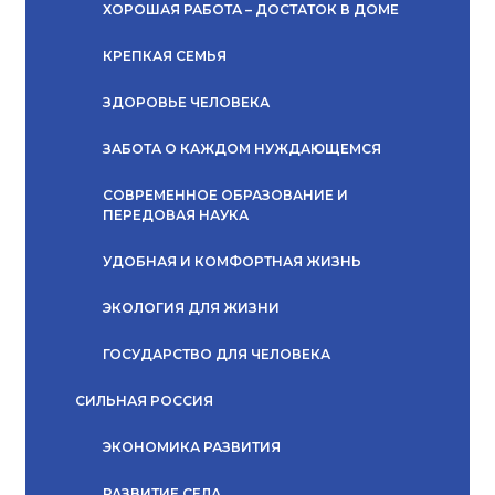
ХОРОШАЯ РАБОТА – ДОСТАТОК В ДОМЕ
КРЕПКАЯ СЕМЬЯ
ЗДОРОВЬЕ ЧЕЛОВЕКА
ЗАБОТА О КАЖДОМ НУЖДАЮЩЕМСЯ
СОВРЕМЕННОЕ ОБРАЗОВАНИЕ И
ПЕРЕДОВАЯ НАУКА
УДОБНАЯ И КОМФОРТНАЯ ЖИЗНЬ
ЭКОЛОГИЯ ДЛЯ ЖИЗНИ
ГОСУДАРСТВО ДЛЯ ЧЕЛОВЕКА
СИЛЬНАЯ РОССИЯ
ЭКОНОМИКА РАЗВИТИЯ
РАЗВИТИЕ СЕЛА