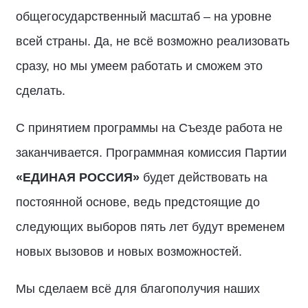
общегосударственный масштаб – на уровне
всей страны. Да, не всё возможно реализовать
сразу, но мы умеем работать и сможем это
сделать.
С принятием программы на Съезде работа не
заканчивается. Программная комиссия Партии
«ЕДИНАЯ РОССИЯ»
будет действовать на
постоянной основе, ведь предстоящие до
следующих выборов пять лет будут временем
новых вызовов и новых возможностей.
Мы сделаем всё для благополучия наших