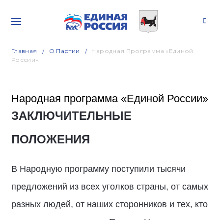
Главная
О Партии
Народная Программа «Единой
России»
Народная программа «Единой России»
ЗАКЛЮЧИТЕЛЬНЫЕ
ПОЛОЖЕНИЯ
В Народную программу поступили тысячи
предложений из всех уголков страны, от самых
разных людей, от наших сторонников и тех, кто