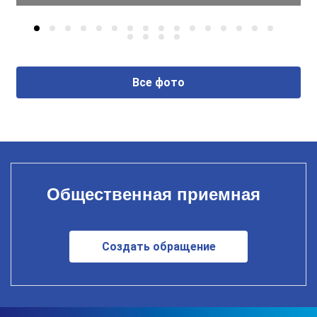
Все фото
Общественная приемная
Создать обращение