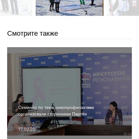
Смотрите также
Семинар по теме онкопрофилактики
организовали сторонники Партии
17.02.20