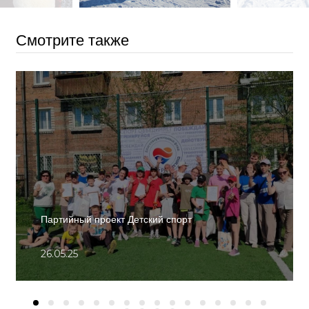
Смотрите также
Партийный проект Детский спорт
26.05.25