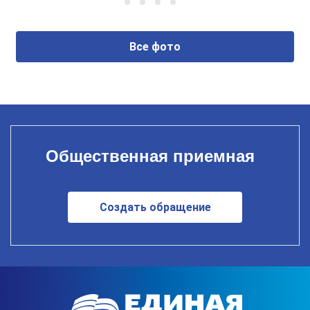
Все фото
Общественная приемная
Создать обращение