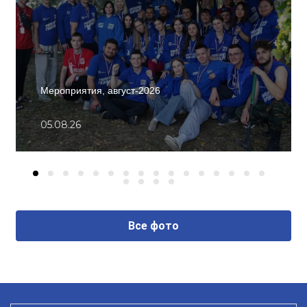
Мероприятия, август-2026
05.08.26
Все фото