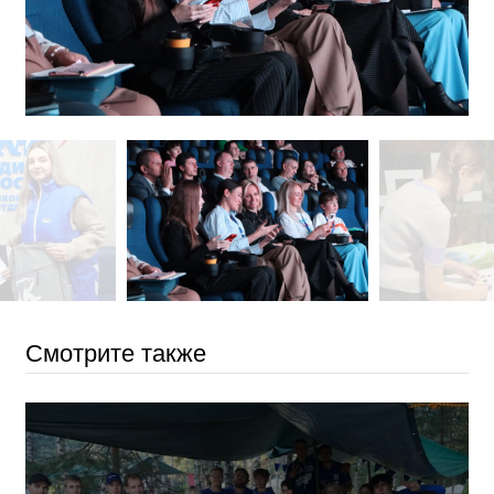
Смотрите также