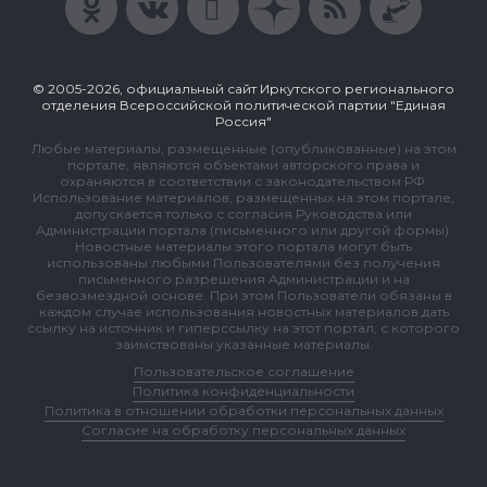
© 2005-2026, официальный сайт Иркутского регионального
отделения Всероссийской политической партии "Единая
Россия"
Любые материалы, размещенные (опубликованные) на этом
портале, являются объектами авторского права и
охраняются в соответствии с законодательством РФ.
Использование материалов, размещенных на этом портале,
допускается только с согласия Руководства или
Администрации портала (письменного или другой формы).
Новостные материалы этого портала могут быть
использованы любыми Пользователями без получения
письменного разрешения Администрации и на
безвозмездной основе. При этом Пользователи обязаны в
каждом случае использования новостных материалов дать
ссылку на источник и гиперссылку на этот портал, с которого
заимствованы указанные материалы.
Пользовательское соглашение
Политика конфиденциальности
Политика в отношении обработки персональных данных
Согласие на обработку персональных данных