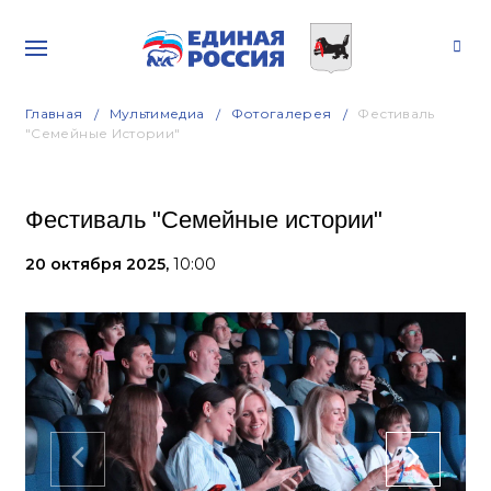
Главная
Мультимедиа
Фотогалерея
Фестиваль
"Семейные Истории"
Фестиваль "Семейные истории"
20 октября 2025,
10:00