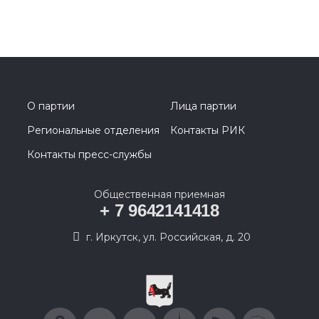
О партии
Лица партии
Региональные отделения
Контакты РИК
Контакты пресс-службы
Общественная приемная
+ 7 9642141418
г. Иркутск, ул. Российская, д. 20