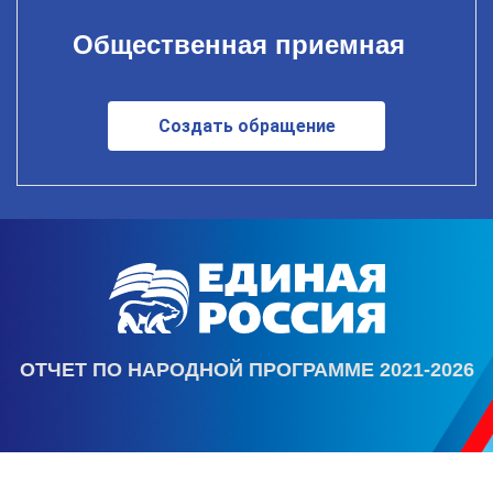
Общественная приемная
Создать обращение
ОТЧЕТ ПО НАРОДНОЙ ПРОГРАММЕ 2021-2026