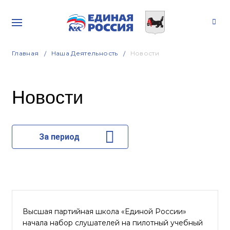
Главная
Наша Деятельность
Новости
Новости
За период
Высшая партийная школа «Единой России»
начала набор слушателей на пилотный учебный