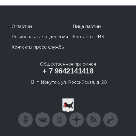
О партии
Лица партии
Региональные отделения
Контакты РИК
Контакты пресс-службы
Общественная приемная
+ 7 9642141418
г. Иркутск, ул. Российская, д. 20