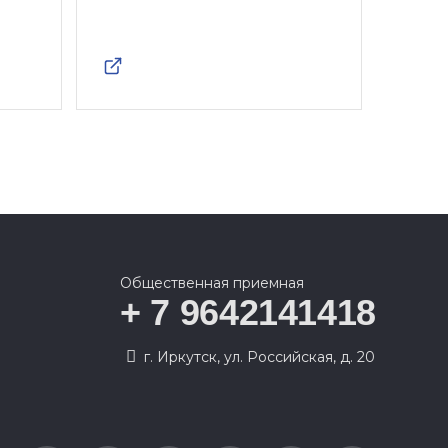
Общественная приемная
+ 7 9642141418
г. Иркутск, ул. Российская, д. 20