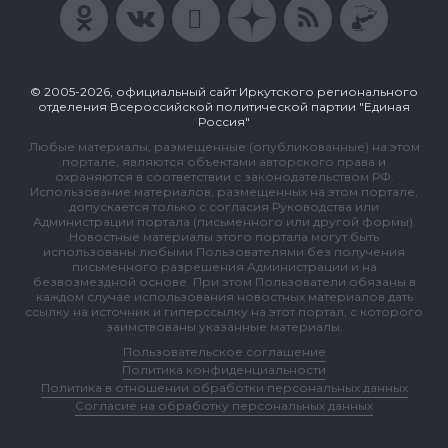
© 2005-2026, официальный сайт Иркутского регионального
отделения Всероссийской политической партии "Единая
Россия"
Любые материалы, размещенные (опубликованные) на этом
портале, являются объектами авторского права и
охраняются в соответствии с законодательством РФ.
Использование материалов, размещенных на этом портале,
допускается только с согласия Руководства или
Администрации портала (письменного или другой формы).
Новостные материалы этого портала могут быть
использованы любыми Пользователями без получения
письменного разрешения Администрации и на
безвозмездной основе. При этом Пользователи обязаны в
каждом случае использования новостных материалов дать
ссылку на источник и гиперссылку на этот портал, с которого
заимствованы указанные материалы.
Пользовательское соглашение
Политика конфиденциальности
Политика в отношении обработки персональных данных
Согласие на обработку персональных данных