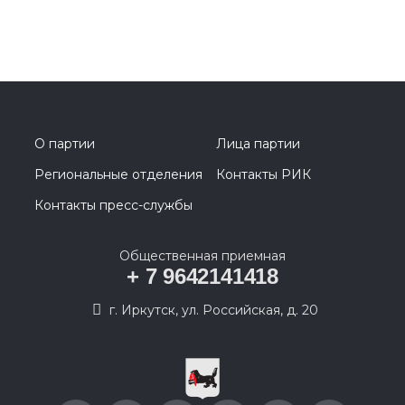
О партии
Лица партии
Региональные отделения
Контакты РИК
Контакты пресс-службы
Общественная приемная
+ 7 9642141418
г. Иркутск, ул. Российская, д. 20