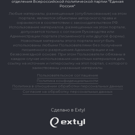
отделения Всероссийской политической партии "Единая
Россия"
Любые материалы, размещенные (опубликованные) на этом
портале, являются объектами авторского права и
охраняются в соответствии с законодательством РФ.
Использование материалов, размещенных на этом портале,
допускается только с согласия Руководства или
Администрации портала (письменного или другой формы).
Новостные материалы этого портала могут быть
использованы любыми Пользователями без получения
письменного разрешения Администрации и на
безвозмездной основе. При этом Пользователи обязаны в
каждом случае использования новостных материалов дать
ссылку на источник и гиперссылку на этот портал, с которого
заимствованы указанные материалы.
Пользовательское соглашение
Политика конфиденциальности
Политика в отношении обработки персональных данных
Согласие на обработку персональных данных
Сделано в Extyl