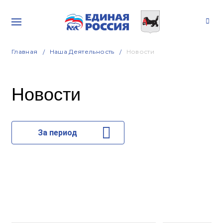
Главная
Наша Деятельность
Новости
Новости
За период