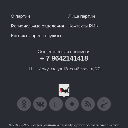
О партии
Лица партии
Региональные отделения
Контакты РИК
Контакты пресс-службы
Общественная приемная
+ 7 9642141418
г. Иркутск, ул. Российская, д. 20
© 2005-2026, официальный сайт Иркутского регионального