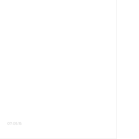
07.05.15