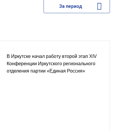
За период
В Иркутске начал работу второй этап XIV
Конференции Иркутского регионального
отделения партии «Единая Россия»