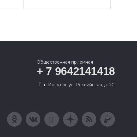
Общественная приемная
+ 7 9642141418
г. Иркутск, ул. Российская, д. 20