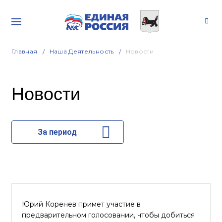
Главная
Наша Деятельность
Новости
Новости
За период
Юрий Коренев примет участие в
предварительном голосовании, чтобы добиться