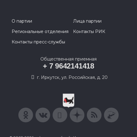
О партии
Лица партии
Региональные отделения
Контакты РИК
Контакты пресс-службы
Общественная приемная
+ 7 9642141418
г. Иркутск, ул. Российская, д. 20