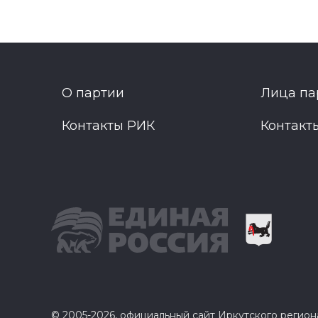
О партии
Лица па
Контакты РИК
Контакт
© 2005-2026, официальный сайт Иркутского регио