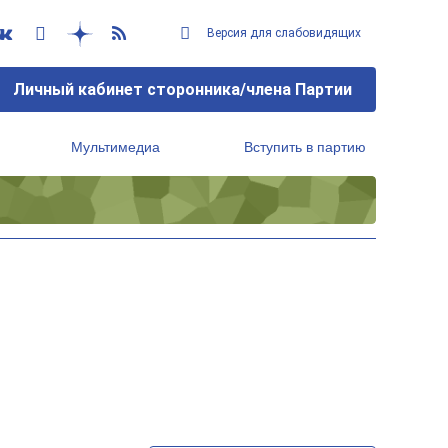
Версия для слабовидящих
Личный кабинет сторонника/члена Партии
Мультимедиа
Вступить в партию
Региональный исполнительный комитет