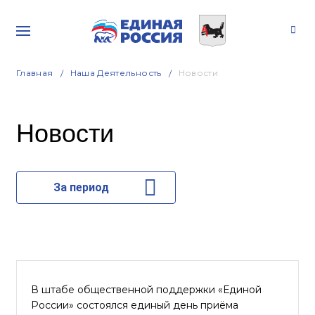
Главная
Наша Деятельность
Новости
Новости
За период
В штабе общественной поддержки «Единой
России» состоялся единый день приёма