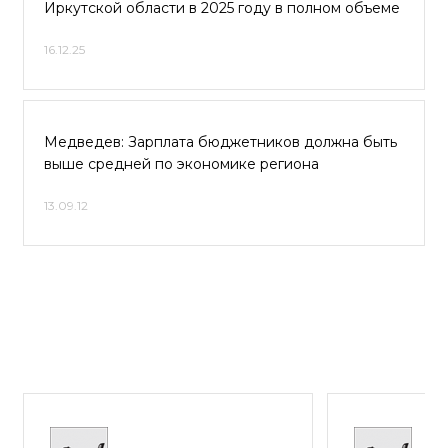
Иркутской области в 2025 году в полном объеме
16.12.25
Медведев: Зарплата бюджетников должна быть
выше средней по экономике региона
13.09.12