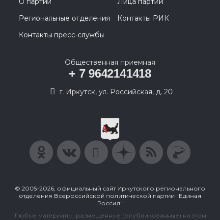
О партии
Лица партии
Региональные отделения
Контакты РИК
Контакты пресс-службы
Общественная приемная
+ 7 9642141418
г. Иркутск, ул. Российская, д. 20
© 2005-2026, официальный сайт Иркутского регионального
отделения Всероссийской политической партии "Единая
Россия"
Любые материалы, размещенные (опубликованные) на этом