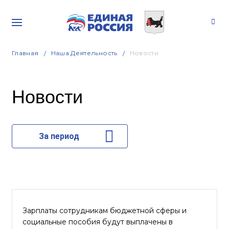
Главная
Наша Деятельность
Новости
Новости
За период
Зарплаты сотрудникам бюджетной сферы и
социальные пособия будут выплачены в