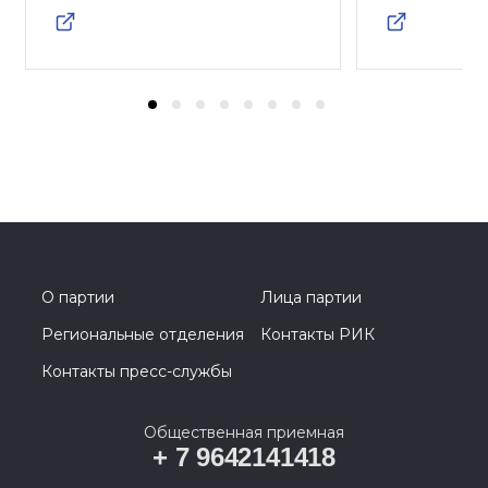
О партии
Лица партии
Региональные отделения
Контакты РИК
Контакты пресс-службы
Общественная приемная
+ 7 9642141418