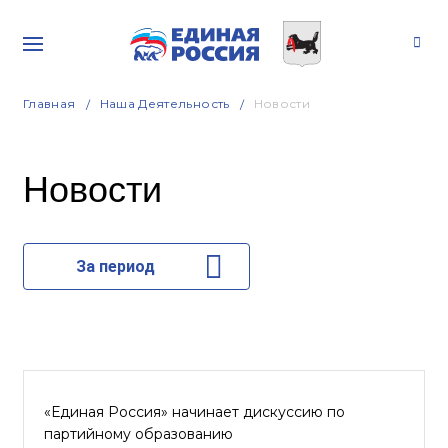
Главная
Наша Деятельность
Новости
Новости
За период
«Единая Россия» начинает дискуссию по
партийному образованию