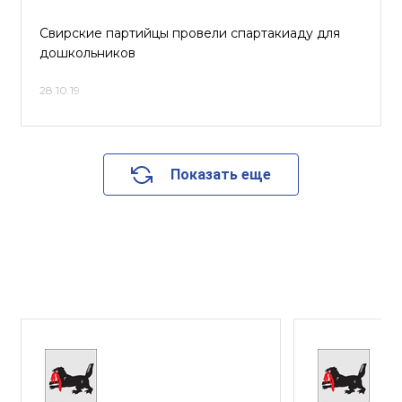
Свирские партийцы провели спартакиаду для
дошкольников
28.10.19
Показать еще