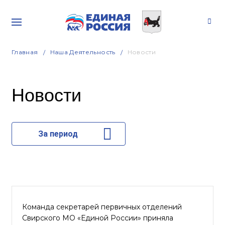
Главная
Наша Деятельность
Новости
Новости
За период
Команда секретарей первичных отделений
Свирского МО «Единой России» приняла