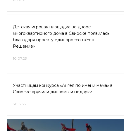
Детская игровая площадка во дворе
многоквартирного дома в Свирске появилась
благодаря проекту единороссов «Есть
Решение»
10.07.23
Участницам конкурса «Ангел по имени мама» в
Свирске вручили дипломы и подарки
30.12.22