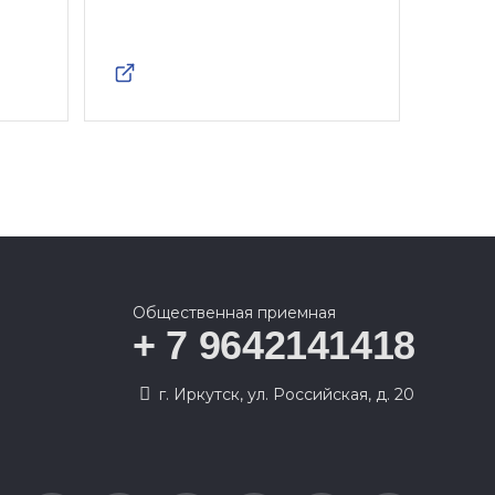
Общественная приемная
+ 7 9642141418
г. Иркутск, ул. Российская, д. 20