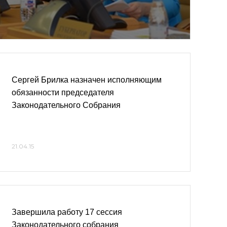
Сергей Брилка назначен исполняющим
обязанности председателя
Законодательного Собрания
21.04.15
Завершила работу 17 сессия
Законодательного собрания