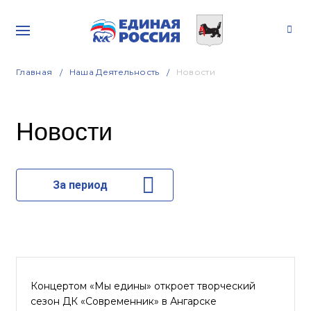
Главная
Наша Деятельность
Новости
Новости
За период
Концертом «Мы едины» откроет творческий
сезон ДК «Современник» в Ангарске