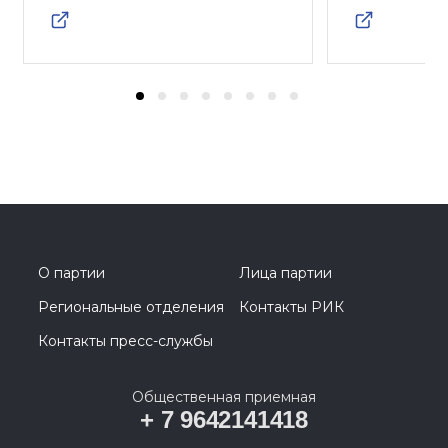
О партии
Лица партии
Региональные отделения
Контакты РИК
Контакты пресс-службы
Общественная приемная
+ 7 9642141418