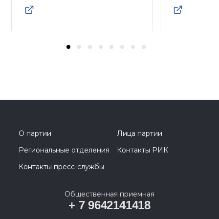
О партии
Лица партии
Региональные отделения
Контакты РИК
Контакты пресс-службы
Общественная приемная
+ 7 9642141418