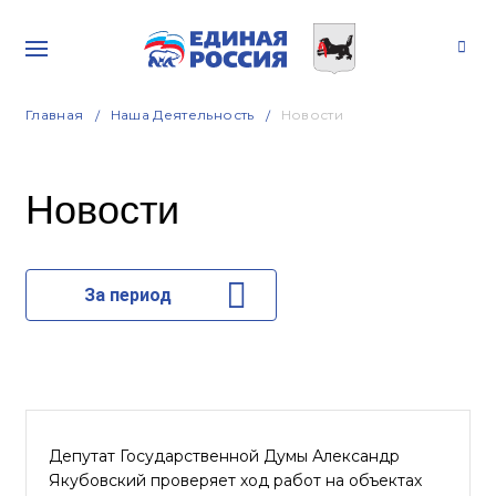
Главная
Наша Деятельность
Новости
Новости
За период
Депутат Государственной Думы Александр
Якубовский проверяет ход работ на объектах