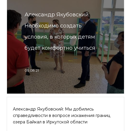
Александр Якубовский:
Необходимо создать
условия, в которых детям
будет комфортно учиться
05.08.21
Александр Якубовский: Мы добились
справедливости в вопросе искажения границ
озера Байкал в Иркутской области