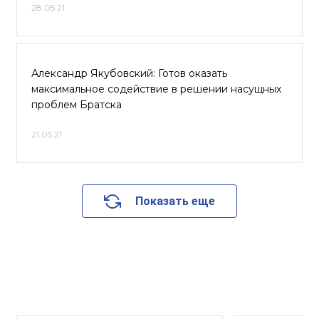
28.05.21
Александр Якубовский: Готов оказать
максимальное содействие в решении насущных
проблем Братска
21.05.21
Показать еще