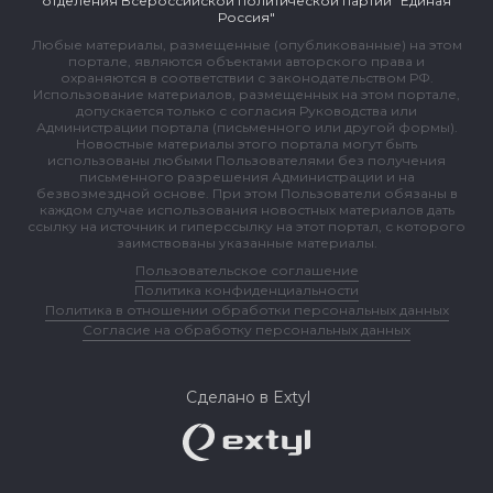
отделения Всероссийской политической партии "Единая
Россия"
Любые материалы, размещенные (опубликованные) на этом
портале, являются объектами авторского права и
охраняются в соответствии с законодательством РФ.
Использование материалов, размещенных на этом портале,
допускается только с согласия Руководства или
Администрации портала (письменного или другой формы).
Новостные материалы этого портала могут быть
использованы любыми Пользователями без получения
письменного разрешения Администрации и на
безвозмездной основе. При этом Пользователи обязаны в
каждом случае использования новостных материалов дать
ссылку на источник и гиперссылку на этот портал, с которого
заимствованы указанные материалы.
Пользовательское соглашение
Политика конфиденциальности
Политика в отношении обработки персональных данных
Согласие на обработку персональных данных
Сделано в Extyl