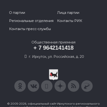
О партии
Лица партии
Региональные отделения
Контакты РИК
Контакты пресс-службы
Общественная приемная
+ 7 9642141418
г. Иркутск, ул. Российская, д. 20
© 2005-2026, официальный сайт Иркутского регионального