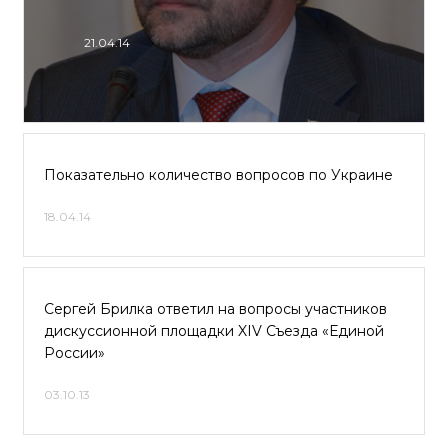
21.04.14
Показательно количество вопросов по Украине
18.04.14
Сергей Брилка ответил на вопросы участников
дискуссионной площадки XIV Съезда «Единой
России»
03.10.13