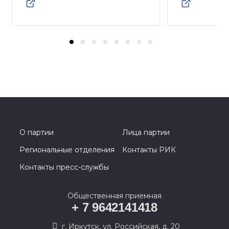
О партии
Лица партии
Региональные отделения
Контакты РИК
Контакты пресс-службы
Общественная приемная
+ 7 9642141418
г. Иркутск, ул. Российская, д. 20