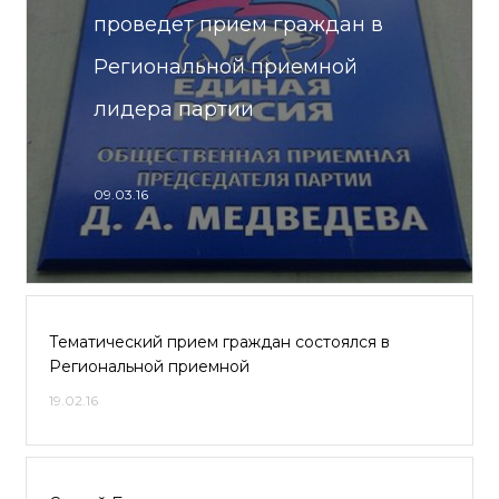
проведет прием граждан в
Региональной приемной
лидера партии
09.03.16
Тематический прием граждан состоялся в
Региональной приемной
19.02.16