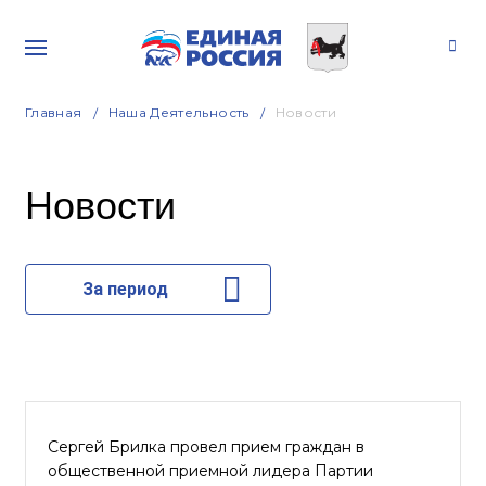
Главная
Наша Деятельность
Новости
Новости
За период
Сергей Брилка провел прием граждан в
общественной приемной лидера Партии