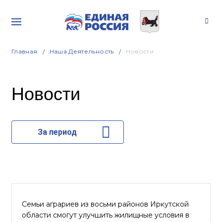
Главная
Наша Деятельность
Новости
Новости
За период
Семьи аграриев из восьми районов Иркутской
области смогут улучшить жилищные условия в