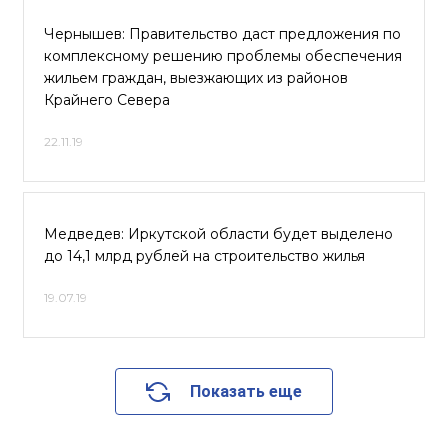
Чернышев: Правительство даст предложения по
комплексному решению проблемы обеспечения
жильем граждан, выезжающих из районов
Крайнего Севера
22.11.19
Медведев: Иркутской области будет выделено
до 14,1 млрд рублей на строительство жилья
19.07.19
Показать еще