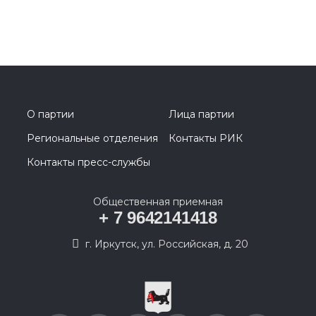
О партии
Лица партии
Региональные отделения
Контакты РИК
Контакты пресс-службы
Общественная приемная
+ 7 9642141418
г. Иркутск, ул. Российская, д. 20