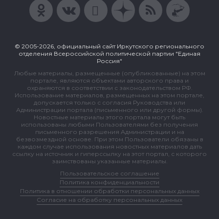
© 2005-2026, официальный сайт Иркутского регионального
отделения Всероссийской политической партии "Единая
Россия"
Любые материалы, размещенные (опубликованные) на этом
портале, являются объектами авторского права и
охраняются в соответствии с законодательством РФ.
Использование материалов, размещенных на этом портале,
допускается только с согласия Руководства или
Администрации портала (письменного или другой формы).
Новостные материалы этого портала могут быть
использованы любыми Пользователями без получения
письменного разрешения Администрации и на
безвозмездной основе. При этом Пользователи обязаны в
каждом случае использования новостных материалов дать
ссылку на источник и гиперссылку на этот портал, с которого
заимствованы указанные материалы.
Пользовательское соглашение
Политика конфиденциальности
Политика в отношении обработки персональных данных
Согласие на обработку персональных данных