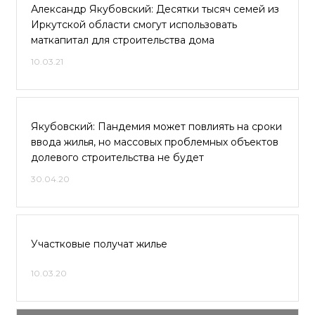
Александр Якубовский: Десятки тысяч семей из
Иркутской области смогут использовать
маткапитал для строительства дома
10.03.21
Якубовский: Пандемия может повлиять на сроки
ввода жилья, но массовых проблемных объектов
долевого строительства не будет
30.04.20
Участковые получат жилье
10.03.20