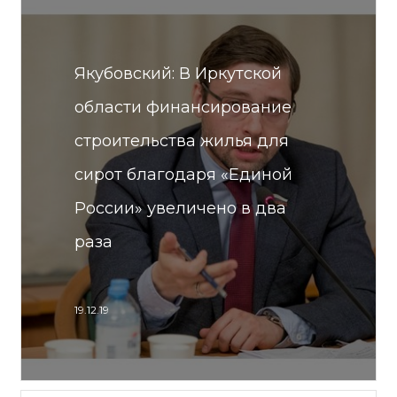
Якубовский: В Иркутской
области финансирование
строительства жилья для
сирот благодаря «Единой
России» увеличено в два
раза
19.12.19