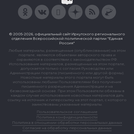
© 2005-2026, официальный сайт Иркутского регионального
отделения Всероссийской политической партии "Единая
Россия"
Любые материалы, размещенные (опубликованные) на этом
портале, являются объектами авторского права и
охраняются в соответствии с законодательством РФ.
Использование материалов, размещенных на этом портале,
допускается только с согласия Руководства или
Администрации портала (письменного или другой формы).
Новостные материалы этого портала могут быть
использованы любыми Пользователями без получения
письменного разрешения Администрации и на
безвозмездной основе. При этом Пользователи обязаны в
каждом случае использования новостных материалов дать
ссылку на источник и гиперссылку на этот портал, с которого
заимствованы указанные материалы.
Пользовательское соглашение
Политика конфиденциальности
Политика в отношении обработки персональных данных
Согласие на обработку персональных данных