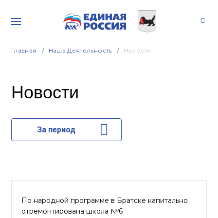
Главная
Наша Деятельность
Новости
Новости
За период
По народной программе в Братске капитально
отремонтирована школа №6