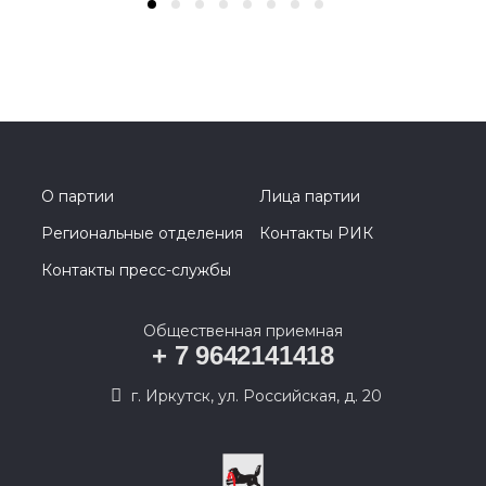
О партии
Лица партии
Региональные отделения
Контакты РИК
Контакты пресс-службы
Общественная приемная
+ 7 9642141418
г. Иркутск, ул. Российская, д. 20