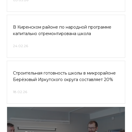
В Киренском районе по народной программе
капитально отремонтирована школа
24.02.26
Строительная готовность школы в микрорайоне
Берёзовый Иркутского округа составляет 20%
18.02.26