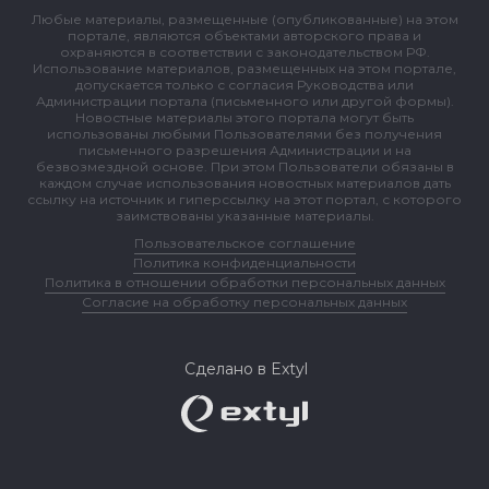
Любые материалы, размещенные (опубликованные) на этом
портале, являются объектами авторского права и
охраняются в соответствии с законодательством РФ.
Использование материалов, размещенных на этом портале,
допускается только с согласия Руководства или
Администрации портала (письменного или другой формы).
Новостные материалы этого портала могут быть
использованы любыми Пользователями без получения
письменного разрешения Администрации и на
безвозмездной основе. При этом Пользователи обязаны в
каждом случае использования новостных материалов дать
ссылку на источник и гиперссылку на этот портал, с которого
заимствованы указанные материалы.
Пользовательское соглашение
Политика конфиденциальности
Политика в отношении обработки персональных данных
Согласие на обработку персональных данных
Сделано в Extyl