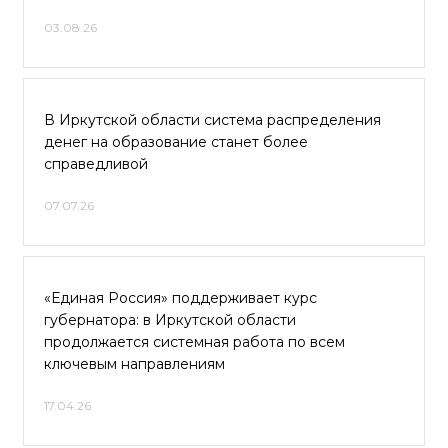
03.08.26
В Иркутской области система распределения
денег на образование станет более
справедливой
07.07.26
«Единая Россия» поддерживает курс
губернатора: в Иркутской области
продолжается системная работа по всем
ключевым направлениям
17.04.26