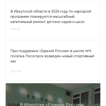
В Иркутской области в 2026 году по народной
программе планируется масштабный
капитальный ремонт детских садов и школ
11.01.26
При поддержке «Единой России» в школе №4
посёлка Лесогорск возведён новый спортивный
зал
22.12.25
В Иркутске «Единая Россия»