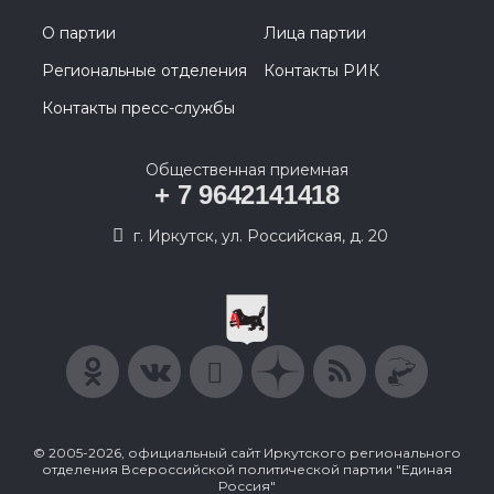
О партии
Лица партии
Региональные отделения
Контакты РИК
Контакты пресс-службы
Общественная приемная
+ 7 9642141418
г. Иркутск, ул. Российская, д. 20
© 2005-2026, официальный сайт Иркутского регионального
отделения Всероссийской политической партии "Единая
Россия"