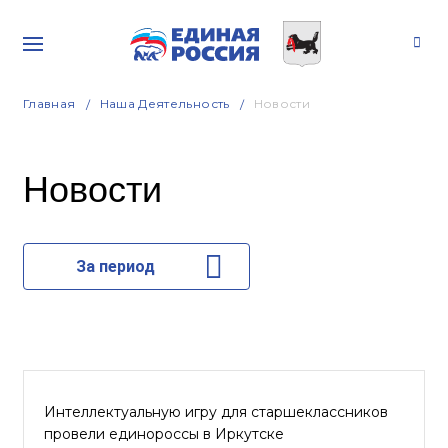
Главная
Наша Деятельность
Новости
Новости
За период
Интеллектуальную игру для старшеклассников
провели единороссы в Иркутске