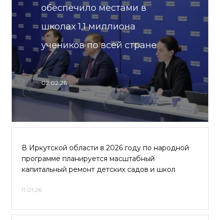
обеспечило местами в
школах 1,1 миллиона
учеников по всей стране
02.02.26
В Иркутской области в 2026 году по народной
программе планируется масштабный
капитальный ремонт детских садов и школ
11.01.26