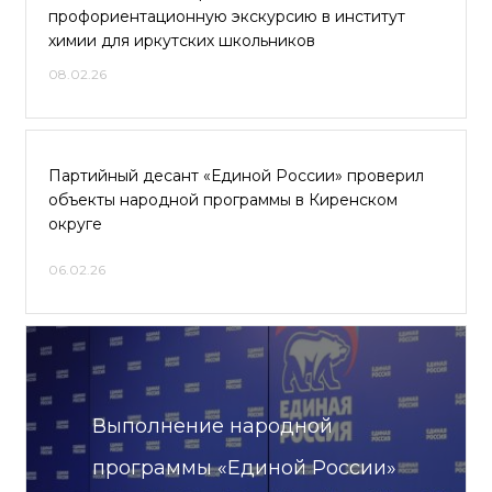
профориентационную экскурсию в институт
химии для иркутских школьников
08.02.26
Партийный десант «Единой России» проверил
объекты народной программы в Киренском
округе
06.02.26
Выполнение народной
программы «Единой России»