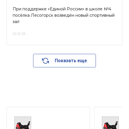
При поддержке «Единой России» в школе №4
посёлка Лесогорск возведён новый спортивный
зал
22.12.25
Показать еще