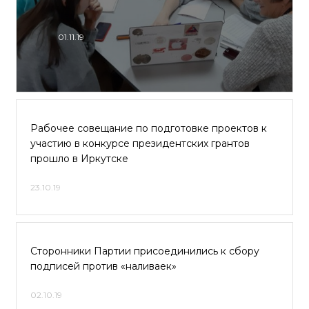
01.11.19
Рабочее совещание по подготовке проектов к
участию в конкурсе президентских грантов
прошло в Иркутске
23.10.19
Сторонники Партии присоединились к сбору
подписей против «наливаек»
02.10.19