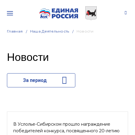
Главная
Наша Деятельность
Новости
Новости
За период
В Услолье-Сибирском прошло награждение
победителей конкурса, посвященного 20-летию