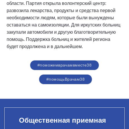
области. Партия открыла волонтерский центр:
развозила лекарства, продукты и средства первой
необходимости людям, которые были вынуждены
оставаться на самоизоляции. Для иркутских больниц
закупали автомобили и другую благотворительную
помощь. Поддержка больниц и жителей региона
будет продолжена и в дальнейшем.
#поможемврачамвместе38
#помощьВрачам38
Общественная приемная