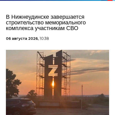
В Нижнеудинске завершается
строительство мемориального
комплекса участникам СВО
06 августа 2026,
10:38