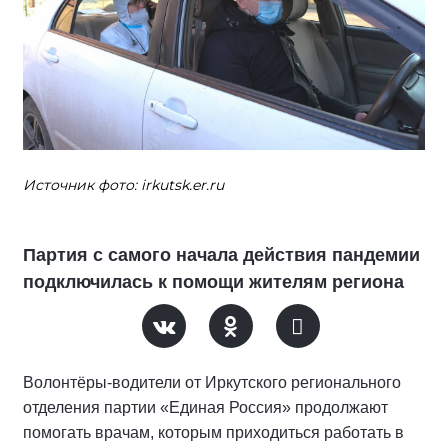
Источник фото: irkutsk.er.ru
Партия с самого начала действия пандемии
подключилась к помощи жителям региона
Волонтёры-водители от Иркутского регионального
отделения партии «Единая Россия» продолжают
помогать врачам, которым приходиться работать в