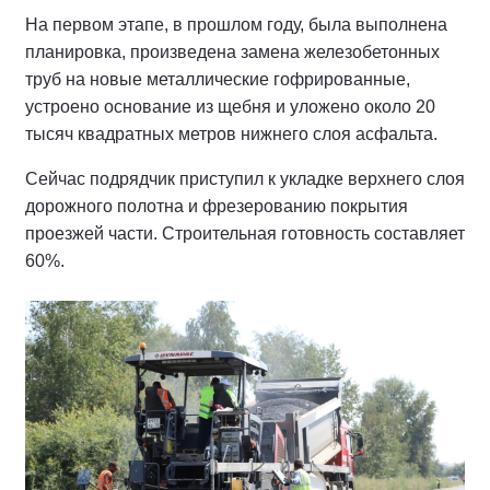
На первом этапе, в прошлом году, была выполнена
планировка, произведена замена железобетонных
труб на новые металлические гофрированные,
устроено основание из щебня и уложено около 20
тысяч квадратных метров нижнего слоя асфальта.
Сейчас подрядчик приступил к укладке верхнего слоя
дорожного полотна и фрезерованию покрытия
проезжей части. Строительная готовность составляет
60%.