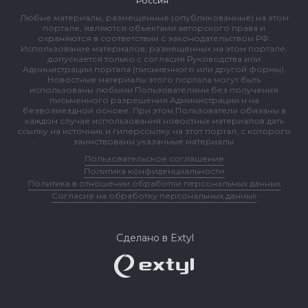
Россия"
Любые материалы, размещенные (опубликованные) на этом
портале, являются объектами авторского права и
охраняются в соответствии с законодательством РФ.
Использование материалов, размещенных на этом портале,
допускается только с согласия Руководства или
Администрации портала (письменного или другой формы).
Новостные материалы этого портала могут быть
использованы любыми Пользователями без получения
письменного разрешения Администрации и на
безвозмездной основе. При этом Пользователи обязаны в
каждом случае использования новостных материалов дать
ссылку на источник и гиперссылку на этот портал, с которого
заимствованы указанные материалы.
Пользовательское соглашение
Политика конфиденциальности
Политика в отношении обработки персональных данных
Согласие на обработку персональных данных
Сделано в Extyl