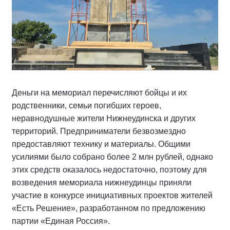
Деньги на мемориал перечисляют бойцы и их
родственники, семьи погибших героев,
неравнодушные жители Нижнеудинска и других
территорий. Предприниматели безвозмездно
предоставляют технику и материалы. Общими
усилиями было собрано более 2 млн рублей, однако
этих средств оказалось недостаточно, поэтому для
возведения мемориала нижнеудинцы приняли
участие в конкурсе инициативных проектов жителей
«Есть Решение», разработанном по предложению
партии «Единая Россия».