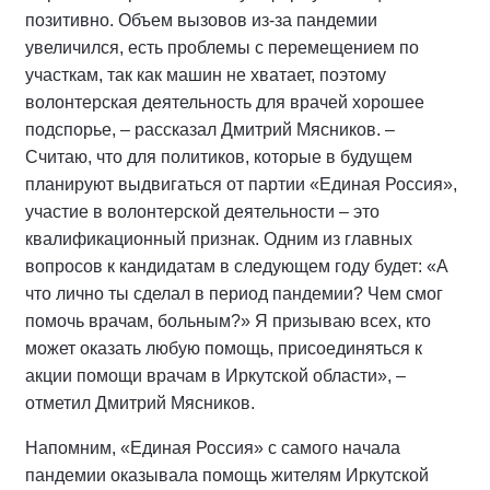
позитивно. Объем вызовов из-за пандемии
увеличился, есть проблемы с перемещением по
участкам, так как машин не хватает, поэтому
волонтерская деятельность для врачей хорошее
подспорье, – рассказал Дмитрий Мясников. –
Считаю, что для политиков, которые в будущем
планируют выдвигаться от партии «Единая Россия»,
участие в волонтерской деятельности – это
квалификационный признак. Одним из главных
вопросов к кандидатам в следующем году будет: «А
что лично ты сделал в период пандемии? Чем смог
помочь врачам, больным?» Я призываю всех, кто
может оказать любую помощь, присоединяться к
акции помощи врачам в Иркутской области», –
отметил Дмитрий Мясников.
Напомним, «Единая Россия» с самого начала
пандемии оказывала помощь жителям Иркутской