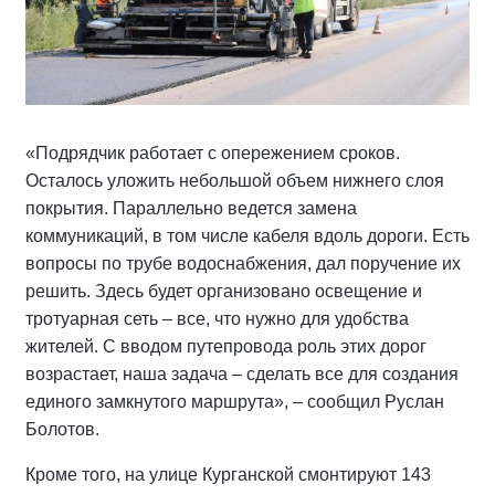
«Подрядчик работает с опережением сроков.
Осталось уложить небольшой объем нижнего слоя
покрытия. Параллельно ведется замена
коммуникаций, в том числе кабеля вдоль дороги. Есть
вопросы по трубе водоснабжения, дал поручение их
решить. Здесь будет организовано освещение и
тротуарная сеть – все, что нужно для удобства
жителей. С вводом путепровода роль этих дорог
возрастает, наша задача – сделать все для создания
единого замкнутого маршрута», – сообщил Руслан
Болотов.
Кроме того, на улице Курганской смонтируют 143