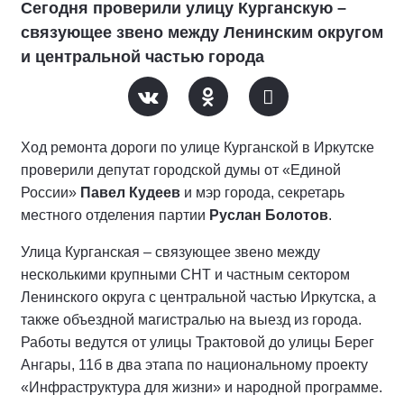
Сегодня проверили улицу Курганскую –
связующее звено между Ленинским округом
и центральной частью города
Ход ремонта дороги по улице Курганской в Иркутске
проверили депутат городской думы от «Единой
России»
Павел Кудеев
и мэр города, секретарь
местного отделения партии
Руслан Болотов
.
Улица Курганская – связующее звено между
несколькими крупными СНТ и частным сектором
Ленинского округа с центральной частью Иркутска, а
также объездной магистралью на выезд из города.
Работы ведутся от улицы Трактовой до улицы Берег
Ангары, 11б в два этапа по национальному проекту
«Инфраструктура для жизни» и народной программе.