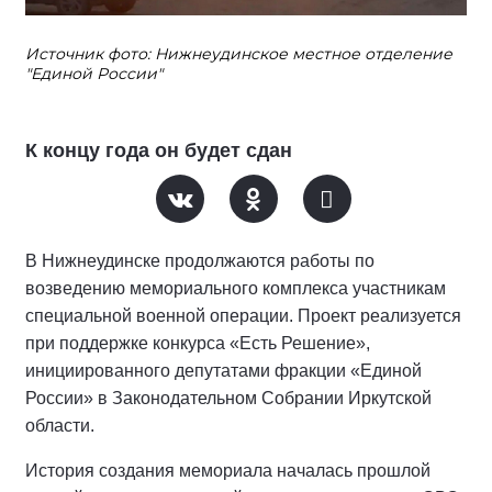
Источник фото: Нижнеудинское местное отделение
"Единой России"
К концу года он будет сдан
В Нижнеудинске продолжаются работы по
возведению мемориального комплекса участникам
специальной военной операции. Проект реализуется
при поддержке конкурса «Есть Решение»,
инициированного депутатами фракции «Единой
России» в Законодательном Собрании Иркутской
области.
История создания мемориала началась прошлой