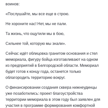
воинов:
«Послушайте, мы все еще в строю.
Не хороните нас! Нет, мы не пали.
Та жизнь, что ощутили мы в бою,
Сильнее той, которую мы знали».
Сейчас идёт облицовка гранитом основания и стел
мемориала, фигуру бойца изготавливают на одном
из предприятий в Белгородской области. Мемориал
будет готов к концу года, останется только
облагородить территорию вокруг.
О финансировании создания сквера нижнеудинцы
уже позаботились: проект благоустройства
территории мемориала в этом году был заявлен для
участия в программе формирования комфортной