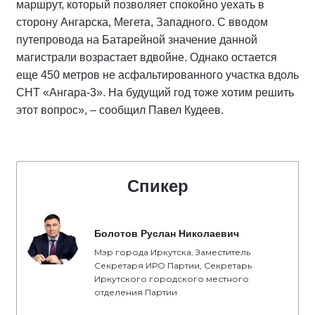
маршрут, который позволяет спокойно уехать в
сторону Ангарска, Мегета, Западного. С вводом
путепровода на Батарейной значение данной
магистрали возрастает вдвойне. Однако остается
еще 450 метров не асфальтированного участка вдоль
СНТ «Ангара-3». На будущий год тоже хотим решить
этот вопрос», – сообщил Павел Кудеев.
Спикер
Болотов Руслан Николаевич
Мэр города Иркутска, Заместитель
Секретаря ИРО Партии, Секретарь
Иркутского городского местного
отделения Партии