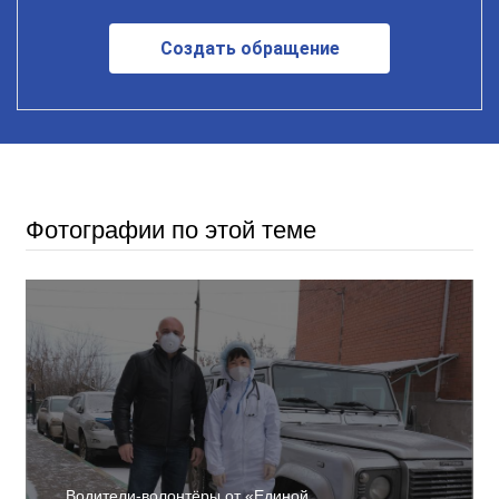
Создать обращение
Фотографии по этой теме
Водители-волонтёры от «Единой