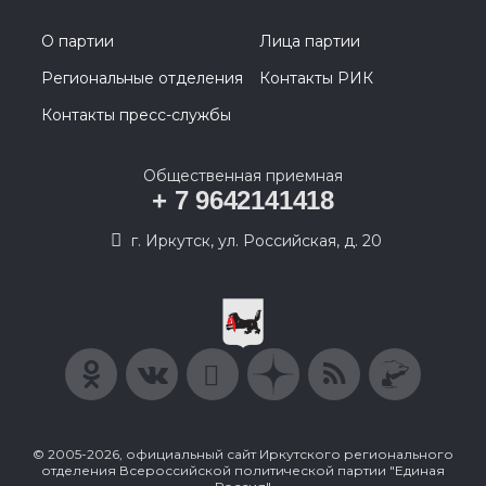
О партии
Лица партии
Региональные отделения
Контакты РИК
Контакты пресс-службы
Общественная приемная
+ 7 9642141418
г. Иркутск, ул. Российская, д. 20
© 2005-2026, официальный сайт Иркутского регионального
отделения Всероссийской политической партии "Единая