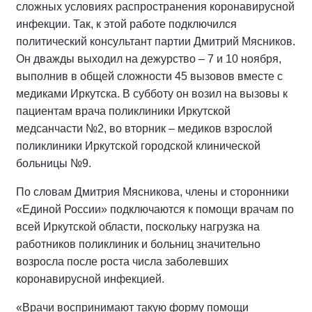
сложных условиях распространения коронавирусной
инфекции. Так, к этой работе подключился
политический консультант партии Дмитрий Мясников.
Он дважды выходил на дежурство – 7 и 10 ноября,
выполнив в общей сложности 45 вызовов вместе с
медиками Иркутска. В субботу он возил на вызовы к
пациентам врача поликлиники Иркутской
медсанчасти №2, во вторник – медиков взрослой
поликлиники Иркутской городской клинической
больницы №9.
По словам Дмитрия Мясникова, члены и сторонники
«Единой России» подключаются к помощи врачам по
всей Иркутской области, поскольку нагрузка на
работников поликлиник и больниц значительно
возросла после роста числа заболевших
коронавирусной инфекцией.
«Врачи воспринимают такую форму помощи