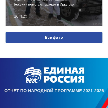
России» помогают врачам в Иркутске
20.11.20
Все фото
ОТЧЕТ ПО НАРОДНОЙ ПРОГРАММЕ 2021-2026