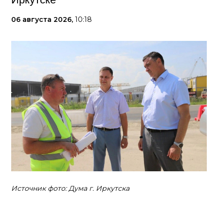
06 августа 2026,
10:18
Источник фото: Дума г. Иркутска