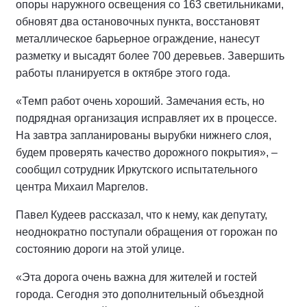
опоры наружного освещения со 163 светильниками,
обновят два остановочных пункта, восстановят
металлическое барьерное ограждение, нанесут
разметку и высадят более 700 деревьев. Завершить
работы планируется в октябре этого года.
«Темп работ очень хороший. Замечания есть, но
подрядная организация исправляет их в процессе.
На завтра запланированы вырубки нижнего слоя,
будем проверять качество дорожного покрытия», –
сообщил сотрудник Иркутского испытательного
центра Михаил Маргелов.
Павел Кудеев рассказал, что к нему, как депутату,
неоднократно поступали обращения от горожан по
состоянию дороги на этой улице.
«Эта дорога очень важна для жителей и гостей
города. Сегодня это дополнительный объездной