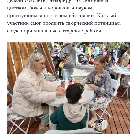
цветком, божьей коровкой и пауком,
проснувшимся после зимней спячки. Каждый
участник смог проявить творческий потенциал,
создав оригинальные авторские работы.