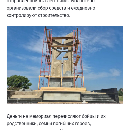
отправленной «за ленточку». Волонтёры
организовали сбор средств и ежедневно
контролируют строительство.
Деньги на мемориал перечисляют бойцы и их
родственники, семьи погибших героев,