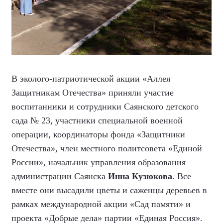
В эколого-патриотической акции «Аллея
Защитникам Отечества» приняли участие
воспитанники и сотрудники Саянского детского
сада № 23, участники специальной военной
операции, координаторы фонда «Защитники
Отечества», член местного политсовета «Единой
России», начальник управления образования
администрации Саянска
Инна Кузюкова
. Все
вместе они высадили цветы и саженцы деревьев в
рамках международной акции «Сад памяти» и
проекта «Добрые дела» партии «Единая Россия».