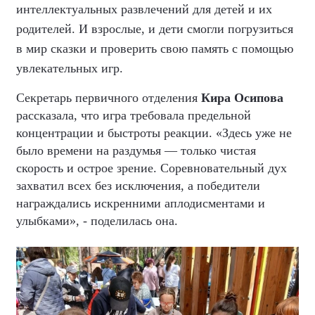
интеллектуальных развлечений для детей и их
родителей. И взрослые, и дети смогли погрузиться
в мир сказки и проверить свою память с помощью
увлекательных игр.
Секретарь первичного отделения
Кира Осипова
рассказала, что игра требовала предельной
концентрации и быстроты реакции. «Здесь уже не
было времени на раздумья — только чистая
скорость и острое зрение. Соревновательный дух
захватил всех без исключения, а победители
награждались искренними аплодисментами и
улыбками», - поделилась она.