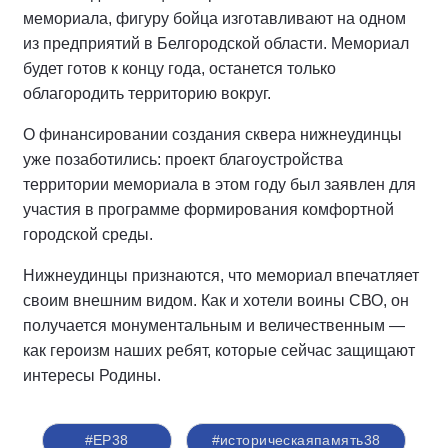
мемориала, фигуру бойца изготавливают на одном
из предприятий в Белгородской области. Мемориал
будет готов к концу года, останется только
облагородить территорию вокруг.
О финансировании создания сквера нижнеудинцы
уже позаботились: проект благоустройства
территории мемориала в этом году был заявлен для
участия в программе формирования комфортной
городской среды.
Нижнеудинцы признаются, что мемориал впечатляет
своим внешним видом. Как и хотели воины СВО, он
получается монументальным и величественным —
как героизм наших ребят, которые сейчас защищают
интересы Родины.
#ЕР38
#историческаяпамять38