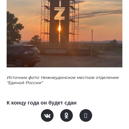
Источник фото: Нижнеудинское местное отделение
"Единой России"
К концу года он будет сдан