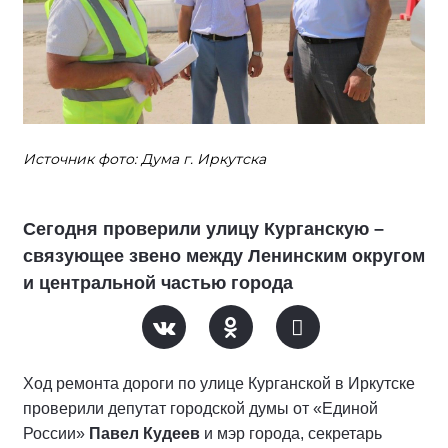
Источник фото: Дума г. Иркутска
Сегодня проверили улицу Курганскую –
связующее звено между Ленинским округом
и центральной частью города
Ход ремонта дороги по улице Курганской в Иркутске
проверили депутат городской думы от «Единой
России»
Павел Кудеев
и мэр города, секретарь