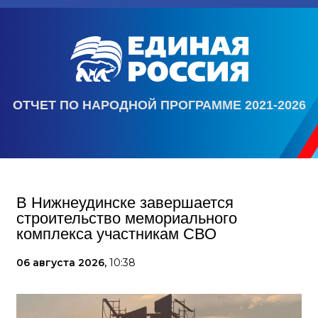
ОТЧЕТ ПО НАРОДНОЙ ПРОГРАММЕ 2021-2026
В Нижнеудинске завершается
строительство мемориального
комплекса участникам СВО
06 августа 2026,
10:38