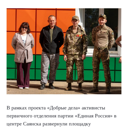
В рамках проекта «Добрые дела» активисты
первичного отделения партии «Единая Россия» в
центре Саянска развернули площадку