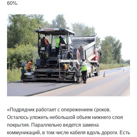
60%.
«Подрядчик работает с опережением сроков.
Осталось уложить небольшой объем нижнего слоя
покрытия. Параллельно ведется замена
коммуникаций, в том числе кабеля вдоль дороги. Есть