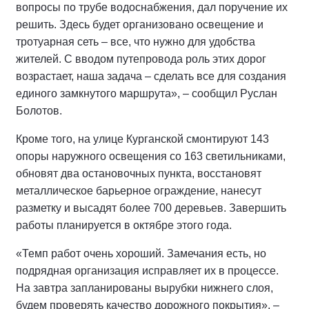
вопросы по трубе водоснабжения, дал поручение их
решить. Здесь будет организовано освещение и
тротуарная сеть – все, что нужно для удобства
жителей. С вводом путепровода роль этих дорог
возрастает, наша задача – сделать все для создания
единого замкнутого маршрута», – сообщил Руслан
Болотов.
Кроме того, на улице Курганской смонтируют 143
опоры наружного освещения со 163 светильниками,
обновят два остановочных пункта, восстановят
металлическое барьерное ограждение, нанесут
разметку и высадят более 700 деревьев. Завершить
работы планируется в октябре этого года.
«Темп работ очень хороший. Замечания есть, но
подрядная организация исправляет их в процессе.
На завтра запланированы вырубки нижнего слоя,
будем проверять качество дорожного покрытия», –