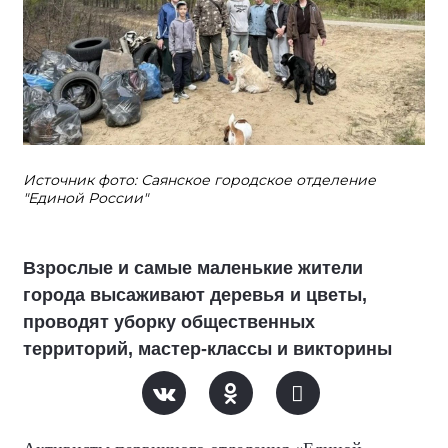
Источник фото: Саянское городское отделение
"Единой России"
Взрослые и самые маленькие жители
города высаживают деревья и цветы,
проводят уборку общественных
территорий, мастер-классы и викторины