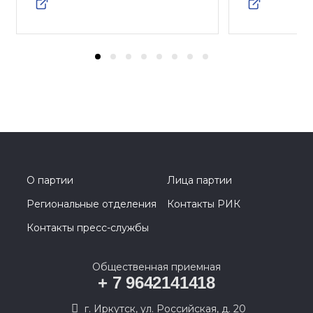
О партии
Лица партии
Региональные отделения
Контакты РИК
Контакты пресс-службы
Общественная приемная
+ 7 9642141418
г. Иркутск, ул. Российская, д. 20