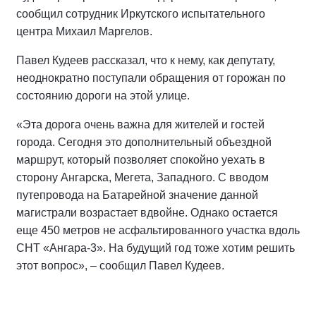
сообщил сотрудник Иркутского испытательного
центра Михаил Маргелов.
Павел Кудеев рассказал, что к нему, как депутату,
неоднократно поступали обращения от горожан по
состоянию дороги на этой улице.
«Эта дорога очень важна для жителей и гостей
города. Сегодня это дополнительный объездной
маршрут, который позволяет спокойно уехать в
сторону Ангарска, Мегета, Западного. С вводом
путепровода на Батарейной значение данной
магистрали возрастает вдвойне. Однако остается
еще 450 метров не асфальтированного участка вдоль
СНТ «Ангара-3». На будущий год тоже хотим решить
этот вопрос», – сообщил Павел Кудеев.