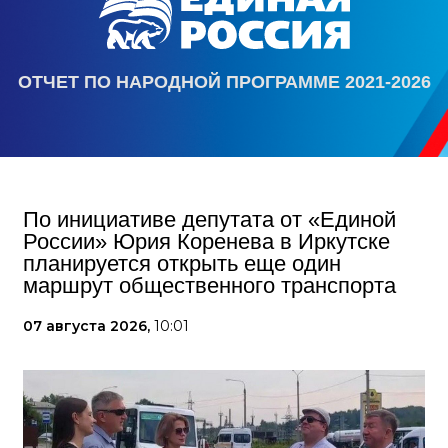
ОТЧЕТ ПО НАРОДНОЙ ПРОГРАММЕ 2021-2026
По инициативе депутата от «Единой
России» Юрия Коренева в Иркутске
планируется открыть еще один
маршрут общественного транспорта
07 августа 2026,
10:01