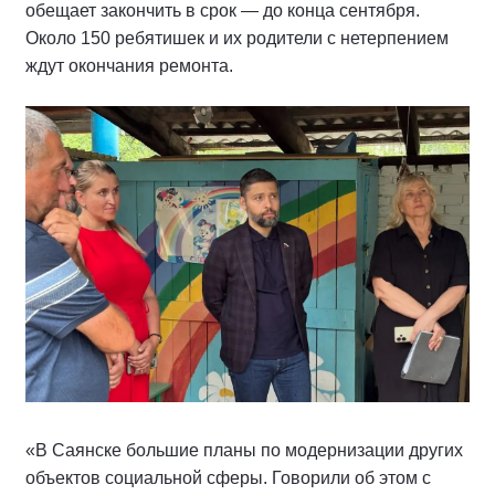
обещает закончить в срок — до конца сентября.
Около 150 ребятишек и их родители с нетерпением
ждут окончания ремонта.
«В Саянске большие планы по модернизации других
объектов социальной сферы. Говорили об этом с