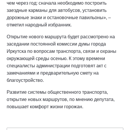
чем через год: сначала необходимо построить
заездные карманы для автобусов, установить
дорожные знаки и остановочные павильоны», –
отметил народный избранник.
Открытие нового маршрута будет рассмотрено на
заседании постоянной комиссии думы города
Иркутска по вопросам транспорта, связи и охраны
окружающей среды осенью. К этому времени
специалисты администрации подготовят акт с
замечаниями и предварительную смету на
благоустройство.
Развитие системы общественного транспорта,
открытие новых маршрутов, по мнению депутата,
повышает комфорт жизни горожан.