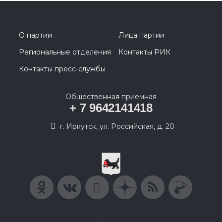
О партии
Лица партии
Региональные отделения
Контакты РИК
Контакты пресс-службы
Общественная приемная
+ 7 9642141418
г. Иркутск, ул. Российская, д. 20