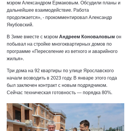
мэром Александром Ермаковым. Обсудили планы и
дальнейшее взаимодействие. Работа
продолжается», - прокомментировал Александр
Якубовский.
В Зиме вместе с мэром
Андреем Коноваловым
он
побывал на стройке многоквартирных домов по
программе «Переселение из ветхого и аварийного
жилья».
Три дома на 92 квартиры по улице Ярославского
начали возводить в 2023 году. В январе этого года
был заключен контракт с новым подрядчиком.
Сейчас техническая готовность — порядка 80%.