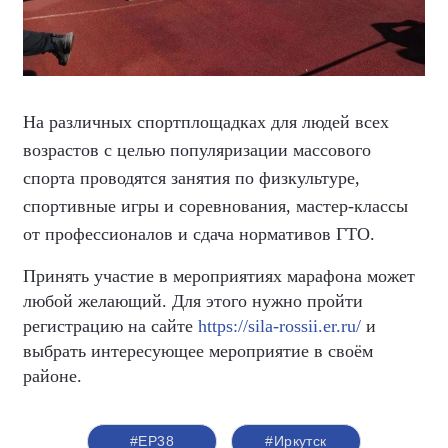
На различных спортплощадках для людей всех
возрастов с целью популяризации массового
спорта проводятся занятия по физкультуре,
спортивные игры и соревнования, мастер-классы
от профессионалов и сдача нормативов ГТО.
Принять участие в мероприятиях марафона может
любой желающий. Для этого нужно пройти
регистрацию на сайте
https://sila-rossii.er.ru/
и
выбрать интересующее мероприятие в своём
районе.
#ЕР38
#Иркутск