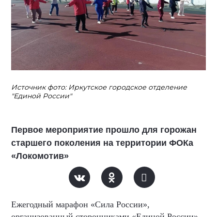
Источник фото: Иркутское городское отделение
"Единой России"
Первое мероприятие прошло для горожан
старшего поколения на территории ФОКа
«Локомотив»
Ежегодный марафон «Сила России»,
организованный сторонниками «Единой России»,