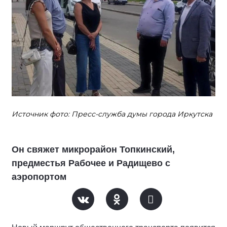
Источник фото: Пресс-служба думы города Иркутска
Он свяжет микрорайон Топкинский,
предместья Рабочее и Радищево с
аэропортом