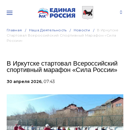
Главная
Наша Деятельность
Новости
В Иркутске
Стартовал Всероссийский Спортивный Марафон «Сила
России»
В Иркутске стартовал Всероссийский
спортивный марафон «Сила России»
30 апреля 2026,
07:43