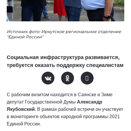
Источник фото: Иркутское региональное отделение
"Единой России"
Социальная инфраструктура развивается,
требуется оказать поддержку специалистам
С рабочим визитом находится в Саянске и Зиме
депутат Государственной Думы
Александр
Якубовский
. В рамках рабочей встречи он участвует
в мониторинге объектов народной программы-2021
Единой России.