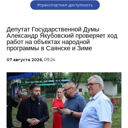
#транспортная доступность
Депутат Государственной Думы
Александр Якубовский проверяет ход
работ на объектах народной
программы в Саянске и Зиме
07 августа 2026,
09:24