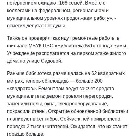
нетерпением ожидают 168 семей. Вместе с
коллегами на федеральном, региональном и
муниципальном уровнях продолжаем работу», -
отметил депутат Госдумы.
Также он проверил, как идут ремонтные работы в
филиале МБУК ЦБС «Библиотека №1» города Зимы.
Учреждение располагается на первом этаже жилого
дома по улице Садовой.
Раньше библиотека размещалась на 62 квадратных
метрах, теперь её площадь — больше 200
«квадратов». Ремонт там ведут за счет средств
муниципалитета: демонтировали перегородки,
заменили полы, окна, электрооборудование,
покрасили стены. Открытие обновленной библиотеки
планируют в сентябре. Сейчас к ней прикреплено
порядка 2 тысяч читателей. Ожидается, что их станет
гораздо больше.