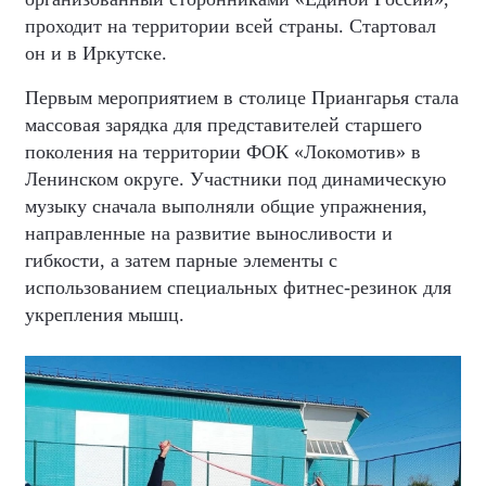
проходит на территории всей страны. Стартовал
он и в Иркутске.
Первым мероприятием в столице Приангарья стала
массовая зарядка для представителей старшего
поколения на территории ФОК «Локомотив» в
Ленинском округе. Участники под динамическую
музыку сначала выполняли общие упражнения,
направленные на развитие выносливости и
гибкости, а затем парные элементы с
использованием специальных фитнес-резинок для
укрепления мышц.