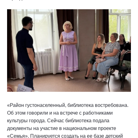
«Район густонаселенный, библиотека востребована.
Об этом говорили и на встрече с работниками
культуры города. Сейчас библиотека подала
документы на участие в национальном проекте
«Семья». Планируется создать на ее базе детский