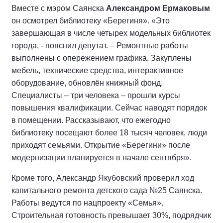
Вместе с мэром Саянска
Александром Ермаковым
он осмотрел библиотеку «Берегиня». «Это
завершающая в числе четырех модельных библиотек
города, - пояснил депутат. – Ремонтные работы
выполнены с опережением графика. Закуплены
мебель, технические средства, интерактивное
оборудование, обновлён книжный фонд.
Специалисты – три человека – прошли курсы
повышения квалификации. Сейчас наводят порядок
в помещении. Рассказывают, что ежегодно
библиотеку посещают более 18 тысяч человек, люди
приходят семьями. Открытие «Берегини» после
модернизации планируется в начале сентября».
Кроме того, Александр Якубовский проверил ход
капитального ремонта детского сада №25 Саянска.
Работы ведутся по нацпроекту «Семья».
Строительная готовность превышает 30%, подрядчик