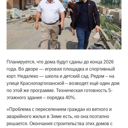
Планируется, что дома будут сданы до конца 2026
года. Во дворе — игровая площадка и спортивный
корт. Недалеко — школа и детский сад. Рядом – на
улице Краснопартизанской – возводят ещё один дом
по этой же программе. Техническая готовность 5-
этажного здания – порядка 40%.
«Проблема с переселением граждан из ветхого и
аварийного жилья в Зиме есть, но она поэтапно
решается. Окончания строительства этих домов с