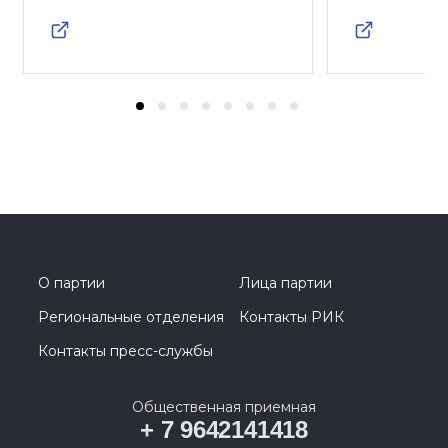
О партии
Лица партии
Региональные отделения
Контакты РИК
Контакты пресс-службы
Общественная приемная
+ 7 9642141418