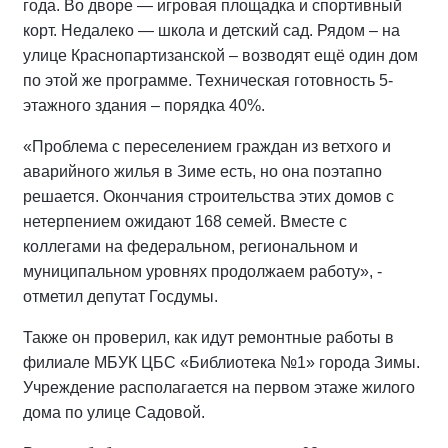
года. Во дворе — игровая площадка и спортивный
корт. Недалеко — школа и детский сад. Рядом – на
улице Краснопартизанской – возводят ещё один дом
по этой же программе. Техническая готовность 5-
этажного здания – порядка 40%.
«Проблема с переселением граждан из ветхого и
аварийного жилья в Зиме есть, но она поэтапно
решается. Окончания строительства этих домов с
нетерпением ожидают 168 семей. Вместе с
коллегами на федеральном, региональном и
муниципальном уровнях продолжаем работу», -
отметил депутат Госдумы.
Также он проверил, как идут ремонтные работы в
филиале МБУК ЦБС «Библиотека №1» города Зимы.
Учреждение располагается на первом этаже жилого
дома по улице Садовой.