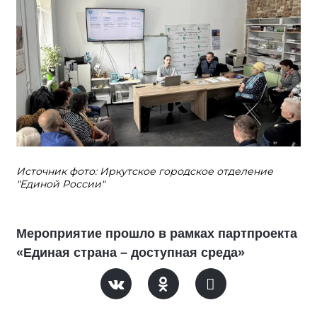
Источник фото: Иркутское городское отделение
"Единой России"
Мероприятие прошло в рамках партпроекта
«Единая страна – доступная среда»