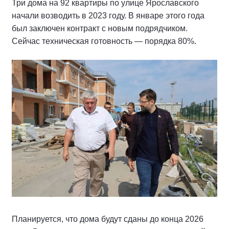
Три дома на 92 квартиры по улице Ярославского
начали возводить в 2023 году. В январе этого года
был заключен контракт с новым подрядчиком.
Сейчас техническая готовность — порядка 80%.
Планируется, что дома будут сданы до конца 2026