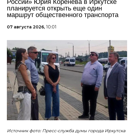
России» Юрия Коренева в Иркутске
планируется открыть еще один
маршрут общественного транспорта
07 августа 2026,
10:01
Источник фото: Пресс-служба думы города Иркутска