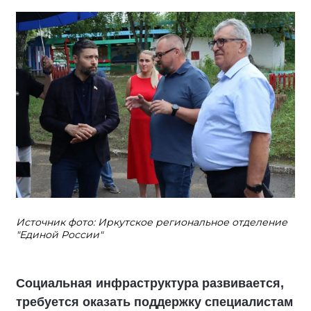
Источник фото: Иркутское региональное отделение
"Единой России"
Социальная инфраструктура развивается,
требуется оказать поддержку специалистам