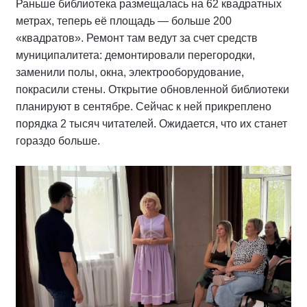
Раньше библиотека размещалась на 62 квадратных
метрах, теперь её площадь — больше 200
«квадратов». Ремонт там ведут за счет средств
муниципалитета: демонтировали перегородки,
заменили полы, окна, электрооборудование,
покрасили стены. Открытие обновленной библиотеки
планируют в сентябре. Сейчас к ней прикреплено
порядка 2 тысяч читателей. Ожидается, что их станет
гораздо больше.