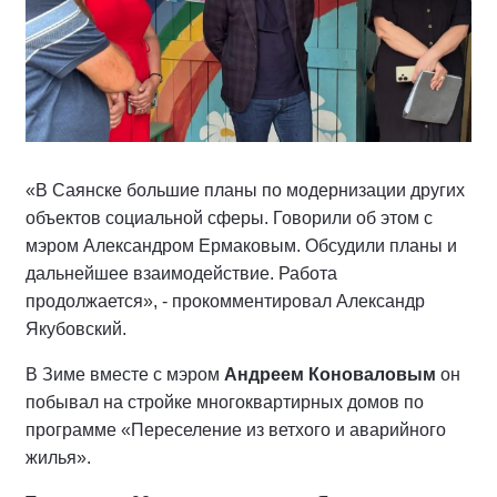
«В Саянске большие планы по модернизации других
объектов социальной сферы. Говорили об этом с
мэром Александром Ермаковым. Обсудили планы и
дальнейшее взаимодействие. Работа
продолжается», - прокомментировал Александр
Якубовский.
В Зиме вместе с мэром
Андреем Коноваловым
он
побывал на стройке многоквартирных домов по
программе «Переселение из ветхого и аварийного
жилья».