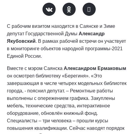
С рабочим визитом находится в Саянске и Зиме
депутат Государственной Думы
Александр
Якубовский
. В рамках рабочей встречи он участвует
в мониторинге объектов народной программы-2021
Единой России.
Вместе с мэром Саянска
Александром Ермаковым
он осмотрел библиотеку «Берегиня». «Это
завершающая в числе четырех модельных библиотек
города, - пояснил депутат. – Ремонтные работы
выполнены с опережением графика. Закуплены
мебель, технические средства, интерактивное
оборудование, обновлён книжный фонд.
Специалисты – три человека – прошли курсы
повышения квалификации. Сейчас наводят порядок