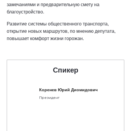
замечаниями и предварительную смету на
благоустройство.
Развитие системы общественного транспорта,
открытие новых маршрутов, по мнению депутата,
повышает комфорт жизни горожан.
Спикер
Коренев Юрий Диомидович
Президент