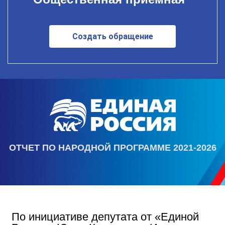
Создать обращение
ОТЧЕТ ПО НАРОДНОЙ ПРОГРАММЕ 2021-2026
По инициативе депутата от «Единой