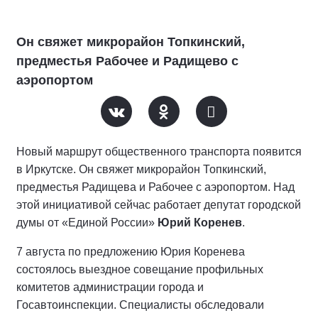
Он свяжет микрорайон Топкинский,
предместья Рабочее и Радищево с
аэропортом
Новый маршрут общественного транспорта появится
в Иркутске. Он свяжет микрорайон Топкинский,
предместья Радищева и Рабочее с аэропортом. Над
этой инициативой сейчас работает депутат городской
думы от «Единой России»
Юрий Коренев
.
7 августа по предложению Юрия Коренева
состоялось выездное совещание профильных
комитетов администрации города и
Госавтоинспекции. Специалисты обследовали