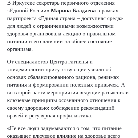
В Иркутске секретарь первичного отделения
«Единой России»
Марина Балдаева
в рамках
партпроекта «Единая страна – доступная среда»
для людей с ограниченными возможностями
здоровья организовала лекцию о правильном
питании и его влиянии на общее состояние
организма.
От специалистов Центра гигиены и
эпидемиологии присутствующие узнали об
основах сбалансированного рациона, режимах
питания и формировании полезных привычек. А
во второй части мероприятия ведущие разъяснили
ключевые принципы осознанного отношения к
своему здоровью: соблюдение рекомендаций
врачей и регулярная профилактика.
«Не все люди задумываются о том, что питание
оказывает ключевое влияние на здоровье всего