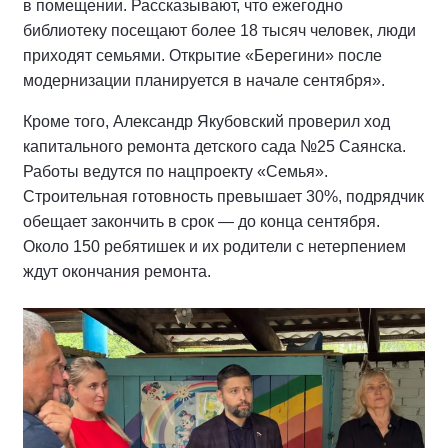
в помещении. Рассказывают, что ежегодно
библиотеку посещают более 18 тысяч человек, люди
приходят семьями. Открытие «Берегини» после
модернизации планируется в начале сентября».
Кроме того, Александр Якубовский проверил ход
капитального ремонта детского сада №25 Саянска.
Работы ведутся по нацпроекту «Семья».
Строительная готовность превышает 30%, подрядчик
обещает закончить в срок — до конца сентября.
Около 150 ребятишек и их родители с нетерпением
ждут окончания ремонта.