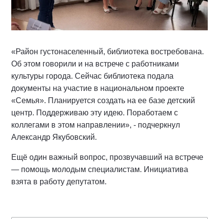
«Район густонаселенный, библиотека востребована.
Об этом говорили и на встрече с работниками
культуры города. Сейчас библиотека подала
документы на участие в национальном проекте
«Семья». Планируется создать на ее базе детский
центр. Поддерживаю эту идею. Поработаем с
коллегами в этом направлении», - подчеркнул
Александр Якубовский.
Ещё один важный вопрос, прозвучавший на встрече
— помощь молодым специалистам. Инициатива
взята в работу депутатом.