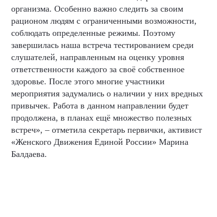
организма. Особенно важно следить за своим
рационом людям с ограниченными возможности,
соблюдать определенные режимы. Поэтому
завершилась наша встреча тестированием среди
слушателей, направленным на оценку уровня
ответственности каждого за своё собственное
здоровье. После этого многие участники
мероприятия задумались о наличии у них вредных
привычек. Работа в данном направлении будет
продолжена, в планах ещё множество полезных
встреч», – отметила секретарь первички, активист
«Женского Движения Единой России» Марина
Балдаева.