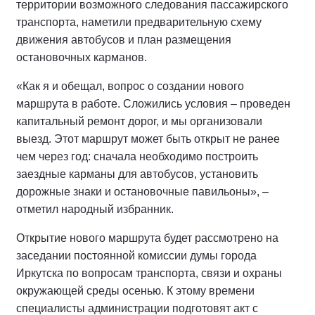
территории возможного следования пассажирского
транспорта, наметили предварительную схему
движения автобусов и план размещения
остановочных карманов.
«Как я и обещал, вопрос о создании нового
маршрута в работе. Сложились условия – проведен
капитальный ремонт дорог, и мы организовали
выезд. Этот маршрут может быть открыт не ранее
чем через год: сначала необходимо построить
заездные карманы для автобусов, установить
дорожные знаки и остановочные павильоны», –
отметил народный избранник.
Открытие нового маршрута будет рассмотрено на
заседании постоянной комиссии думы города
Иркутска по вопросам транспорта, связи и охраны
окружающей среды осенью. К этому времени
специалисты администрации подготовят акт с