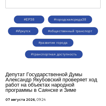
#ЕР38
#городскаясреда38
#Иркутск
#общественный транспорт
#развитие города
#транспортная доступность
Депутат Государственной Думы
Александр Якубовский проверяет ход
работ на объектах народной
программы в Саянске и Зиме
07 августа 2026,
09:24