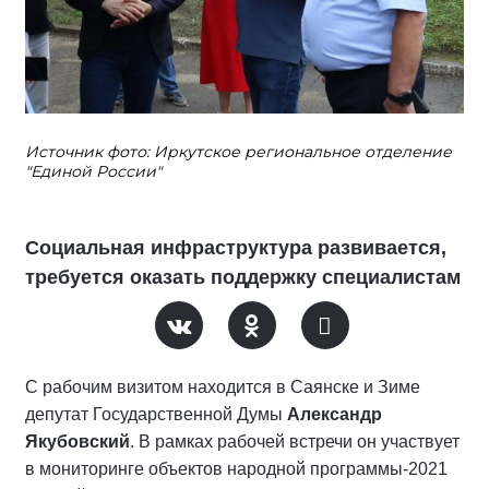
Источник фото: Иркутское региональное отделение
"Единой России"
Социальная инфраструктура развивается,
требуется оказать поддержку специалистам
С рабочим визитом находится в Саянске и Зиме
депутат Государственной Думы
Александр
Якубовский
. В рамках рабочей встречи он участвует
в мониторинге объектов народной программы-2021