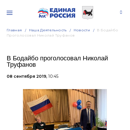
Главная
Наша Деятельность
Новости
В Бодайбо
Проголосовал Николай Труфанов
В Бодайбо проголосовал Николай
Труфанов
08 сентября 2019,
10:45