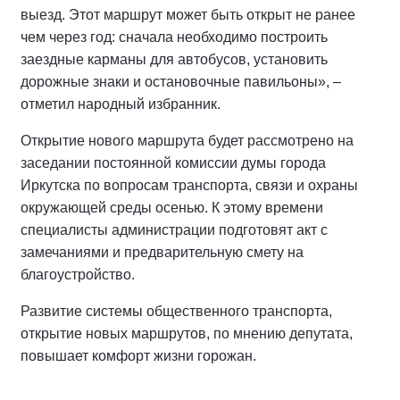
выезд. Этот маршрут может быть открыт не ранее
чем через год: сначала необходимо построить
заездные карманы для автобусов, установить
дорожные знаки и остановочные павильоны», –
отметил народный избранник.
Открытие нового маршрута будет рассмотрено на
заседании постоянной комиссии думы города
Иркутска по вопросам транспорта, связи и охраны
окружающей среды осенью. К этому времени
специалисты администрации подготовят акт с
замечаниями и предварительную смету на
благоустройство.
Развитие системы общественного транспорта,
открытие новых маршрутов, по мнению депутата,
повышает комфорт жизни горожан.