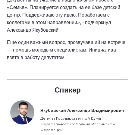
«Семья». Планируется создать на ее базе детский
центр. Поддерживаю эту идею. Поработаем с
коллегами в этом направлении», - подчеркнул
Александр Якубовский.
Ещё один важный вопрос, прозвучавший на встрече
— помощь молодым специалистам. Инициатива
взята в работу депутатом.
Спикер
Якубовский Александр Владимирович
Депутат Государственной Думы
Федерального Собрания Российской
Федерации