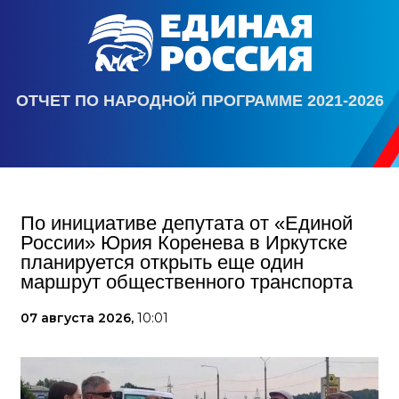
ОТЧЕТ ПО НАРОДНОЙ ПРОГРАММЕ 2021-2026
По инициативе депутата от «Единой
России» Юрия Коренева в Иркутске
планируется открыть еще один
маршрут общественного транспорта
07 августа 2026,
10:01