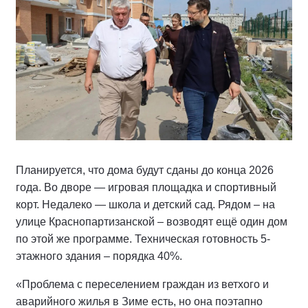
Планируется, что дома будут сданы до конца 2026
года. Во дворе — игровая площадка и спортивный
корт. Недалеко — школа и детский сад. Рядом – на
улице Краснопартизанской – возводят ещё один дом
по этой же программе. Техническая готовность 5-
этажного здания – порядка 40%.
«Проблема с переселением граждан из ветхого и
аварийного жилья в Зиме есть, но она поэтапно