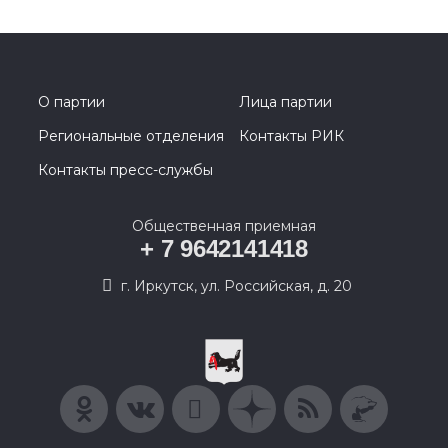
О партии
Лица партии
Региональные отделения
Контакты РИК
Контакты пресс-службы
Общественная приемная
+ 7 9642141418
г. Иркутск, ул. Российская, д. 20