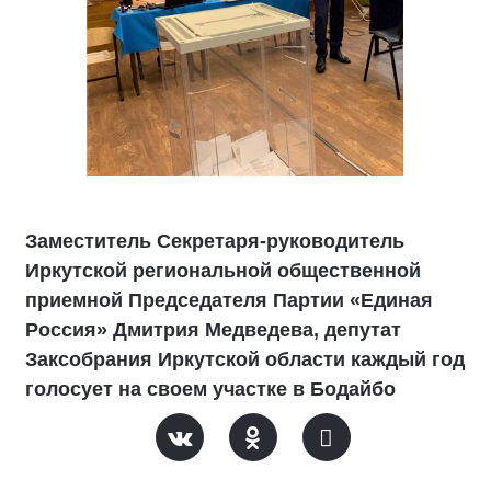
Заместитель Секретаря-руководитель
Иркутской региональной общественной
приемной Председателя Партии «Единая
Россия» Дмитрия Медведева, депутат
Заксобрания Иркутской области каждый год
голосует на своем участке в Бодайбо