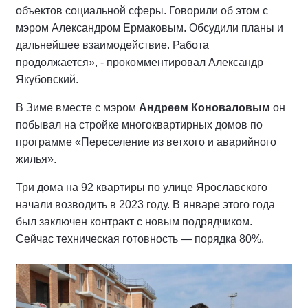
объектов социальной сферы. Говорили об этом с
мэром Александром Ермаковым. Обсудили планы и
дальнейшее взаимодействие. Работа
продолжается», - прокомментировал Александр
Якубовский.
В Зиме вместе с мэром
Андреем Коноваловым
он
побывал на стройке многоквартирных домов по
программе «Переселение из ветхого и аварийного
жилья».
Три дома на 92 квартиры по улице Ярославского
начали возводить в 2023 году. В январе этого года
был заключен контракт с новым подрядчиком.
Сейчас техническая готовность — порядка 80%.