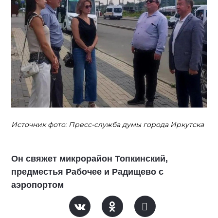
Источник фото: Пресс-служба думы города Иркутска
Он свяжет микрорайон Топкинский,
предместья Рабочее и Радищево с
аэропортом