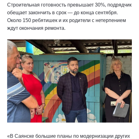
Строительная готовность превышает 30%, подрядчик
обещает закончить в срок — до конца сентября.
Около 150 ребятишек и их родители с нетерпением
ждут окончания ремонта.
«В Саянске большие планы по модернизации других