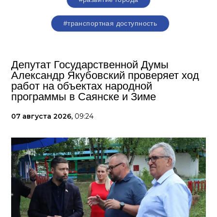
#транспортная доступность
Депутат Государственной Думы
Александр Якубовский проверяет ход
работ на объектах народной
программы в Саянске и Зиме
07 августа 2026,
09:24