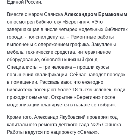
Единой России.
Вместе с мэром Саянска
Александром Ермаковым
он осмотрел библиотеку «Берегиня». «Это
завершающая в числе четырех модельных библиотек
города, - пояснил депутат. – Ремонтные работы
выполнены с опережением графика. Закуплены
мебель, технические средства, интерактивное
оборудование, обновлён книжный фонд.
Специалисты – три человека – прошли курсы
повышения квалификации. Сейчас наводят порядок
в помещении. Рассказывают, что ежегодно
библиотеку посещают более 18 тысяч человек, люди
приходят семьями. Открытие «Берегини» после
модернизации планируется в начале сентября».
Кроме того, Александр Якубовский проверил ход
капитального ремонта детского сада №25 Саянска.
Работы ведутся по нацпроекту «Семья».