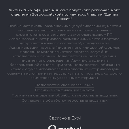
© 2005-2026, официальный сайт Иркутского регионального
отделения Всероссийской политической партии "Единая
Россия"
Любые материалы, размещенные (опубликованные) на этом
портале, являются объектами авторского права и
охраняются в соответствии с законодательством РФ.
Использование материалов, размещенных на этом портале,
допускается только с согласия Руководства или
Администрации портала (письменного или другой формы).
Новостные материалы этого портала могут быть
использованы любыми Пользователями без получения
письменного разрешения Администрации и на
безвозмездной основе. При этом Пользователи обязаны в
каждом случае использования новостных материалов дать
ссылку на источник и гиперссылку на этот портал, с которого
заимствованы указанные материалы.
Пользовательское соглашение
Политика конфиденциальности
Политика в отношении обработки персональных данных
Согласие на обработку персональных данных
Сделано в Extyl