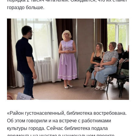
гораздо больше.
«Район густонаселенный, библиотека востребована.
Об этом говорили и на встрече с работниками
культуры города. Сейчас библиотека подала
документы на участие в национальном проекте