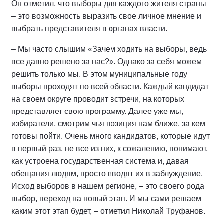
Он отметил, что выборы для каждого жителя страны
– это возможность выразить свое личное мнение и
выбрать представителя в органах власти.
– Мы часто слышим «Зачем ходить на выборы, ведь
все давно решено за нас?». Однако за себя можем
решить только мы. В этом муниципальные году
выборы проходят по всей области. Каждый кандидат
на своем округе проводит встречи, на которых
представляет свою программу. Далее уже мы,
избиратели, смотрим чья позиция нам ближе, за кем
готовы пойти. Очень много кандидатов, которые идут
в первый раз, не все из них, к сожалению, понимают,
как устроена государственная система и, давая
обещания людям, просто вводят их в заблуждение.
Исход выборов в нашем регионе, – это своего рода
выбор, переход на новый этап. И мы сами решаем
каким этот этап будет, – отметил Николай Труфанов.