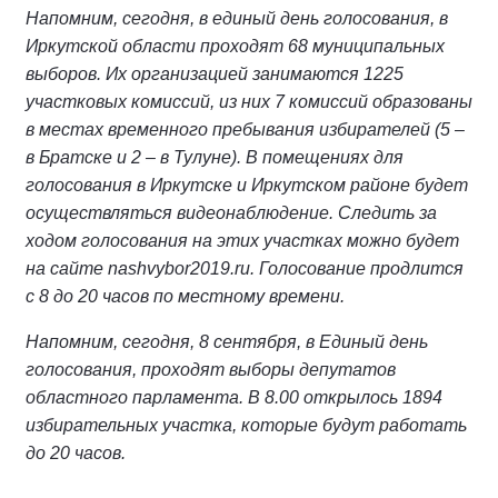
Напомним, сегодня, в единый день голосования, в
Иркутской области проходят 68 муниципальных
выборов. Их организацией занимаются 1225
участковых комиссий, из них 7 комиссий образованы
в местах временного пребывания избирателей (5 –
в Братске и 2 – в Тулуне). В помещениях для
голосования в Иркутске и Иркутском районе будет
осуществляться видеонаблюдение. Следить за
ходом голосования на этих участках можно будет
на сайте nashvybor2019.ru. Голосование продлится
с 8 до 20 часов по местному времени.
Напомним, сегодня, 8 сентября, в Единый день
голосования, проходят выборы депутатов
областного парламента. В 8.00 открылось 1894
избирательных участка, которые будут работать
до 20 часов.