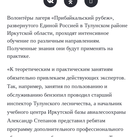
Волонтёры лагеря «Прибайкальский рубеж»,
развернутого Единой Россией в Тулунском районе
Иркутской области, проходят интенсивное
обучение по различным направлениям.
Полученные знания они будут применять на
практике.
«К теоретическим и практическим занятиям
обязательно привлекаем действующих экспертов.
Так, например, занятия по пользованию и
обслуживанию бензопил проводил старший
инспектор Тулунского лесничества, а начальник
учебного центра Иркутской базы авиалесоохраны
Александр Степанов представил ребятам
программу дополнительного профессионального