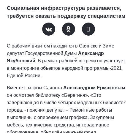
Социальная инфраструктура развивается,
требуется оказать поддержку специалистам
С рабочим визитом находится в Саянске и Зиме
депутат Государственной Думы
Александр
Якубовский
. В рамках рабочей встречи он участвует
в мониторинге объектов народной программы-2021
Единой России.
Вместе с мэром Саянска
Александром Ермаковым
он осмотрел библиотеку «Берегиня». «Это
завершающая в числе четырех модельных библиотек
города, - пояснил депутат. – Ремонтные работы
выполнены с опережением графика. Закуплены
мебель, технические средства, интерактивное
оборудование, обновлён книжный фонд.