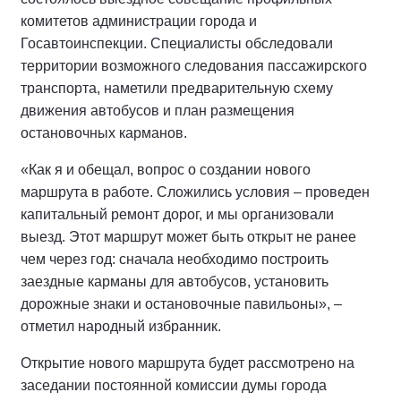
комитетов администрации города и
Госавтоинспекции. Специалисты обследовали
территории возможного следования пассажирского
транспорта, наметили предварительную схему
движения автобусов и план размещения
остановочных карманов.
«Как я и обещал, вопрос о создании нового
маршрута в работе. Сложились условия – проведен
капитальный ремонт дорог, и мы организовали
выезд. Этот маршрут может быть открыт не ранее
чем через год: сначала необходимо построить
заездные карманы для автобусов, установить
дорожные знаки и остановочные павильоны», –
отметил народный избранник.
Открытие нового маршрута будет рассмотрено на
заседании постоянной комиссии думы города