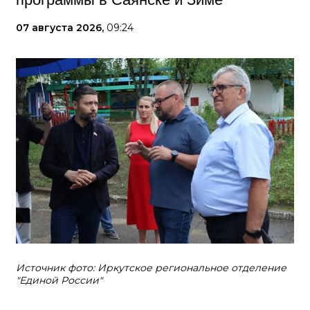
07 августа 2026,
09:24
Источник фото: Иркутское региональное отделение
"Единой России"