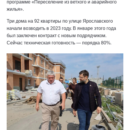
программе «Переселение из ветхого и аварийного
жилья».
Три дома на 92 квартиры по улице Ярославского
начали возводить в 2023 году. В январе этого года
был заключен контракт с новым подрядчиком.
Сейчас техническая готовность — порядка 80%.