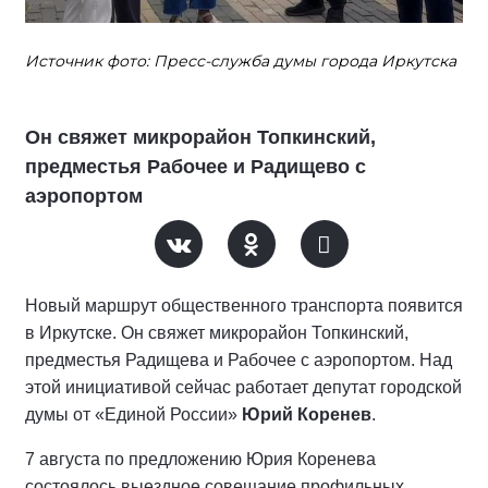
Источник фото: Пресс-служба думы города Иркутска
Он свяжет микрорайон Топкинский,
предместья Рабочее и Радищево с
аэропортом
Новый маршрут общественного транспорта появится
в Иркутске. Он свяжет микрорайон Топкинский,
предместья Радищева и Рабочее с аэропортом. Над
этой инициативой сейчас работает депутат городской
думы от «Единой России»
Юрий Коренев
.
7 августа по предложению Юрия Коренева
состоялось выездное совещание профильных