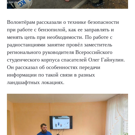
Волонтёрам рассказали о технике безопасности
при работе с бензопилой, как ее заправлять и
менять цепь при необходимости. По работе с
радиостанциями занятие провёл заместитель
регионального руководителя Всероссийского
студенческого корпуса спасателей Олег Гайнулин.
Он рассказал об особенностях передачи
информации по такой связи в разных
ландшафтных локациях.