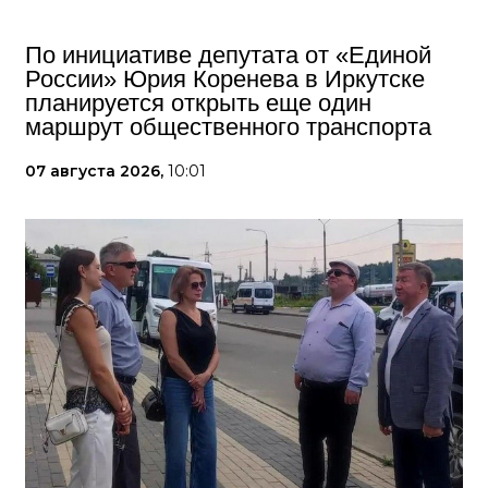
По инициативе депутата от «Единой
России» Юрия Коренева в Иркутске
планируется открыть еще один
маршрут общественного транспорта
07 августа 2026,
10:01