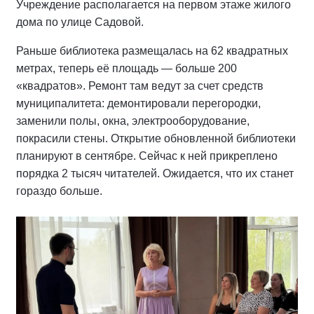
Учреждение располагается на первом этаже жилого
дома по улице Садовой.
Раньше библиотека размещалась на 62 квадратных
метрах, теперь её площадь — больше 200
«квадратов». Ремонт там ведут за счет средств
муниципалитета: демонтировали перегородки,
заменили полы, окна, электрооборудование,
покрасили стены. Открытие обновленной библиотеки
планируют в сентябре. Сейчас к ней прикреплено
порядка 2 тысяч читателей. Ожидается, что их станет
гораздо больше.