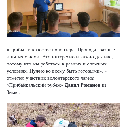
«Прибыл в качестве волонтёра. Проводят разные
занятия с нами. Это интересно и важно для нас,
потому что мы работаем в разных и сложных
условиях. Нужно ко всему быть готовыми», -
отметил участник волонтерского лагеря
«Прибайкальский рубеж»
Данил Романов
из
Зимы.