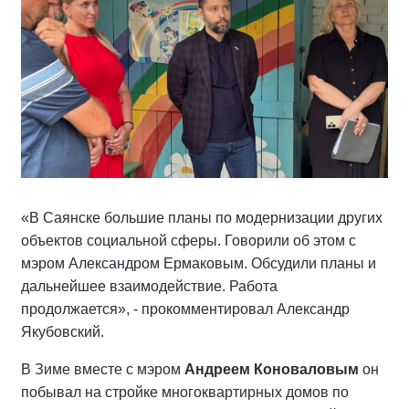
«В Саянске большие планы по модернизации других
объектов социальной сферы. Говорили об этом с
мэром Александром Ермаковым. Обсудили планы и
дальнейшее взаимодействие. Работа
продолжается», - прокомментировал Александр
Якубовский.
В Зиме вместе с мэром
Андреем Коноваловым
он
побывал на стройке многоквартирных домов по