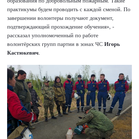
образования по добровольным пожарным. Такие
практикумы будем проводить с каждой сменой. По
завершении волонтеры получают документ,
подтверждающий прохождение обучения», -
рассказал уполномоченный по работе
волонтёрских групп партии в зонах ЧС
Игорь
Кастюкевич
.