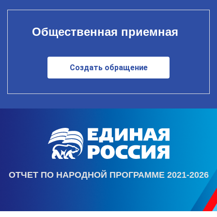
Общественная приемная
Создать обращение
ОТЧЕТ ПО НАРОДНОЙ ПРОГРАММЕ 2021-2026