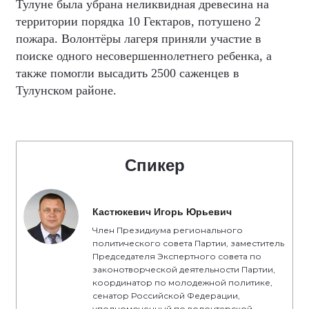
Тулуне была убрана неликвидная древесина на
территории порядка 10 Гектаров, потушено 2
пожара. Волонтёры лагеря приняли участие в
поиске одного несовершеннолетнего ребенка, а
также помогли высадить 2500 саженцев в
Тулунском районе.
Спикер
Кастюкевич Игорь Юрьевич
Член Президиума регионального
политического совета Партии, заместитель
Председателя Экспертного совета по
законотворческой деятельности Партии,
координатор по молодежной политике,
сенатор Российской Федерации,
уполномоченный по волонтерской