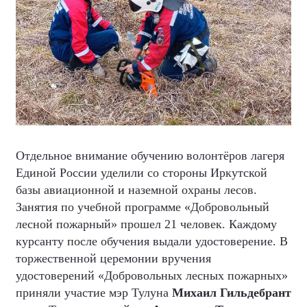
Отдельное внимание обучению волонтёров лагеря
Единой России уделили со стороны Иркутской
базы авиационной и наземной охраны лесов.
Занятия по учебной программе «Добровольный
лесной пожарный» прошел 21 человек. Каждому
курсанту после обучения выдали удостоверение. В
торжественной церемонии вручения
удостоверений «Добровольных лесных пожарных»
приняли участие мэр Тулуна
Михаил Гильдебрант