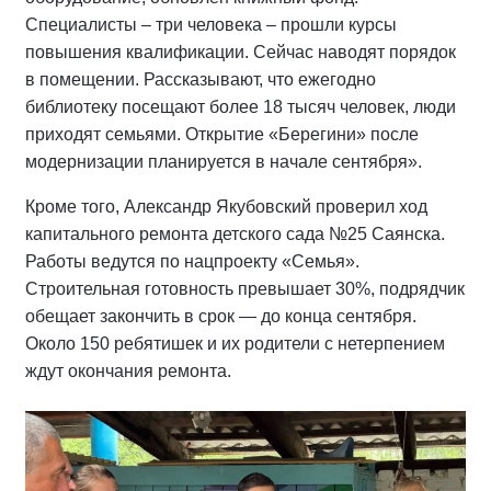
Специалисты – три человека – прошли курсы
повышения квалификации. Сейчас наводят порядок
в помещении. Рассказывают, что ежегодно
библиотеку посещают более 18 тысяч человек, люди
приходят семьями. Открытие «Берегини» после
модернизации планируется в начале сентября».
Кроме того, Александр Якубовский проверил ход
капитального ремонта детского сада №25 Саянска.
Работы ведутся по нацпроекту «Семья».
Строительная готовность превышает 30%, подрядчик
обещает закончить в срок — до конца сентября.
Около 150 ребятишек и их родители с нетерпением
ждут окончания ремонта.