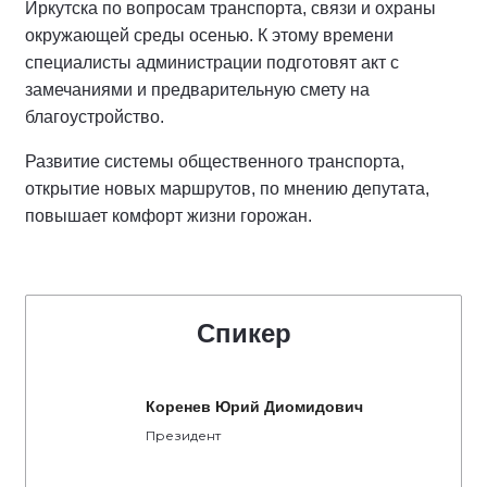
Иркутска по вопросам транспорта, связи и охраны
окружающей среды осенью. К этому времени
специалисты администрации подготовят акт с
замечаниями и предварительную смету на
благоустройство.
Развитие системы общественного транспорта,
открытие новых маршрутов, по мнению депутата,
повышает комфорт жизни горожан.
Спикер
Коренев Юрий Диомидович
Президент