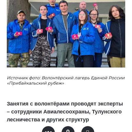
Источник фото: Волонтёрский лагерь Единой России
«Прибайкальский рубеж»
Занятия с волонтёрами проводят эксперты
– сотрудники Авиалесоохраны, Тулунского
лесничества и других структур