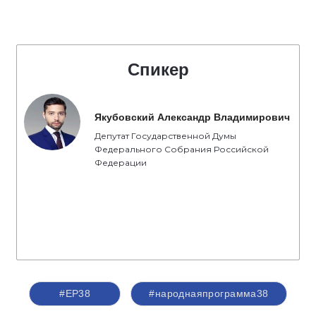
Спикер
Якубовский Александр Владимирович
Депутат Государственной Думы
Федерального Собрания Российской
Федерации
#ЕР38
#народнаяпрограмма38