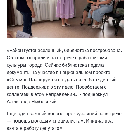
«Район густонаселенный, библиотека востребована.
Об этом говорили и на встрече с работниками
культуры города. Сейчас библиотека подала
документы на участие в национальном проекте
«Семья». Планируется создать на ее базе детский
центр. Поддерживаю эту идею. Поработаем с
коллегами в этом направлении», - подчеркнул
Александр Якубовский.
Ещё один важный вопрос, прозвучавший на встрече
— помощь молодым специалистам. Инициатива
взята в работу депутатом.