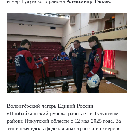
и мэр Тулунского района
Александр Тюков
.
Волонтёрский лагерь Единой России
«Прибайкальский рубеж» работает в Тулунском
районе Иркутской области с 12 мая 2025 года. За
это время вдоль федеральных трасс и в сквере в