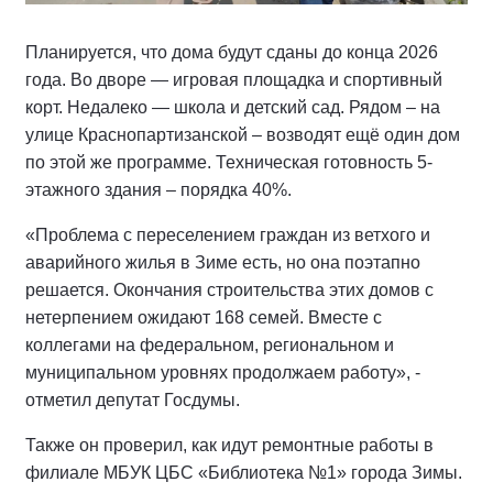
Планируется, что дома будут сданы до конца 2026
года. Во дворе — игровая площадка и спортивный
корт. Недалеко — школа и детский сад. Рядом – на
улице Краснопартизанской – возводят ещё один дом
по этой же программе. Техническая готовность 5-
этажного здания – порядка 40%.
«Проблема с переселением граждан из ветхого и
аварийного жилья в Зиме есть, но она поэтапно
решается. Окончания строительства этих домов с
нетерпением ожидают 168 семей. Вместе с
коллегами на федеральном, региональном и
муниципальном уровнях продолжаем работу», -
отметил депутат Госдумы.
Также он проверил, как идут ремонтные работы в
филиале МБУК ЦБС «Библиотека №1» города Зимы.