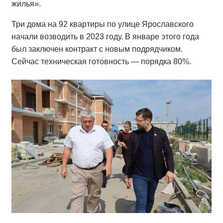
жилья».
Три дома на 92 квартиры по улице Ярославского
начали возводить в 2023 году. В январе этого года
был заключен контракт с новым подрядчиком.
Сейчас техническая готовность — порядка 80%.