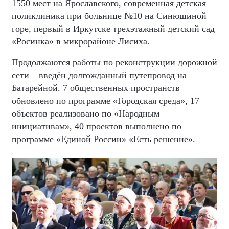
1550 мест на Ярославского, современная детская
поликлиника при больнице №10 на Синюшиной
горе, первый в Иркутске трехэтажный детский сад
«Росинка» в микрорайоне Лисиха.
Продолжаются работы по реконструкции дорожной
сети – введён долгожданный путепровод на
Батарейной. 7 общественных пространств
обновлено по программе «Городская среда», 17
объектов реализовано по «Народным
инициативам», 40 проектов выполнено по
программе «Единой России» «Есть решение».