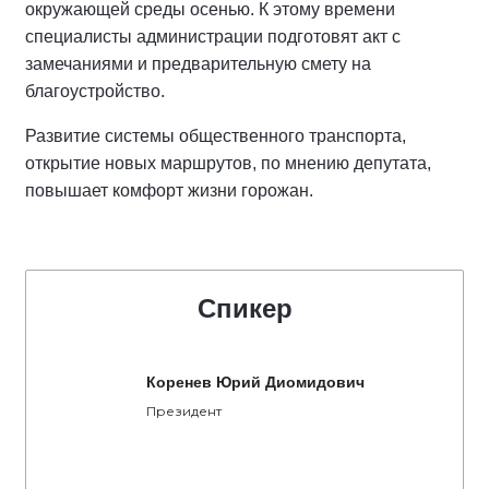
окружающей среды осенью. К этому времени
специалисты администрации подготовят акт с
замечаниями и предварительную смету на
благоустройство.
Развитие системы общественного транспорта,
открытие новых маршрутов, по мнению депутата,
повышает комфорт жизни горожан.
Спикер
Коренев Юрий Диомидович
Президент