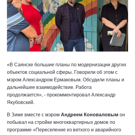
«В Саянске большие планы по модернизации других
объектов социальной сферы. Говорили об этом с
мэром Александром Ермаковым. Обсудили планы и
дальнейшее взаимодействие. Работа
продолжается», - прокомментировал Александр
Якубовский.
В Зиме вместе с мэром
Андреем Коноваловым
он
побывал на стройке многоквартирных домов по
программе «Переселение из ветхого и аварийного