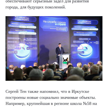
обеспечивают серьезный задел для развития
города, для будущих поколений.
Сергей Тен также напомнил, что в Иркутске
построены новые социально значимые объекты.
Например, крупнейшая в регионе школа №58 на