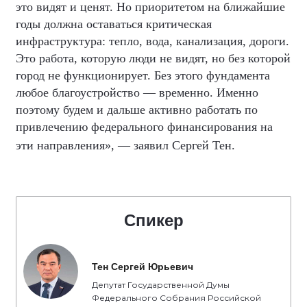
это видят и ценят. Но приоритетом на ближайшие
годы должна оставаться критическая
инфраструктура: тепло, вода, канализация, дороги.
Это работа, которую люди не видят, но без которой
город не функционирует. Без этого фундамента
любое благоустройство — временно. Именно
поэтому будем и дальше активно работать по
привлечению федерального финансирования на
эти направления»,
—
заявил Сергей Тен.
Спикер
Тен Сергей Юрьевич
Депутат Государственной Думы
Федерального Собрания Российской