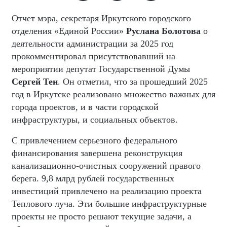
Отчет мэра, секретаря Иркутского городского
отделения «Единой России»
Руслана Болотова
о
деятельности администрации за 2025 год
прокомментировал присутствовавший на
мероприятии депутат Государственной Думы
Сергей Тен
. Он отметил, что за прошедший 2025
год в Иркутске реализовано множество важных для
города проектов, и в части городской
инфраструктуры, и социальных объектов.
С привлечением серьезного федерального
финансирования завершена реконструкция
канализационно-очистных сооружений правого
берега. 9,8 млрд рублей государственных
инвестиций привлечено на реализацию проекта
Теплового луча. Эти большие инфраструктурные
проекты не просто решают текущие задачи, а