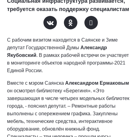
Социальная инфраструктура развивается,
требуется оказать поддержку специалистам
С рабочим визитом находится в Саянске и Зиме
депутат Государственной Думы
Александр
Якубовский
. В рамках рабочей встречи он участвует
в мониторинге объектов народной программы-2021
Единой России.
Вместе с мэром Саянска
Александром Ермаковым
он осмотрел библиотеку «Берегиня». «Это
завершающая в числе четырех модельных библиотек
города, - пояснил депутат. – Ремонтные работы
выполнены с опережением графика. Закуплены
мебель, технические средства, интерактивное
оборудование, обновлён книжный фонд.
Специалисты – три человека – прошли курсы