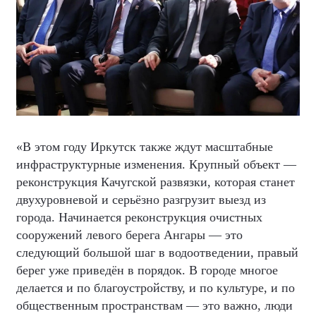
«В этом году Иркутск также ждут масштабные
инфраструктурные изменения. Крупный объект —
реконструкция Качугской развязки, которая станет
двухуровневой и серьёзно разгрузит выезд из
города. Начинается реконструкция очистных
сооружений левого берега Ангары — это
следующий большой шаг в водоотведении, правый
берег уже приведён в порядок. В городе многое
делается и по благоустройству, и по культуре, и по
общественным пространствам — это важно, люди