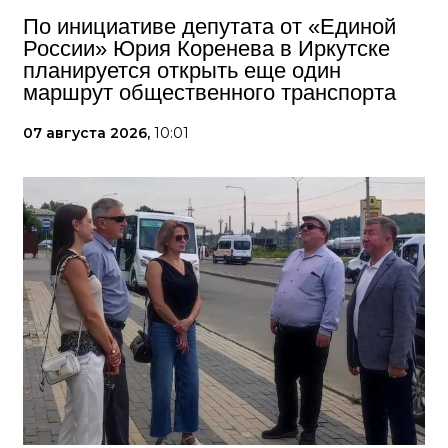
По инициативе депутата от «Единой
России» Юрия Коренева в Иркутске
планируется открыть еще один
маршрут общественного транспорта
07 августа 2026,
10:01