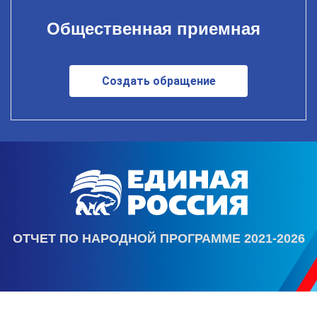
Общественная приемная
Создать обращение
ОТЧЕТ ПО НАРОДНОЙ ПРОГРАММЕ 2021-2026