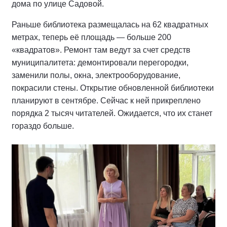
дома по улице Садовой.
Раньше библиотека размещалась на 62 квадратных
метрах, теперь её площадь — больше 200
«квадратов». Ремонт там ведут за счет средств
муниципалитета: демонтировали перегородки,
заменили полы, окна, электрооборудование,
покрасили стены. Открытие обновленной библиотеки
планируют в сентябре. Сейчас к ней прикреплено
порядка 2 тысяч читателей. Ожидается, что их станет
гораздо больше.