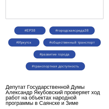
#ЕР38
#городскаясреда38
#Иркутск
#общественный транспорт
#развитие города
#транспортная доступность
Депутат Государственной Думы
Александр Якубовский проверяет ход
работ на объектах народной
программы в Саянске и Зиме