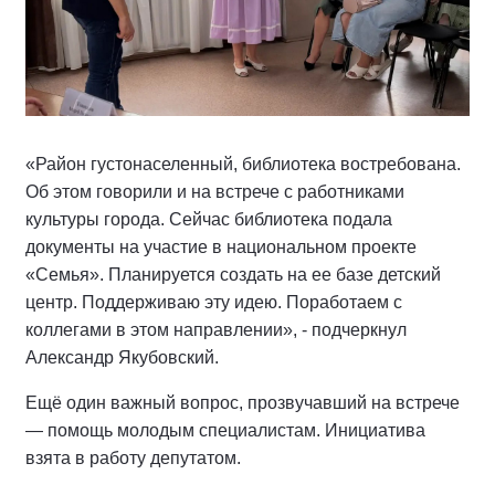
«Район густонаселенный, библиотека востребована.
Об этом говорили и на встрече с работниками
культуры города. Сейчас библиотека подала
документы на участие в национальном проекте
«Семья». Планируется создать на ее базе детский
центр. Поддерживаю эту идею. Поработаем с
коллегами в этом направлении», - подчеркнул
Александр Якубовский.
Ещё один важный вопрос, прозвучавший на встрече
— помощь молодым специалистам. Инициатива
взята в работу депутатом.