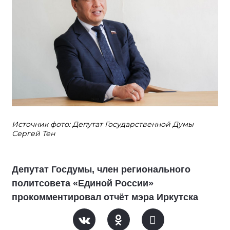
Источник фото: Депутат Государственной Думы
Сергей Тен
Депутат Госдумы, член регионального
политсовета «Единой России»
прокомментировал отчёт мэра Иркутска