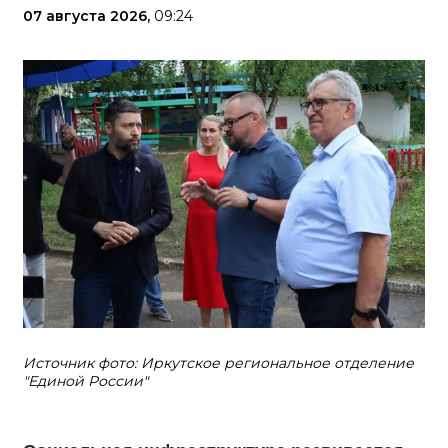
07 августа 2026,
09:24
Источник фото: Иркутское региональное отделение
"Единой России"