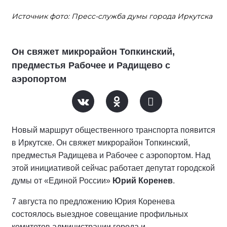
Источник фото: Пресс-служба думы города Иркутска
Он свяжет микрорайон Топкинский,
предместья Рабочее и Радищево с
аэропортом
Новый маршрут общественного транспорта появится
в Иркутске. Он свяжет микрорайон Топкинский,
предместья Радищева и Рабочее с аэропортом. Над
этой инициативой сейчас работает депутат городской
думы от «Единой России»
Юрий Коренев
.
7 августа по предложению Юрия Коренева
состоялось выездное совещание профильных
комитетов администрации города и