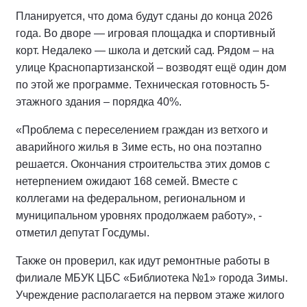
Планируется, что дома будут сданы до конца 2026
года. Во дворе — игровая площадка и спортивный
корт. Недалеко — школа и детский сад. Рядом – на
улице Краснопартизанской – возводят ещё один дом
по этой же программе. Техническая готовность 5-
этажного здания – порядка 40%.
«Проблема с переселением граждан из ветхого и
аварийного жилья в Зиме есть, но она поэтапно
решается. Окончания строительства этих домов с
нетерпением ожидают 168 семей. Вместе с
коллегами на федеральном, региональном и
муниципальном уровнях продолжаем работу», -
отметил депутат Госдумы.
Также он проверил, как идут ремонтные работы в
филиале МБУК ЦБС «Библиотека №1» города Зимы.
Учреждение располагается на первом этаже жилого