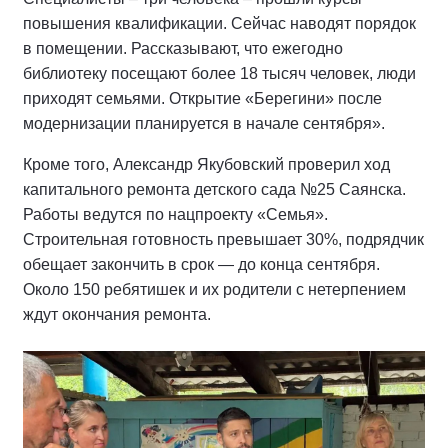
повышения квалификации. Сейчас наводят порядок
в помещении. Рассказывают, что ежегодно
библиотеку посещают более 18 тысяч человек, люди
приходят семьями. Открытие «Берегини» после
модернизации планируется в начале сентября».
Кроме того, Александр Якубовский проверил ход
капитального ремонта детского сада №25 Саянска.
Работы ведутся по нацпроекту «Семья».
Строительная готовность превышает 30%, подрядчик
обещает закончить в срок — до конца сентября.
Около 150 ребятишек и их родители с нетерпением
ждут окончания ремонта.