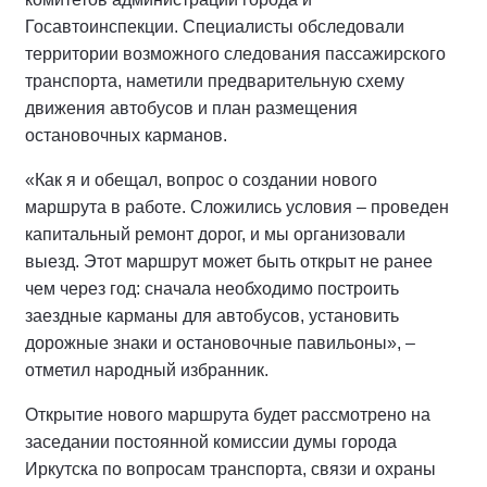
Госавтоинспекции. Специалисты обследовали
территории возможного следования пассажирского
транспорта, наметили предварительную схему
движения автобусов и план размещения
остановочных карманов.
«Как я и обещал, вопрос о создании нового
маршрута в работе. Сложились условия – проведен
капитальный ремонт дорог, и мы организовали
выезд. Этот маршрут может быть открыт не ранее
чем через год: сначала необходимо построить
заездные карманы для автобусов, установить
дорожные знаки и остановочные павильоны», –
отметил народный избранник.
Открытие нового маршрута будет рассмотрено на
заседании постоянной комиссии думы города
Иркутска по вопросам транспорта, связи и охраны