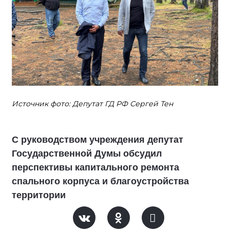
Источник фото: Депутат ГД РФ Сергей Тен
С руководством учреждения депутат
Государственной Думы обсудил
перспективы капитального ремонта
спального корпуса и благоустройства
территории