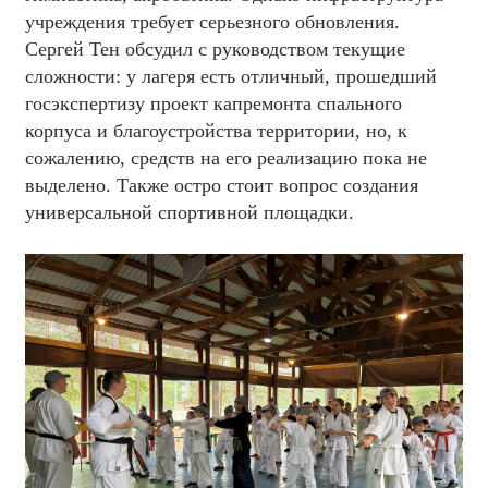
учреждения требует серьезного обновления.
Сергей Тен обсудил с руководством текущие
сложности: у лагеря есть отличный, прошедший
госэкспертизу проект капремонта спального
корпуса и благоустройства территории, но, к
сожалению, средств на его реализацию пока не
выделено. Также остро стоит вопрос создания
универсальной спортивной площадки.