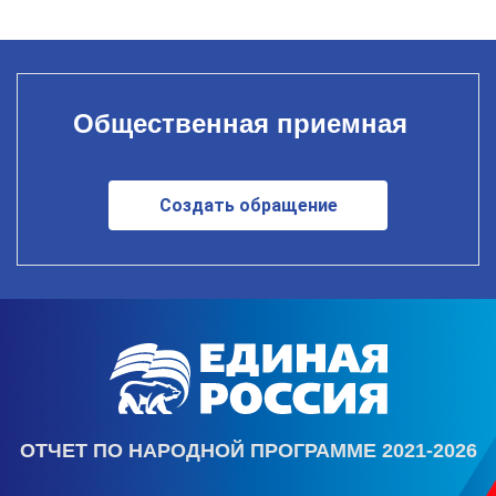
Общественная приемная
Создать обращение
ОТЧЕТ ПО НАРОДНОЙ ПРОГРАММЕ 2021-2026