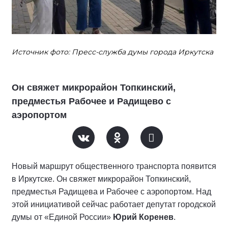
Источник фото: Пресс-служба думы города Иркутска
Он свяжет микрорайон Топкинский,
предместья Рабочее и Радищево с
аэропортом
Новый маршрут общественного транспорта появится
в Иркутске. Он свяжет микрорайон Топкинский,
предместья Радищева и Рабочее с аэропортом. Над
этой инициативой сейчас работает депутат городской
думы от «Единой России»
Юрий Коренев
.