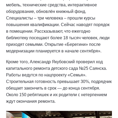
мебель, технические средства, интерактивное
оборудование, обновлён книжный фонд.
Специалисты – три человека – прошли курсы
повышения квалификации. Сейчас наводят порядок
в помещении. Рассказывают, что ежегодно
библиотеку посещают более 18 тысяч человек, люди
приходят семьями. Открытие «Берегини» после
модернизации планируется в начале сентября».
Кроме того, Александр Якубовский проверил ход
капитального ремонта детского сада №25 Саянска.
Работы ведутся по нацпроекту «Семья».
Строительная готовность превышает 30%, подрядчик
обещает закончить в срок — до конца сентября.
Около 150 ребятишек и их родители с нетерпением
ждут окончания ремонта.