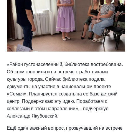
«Район густонаселенный, библиотека востребована.
Об этом говорили и на встрече с работниками
культуры города. Сейчас библиотека подала
документы на участие в национальном проекте
«Семья». Планируется создать на ее базе детский
центр. Поддерживаю эту идею. Поработаем с
коллегами в этом направлении», - подчеркнул
Александр Якубовский.
Ещё один важный вопрос, прозвучавший на встрече