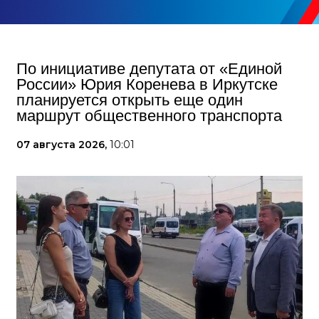
По инициативе депутата от «Единой
России» Юрия Коренева в Иркутске
планируется открыть еще один
маршрут общественного транспорта
07 августа 2026,
10:01