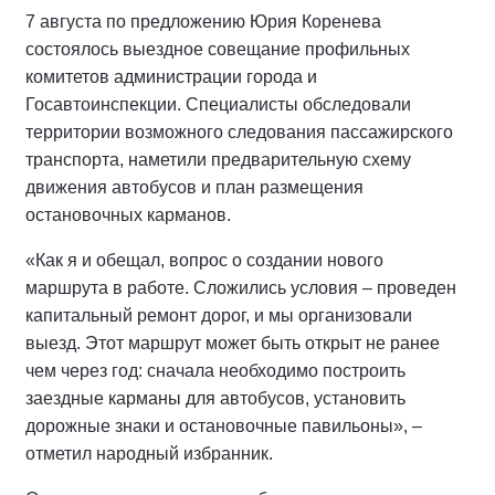
7 августа по предложению Юрия Коренева
состоялось выездное совещание профильных
комитетов администрации города и
Госавтоинспекции. Специалисты обследовали
территории возможного следования пассажирского
транспорта, наметили предварительную схему
движения автобусов и план размещения
остановочных карманов.
«Как я и обещал, вопрос о создании нового
маршрута в работе. Сложились условия – проведен
капитальный ремонт дорог, и мы организовали
выезд. Этот маршрут может быть открыт не ранее
чем через год: сначала необходимо построить
заездные карманы для автобусов, установить
дорожные знаки и остановочные павильоны», –
отметил народный избранник.