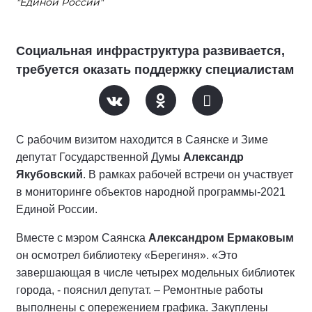
"Единой России"
Социальная инфраструктура развивается,
требуется оказать поддержку специалистам
С рабочим визитом находится в Саянске и Зиме
депутат Государственной Думы
Александр
Якубовский
. В рамках рабочей встречи он участвует
в мониторинге объектов народной программы-2021
Единой России.
Вместе с мэром Саянска
Александром Ермаковым
он осмотрел библиотеку «Берегиня». «Это
завершающая в числе четырех модельных библиотек
города, - пояснил депутат. – Ремонтные работы
выполнены с опережением графика. Закуплены