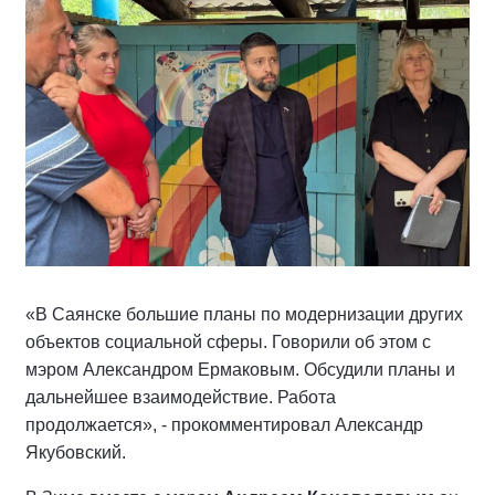
«В Саянске большие планы по модернизации других
объектов социальной сферы. Говорили об этом с
мэром Александром Ермаковым. Обсудили планы и
дальнейшее взаимодействие. Работа
продолжается», - прокомментировал Александр
Якубовский.