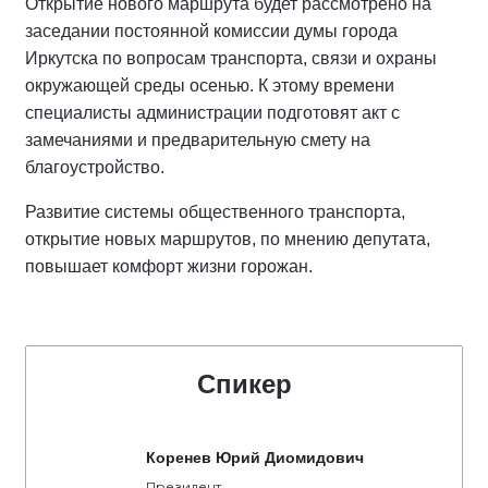
Открытие нового маршрута будет рассмотрено на
заседании постоянной комиссии думы города
Иркутска по вопросам транспорта, связи и охраны
окружающей среды осенью. К этому времени
специалисты администрации подготовят акт с
замечаниями и предварительную смету на
благоустройство.
Развитие системы общественного транспорта,
открытие новых маршрутов, по мнению депутата,
повышает комфорт жизни горожан.
Спикер
Коренев Юрий Диомидович
Президент