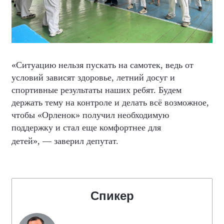
«Ситуацию нельзя пускать на самотек, ведь от
условий зависят здоровье, летний досуг и
спортивные результаты наших ребят. Будем
держать тему на контроле и делать всё возможное,
чтобы «Орленок» получил необходимую
поддержку и стал еще комфортнее для
детей»,
—
заверил депутат.
Спикер