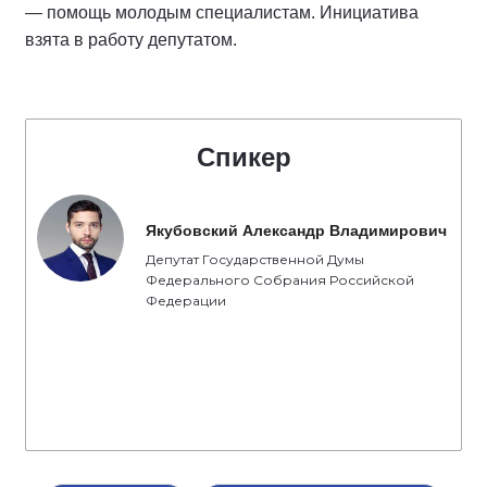
— помощь молодым специалистам. Инициатива
взята в работу депутатом.
Спикер
Якубовский Александр Владимирович
Депутат Государственной Думы
Федерального Собрания Российской
Федерации