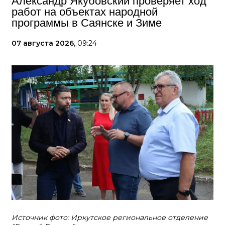
Александр Якубовский проверяет ход
работ на объектах народной
программы в Саянске и Зиме
07 августа 2026,
09:24
Источник фото: Иркутское региональное отделение