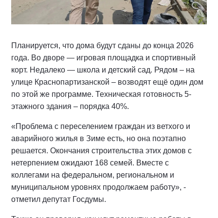
Планируется, что дома будут сданы до конца 2026
года. Во дворе — игровая площадка и спортивный
корт. Недалеко — школа и детский сад. Рядом – на
улице Краснопартизанской – возводят ещё один дом
по этой же программе. Техническая готовность 5-
этажного здания – порядка 40%.
«Проблема с переселением граждан из ветхого и
аварийного жилья в Зиме есть, но она поэтапно
решается. Окончания строительства этих домов с
нетерпением ожидают 168 семей. Вместе с
коллегами на федеральном, региональном и
муниципальном уровнях продолжаем работу», -
отметил депутат Госдумы.