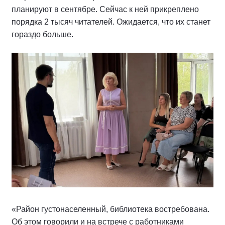
планируют в сентябре. Сейчас к ней прикреплено
порядка 2 тысяч читателей. Ожидается, что их станет
гораздо больше.
«Район густонаселенный, библиотека востребована.
Об этом говорили и на встрече с работниками