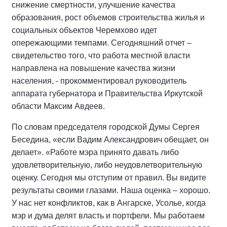
снижение смертности, улучшение качества
образования, рост объемов строительства жилья и
социальных объектов Черемхово идет
опережающими темпами. Сегодняшний отчет –
свидетельство того, что работа местной власти
направлена на повышение качества жизни
населения, - прокомментировал руководитель
аппарата губернатора и Правительства Иркутской
области Максим Авдеев.
По словам председателя городской Думы Сергея
Беседина, «если Вадим Александрович обещает, он
делает». «Работе мэра принято давать либо
удовлетворительную, либо неудовлетворительную
оценку. Сегодня мы отступим от правил. Вы видите
результаты своими глазами. Наша оценка – хорошо.
У нас нет конфликтов, как в Ангарске, Усолье, когда
мэр и дума делят власть и портфели. Мы работаем