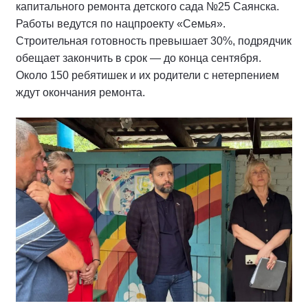
капитального ремонта детского сада №25 Саянска.
Работы ведутся по нацпроекту «Семья».
Строительная готовность превышает 30%, подрядчик
обещает закончить в срок — до конца сентября.
Около 150 ребятишек и их родители с нетерпением
ждут окончания ремонта.