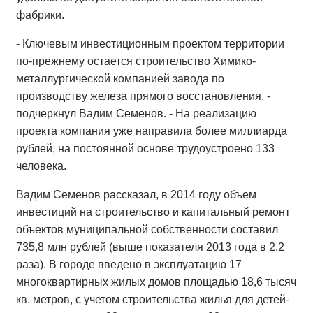
фабрики.
- Ключевым инвестиционным проектом территории
по-прежнему остается строительство Химико-
металлургической компанией завода по
производству железа прямого восстановления, -
подчеркнул Вадим Семенов. - На реализацию
проекта компания уже направила более миллиарда
рублей, на постоянной основе трудоустроено 133
человека.
Вадим Семенов рассказал, в 2014 году объем
инвестиций на строительство и капитальный ремонт
объектов муниципальной собственности составил
735,8 млн рублей (выше показателя 2013 года в 2,2
раза). В городе введено в эксплуатацию 17
многоквартирных жилых домов площадью 18,6 тысяч
кв. метров, с учетом строительства жилья для детей-