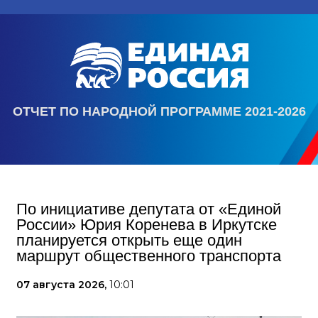
ОТЧЕТ ПО НАРОДНОЙ ПРОГРАММЕ 2021-2026
По инициативе депутата от «Единой
России» Юрия Коренева в Иркутске
планируется открыть еще один
маршрут общественного транспорта
07 августа 2026,
10:01