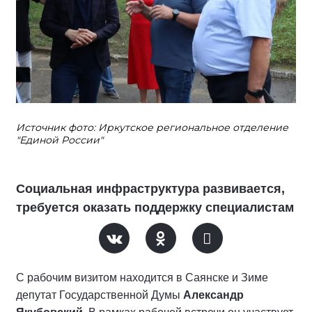
Источник фото: Иркутское региональное отделение
"Единой России"
Социальная инфраструктура развивается,
требуется оказать поддержку специалистам
С рабочим визитом находится в Саянске и Зиме
депутат Государственной Думы
Александр