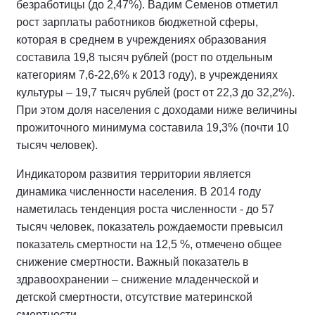
безработицы (до 2,47%). Вадим Семенов отметил
рост зарплаты работников бюджетной сферы,
которая в среднем в учреждениях образования
составила 19,8 тысяч рублей (рост по отдельным
категориям 7,6-22,6% к 2013 году), в учреждениях
культуры – 19,7 тысяч рублей (рост от 22,3 до 32,2%).
При этом доля населения с доходами ниже величины
прожиточного минимума составила 19,3% (почти 10
тысяч человек).
Индикатором развития территории является
динамика численности населения. В 2014 году
наметилась тенденция роста численности - до 57
тысяч человек,
показатель рождаемости превысил
показатель смертности на 12,5 %, отмечено общее
снижение смертности. Важный показатель в
здравоохранении – снижение младенческой и
детской смертности, отсутствие материнской
смертности.