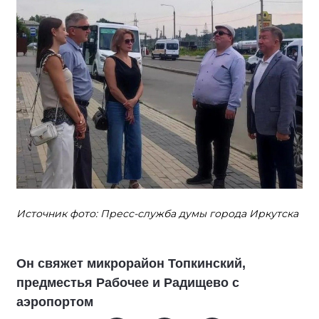
Источник фото: Пресс-служба думы города Иркутска
Он свяжет микрорайон Топкинский,
предместья Рабочее и Радищево с
аэропортом