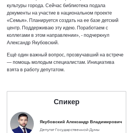
культуры города. Сейчас библиотека подала
документы на участие в национальном проекте
«Семья». Планируется создать на ее базе детский
центр. Поддерживаю эту идею. Поработаем с
коллегами в этом направлении», - подчеркнул
Александр Якубовский.
Ещё один важный вопрос, прозвучавший на встрече
— помощь молодым специалистам. Инициатива
взята в работу депутатом.
Спикер
Якубовский Александр Владимирович
Депутат Государственной Думы