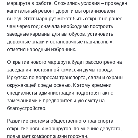
маршрута в работе. Сложились условия – проведен
капитальный ремонт дорог, и мы организовали
выезд. Этот маршрут может быть открыт не ранее
чем через год: сначала необходимо построить
заездные карманы для автобусов, установить
дорожные знаки и остановочные павильоны», –
отметил народный избранник.
Открытие нового маршрута будет рассмотрено на
заседании постоянной комиссии думы города
Иркутска по вопросам транспорта, связи и охраны
окружающей среды осенью. К этому времени
специалисты администрации подготовят акт с
замечаниями и предварительную смету на
благоустройство.
Развитие системы общественного транспорта,
открытие новых маршрутов, по мнению депутата,
повышает комфорт жизни горожан.