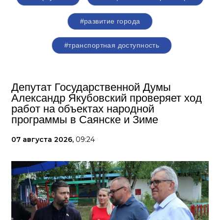
#развитие города
#транспортная доступность
Депутат Государственной Думы
Александр Якубовский проверяет ход
работ на объектах народной
программы в Саянске и Зиме
07 августа 2026,
09:24