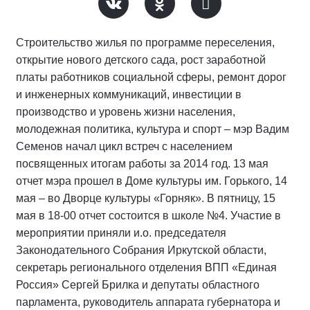
Строительство жилья по программе переселения,
открытие нового детского сада, рост заработной
платы работников социальной сферы, ремонт дорог
и инженерных коммуникаций, инвестиции в
производство и уровень жизни населения,
молодежная политика, культура и спорт – мэр Вадим
Семенов начал цикл встреч с населением
посвященных итогам работы за 2014 год. 13 мая
отчет мэра прошел в Доме культуры им. Горького, 14
мая – во Дворце культуры «Горняк». В пятницу, 15
мая в 18-00 отчет состоится в школе №4. Участие в
мероприятии приняли и.о. председателя
Законодательного Собрания Иркутской области,
секретарь регионального отделения ВПП «Единая
Россия» Сергей Брилка и депутаты областного
парламента, руководитель аппарата губернатора и