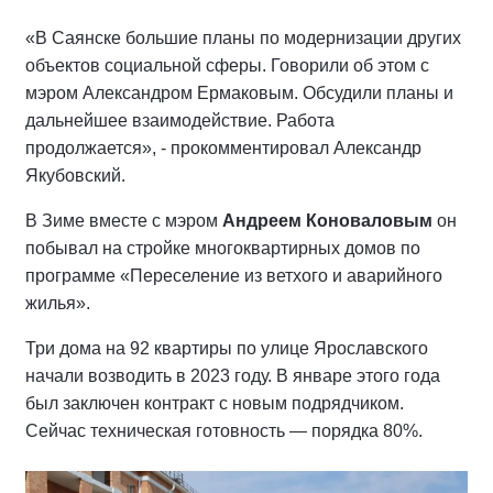
«В Саянске большие планы по модернизации других
объектов социальной сферы. Говорили об этом с
мэром Александром Ермаковым. Обсудили планы и
дальнейшее взаимодействие. Работа
продолжается», - прокомментировал Александр
Якубовский.
В Зиме вместе с мэром
Андреем Коноваловым
он
побывал на стройке многоквартирных домов по
программе «Переселение из ветхого и аварийного
жилья».
Три дома на 92 квартиры по улице Ярославского
начали возводить в 2023 году. В январе этого года
был заключен контракт с новым подрядчиком.
Сейчас техническая готовность — порядка 80%.