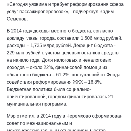
«Сегодня уязвима и требует реформирования сфера
услуг пассажироперевозок», - подчеркнул Вадим
Семенов.
В 2014 году доходы местного бюджета, согласно
докладу главы города, составили 1,506 млрд рублей,
расходы – 1,735 млрд рублей. Дефицит бюджета -
229 млн рублей с учетом целевых остатков средств
на начало года. Доля налоговых и неналоговых
доходов – около 22%, финансовой помощи из
областного бюджета – 61,2%, поступлений от Фонда
содействия реформирования ЖКХ – 16,8%.
Бюджетная политика была социально-
ориентированной
, городом финансировалась 21
муниципальная программа.
Мэр отметил, в 2014 году в Черемхово сформирован
совет по межнациональным и
межконфессиональным отношениям. Состав