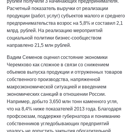
рублей получили 3 начинающих предпринимателя.
Расчетный показатель выручки от реализации
продукции (работ, услуг) субъектов малого и среднего
предпринимательства возрос на 5,8% и составил 2,1
млрд. рублей. На реализацию мероприятий
социальной политики бизнес-сообществом
направлено 21,5 млн рублей.
Вадим Семенов оценил состояние экономики
Черемхово как сложное в связи со снижением
объемов выпуска продукции и отгруженных товаров
собственного производства, напряженной
макроэкономической ситуацией и введением
экономических санкций в отношении России.
Например, добыто 3,650 млн тонн каменного угля,
что на 8,4% ниже показателей 2013 года. Благодаря
профсоюзам, поддержке губернатора и пониманию
собственников угледобывающих предприятий
удалось не допустить закрытия обогатительной