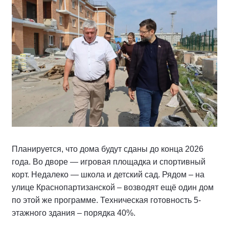
Планируется, что дома будут сданы до конца 2026
года. Во дворе — игровая площадка и спортивный
корт. Недалеко — школа и детский сад. Рядом – на
улице Краснопартизанской – возводят ещё один дом
по этой же программе. Техническая готовность 5-
этажного здания – порядка 40%.