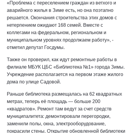
«Проблема с переселением граждан из ветхого и
аварийного жилья в Зиме есть, но она поэтапно
решается. Окончания строительства этих домов с
нетерпением ожидают 168 семей. Вместе с
коллегами на федеральном, региональном и
муниципальном уровнях продолжаем работу», -
отметил депутат Госдумы.
Также он проверил, как идут ремонтные работы в
филиале МБУК ЦБС «Библиотека №1» города Зимы.
Учреждение располагается на первом этаже жилого
дома по улице Садовой.
Раньше библиотека размещалась на 62 квадратных
метрах, теперь её площадь — больше 200
«квадратов». Ремонт там ведут за счет средств
муниципалитета: демонтировали перегородки,
заменили полы, окна, электрооборудование,
покрасили стены. Открытие обновленной библиотеки