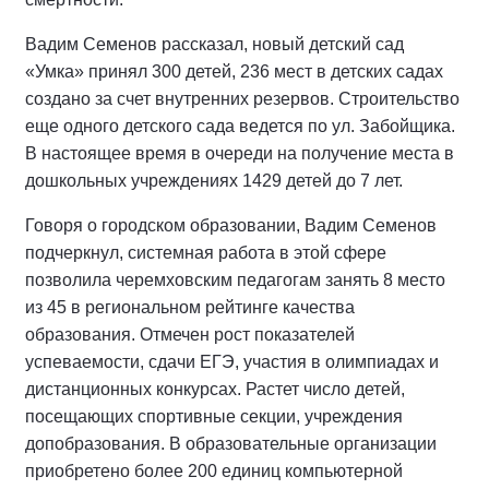
Вадим Семенов рассказал, новый детский сад
«Умка» принял 300 детей, 236 мест в детских садах
создано за счет внутренних резервов. Строительство
еще одного детского сада ведется по ул. Забойщика.
В настоящее время в очереди на получение места в
дошкольных учреждениях 1429 детей до 7 лет.
Говоря о городском образовании, Вадим Семенов
подчеркнул, системная работа в этой сфере
позволила черемховским педагогам занять 8 место
из 45 в региональном рейтинге качества
образования. Отмечен рост показателей
успеваемости, сдачи ЕГЭ, участия в олимпиадах и
дистанционных конкурсах. Растет число детей,
посещающих спортивные секции, учреждения
допобразования. В образовательные организации
приобретено более 200 единиц компьютерной