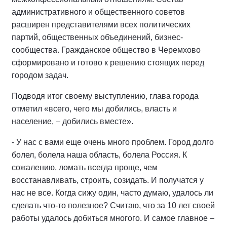
административного и общественного советов
расширен представителями всех политических
партий, общественных объединений, бизнес-
сообщества. Гражданское общество в Черемхово
сформировано и готово к решению стоящих перед
городом задач.
Подводя итог своему выступлению, глава города
отметил «всего, чего мы добились, власть и
население, – добились вместе».
- У нас с вами еще очень много проблем. Город долго
болел, болела наша область, болела Россия. К
сожалению, ломать всегда проще, чем
восстанавливать, строить, созидать. И получатся у
нас не все. Когда сижу один, часто думаю, удалось ли
сделать что-то полезное? Считаю, что за 10 лет своей
работы удалось добиться многого. И самое главное –