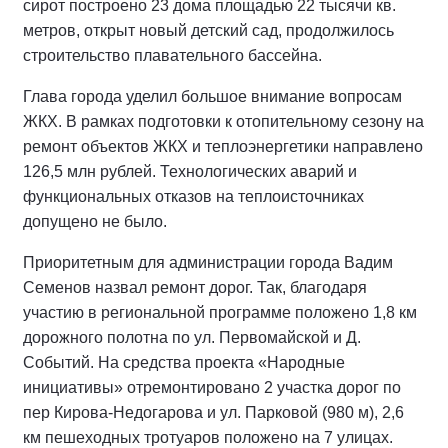
сирот построено 23 дома площадью 22 тысячи кв.
метров, открыт новый детский сад, продолжилось
строительство плавательного бассейна.
Глава города уделил большое внимание вопросам
ЖКХ. В рамках подготовки к отопительному сезону на
ремонт объектов ЖКХ и теплоэнергетики направлено
126,5 млн рублей. Технологических аварий и
функциональных отказов на теплоисточниках
допущено не было.
Приоритетным для администрации города Вадим
Семенов назвал ремонт дорог. Так, благодаря
участию в региональной программе положено 1,8 км
дорожного полотна по ул. Первомайской и Д.
Событий. На средства проекта «Народные
инициативы» отремонтировано 2 участка дорог по
пер Кирова-Недогарова и ул. Парковой (980 м), 2,6
км пешеходных тротуаров положено на 7 улицах.