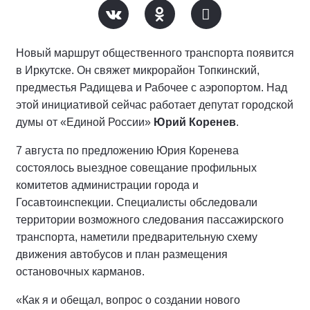
Новый маршрут общественного транспорта появится
в Иркутске. Он свяжет микрорайон Топкинский,
предместья Радищева и Рабочее с аэропортом. Над
этой инициативой сейчас работает депутат городской
думы от «Единой России»
Юрий Коренев
.
7 августа по предложению Юрия Коренева
состоялось выездное совещание профильных
комитетов администрации города и
Госавтоинспекции. Специалисты обследовали
территории возможного следования пассажирского
транспорта, наметили предварительную схему
движения автобусов и план размещения
остановочных карманов.
«Как я и обещал, вопрос о создании нового