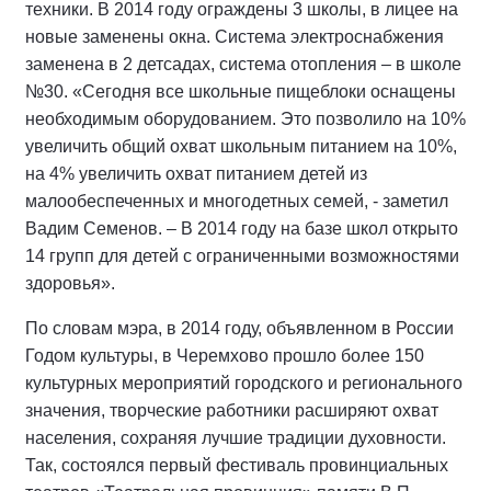
техники. В 2014 году ограждены 3 школы, в лицее на
новые заменены окна. Система электроснабжения
заменена в 2 детсадах, система отопления – в школе
№30. «Сегодня все школьные пищеблоки оснащены
необходимым оборудованием. Это позволило на 10%
увеличить общий охват школьным питанием на 10%,
на 4% увеличить охват питанием детей из
малообеспеченных и многодетных семей, - заметил
Вадим Семенов. – В 2014 году на базе школ открыто
14 групп для детей с ограниченными возможностями
здоровья».
По словам мэра, в 2014 году, объявленном в России
Годом культуры, в Черемхово прошло более 150
культурных мероприятий городского и регионального
значения, творческие работники расширяют охват
населения, сохраняя лучшие традиции духовности.
Так, состоялся первый фестиваль провинциальных