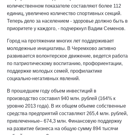
количественном показателе составляют более 112
единиц, увеличено количество спортивных секций.
Теперь дело за населением - здоровье должно быть в
приоритете у каждого, - подчеркнул Вадим Семенов.
Город на протяжении многих лет поддерживает
молодежные инициативы. В Черемхово активно
развивается волонтерское движение, ведется работа
по патриотическому воспитанию, профориентации,
поддержке молодых семей, профилактике
социально-негативных явлений.
В прошедшем году объем инвестиций в
производство составил 940 млн. рублей (164% к
уровню 2013 года). В их общем объеме собственные
средства предприятий составляют 265,4 млн. рублей,
привлеченные– 674,3 млн. Финансовую поддержку
на развитие бизнеса на общую сумму 894 тысячи