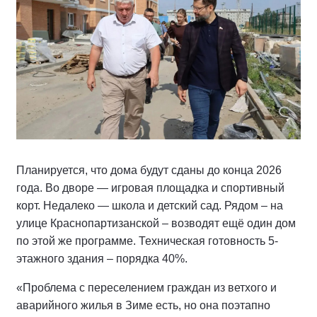
Планируется, что дома будут сданы до конца 2026
года. Во дворе — игровая площадка и спортивный
корт. Недалеко — школа и детский сад. Рядом – на
улице Краснопартизанской – возводят ещё один дом
по этой же программе. Техническая готовность 5-
этажного здания – порядка 40%.
«Проблема с переселением граждан из ветхого и
аварийного жилья в Зиме есть, но она поэтапно