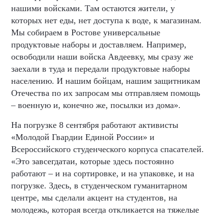
нашими войсками. Там остаются жители, у
которых нет еды, нет доступа к воде, к магазинам.
Мы собираем в Ростове универсальные
продуктовые наборы и доставляем. Например,
освободили наши войска Авдеевку, мы сразу же
заехали в туда и передали продуктовые наборы
населению. И нашим бойцам, нашим защитникам
Отечества по их запросам мы отправляем помощь
– военную и, конечно же, посылки из дома».
На погрузке 8 сентября работают активисты
«Молодой Гвардии Единой России» и
Всероссийского студенческого корпуса спасателей.
«Это завсегдатаи, которые здесь постоянно
работают – и на сортировке, и на упаковке, и на
погрузке. Здесь, в студенческом гуманитарном
центре, мы сделали акцент на студентов, на
молодежь, которая всегда откликается на тяжелые