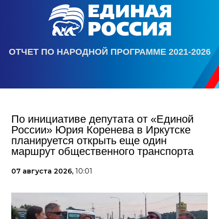
ОТЧЕТ ПО НАРОДНОЙ ПРОГРАММЕ 2021-2026
По инициативе депутата от «Единой
России» Юрия Коренева в Иркутске
планируется открыть еще один
маршрут общественного транспорта
07 августа 2026,
10:01