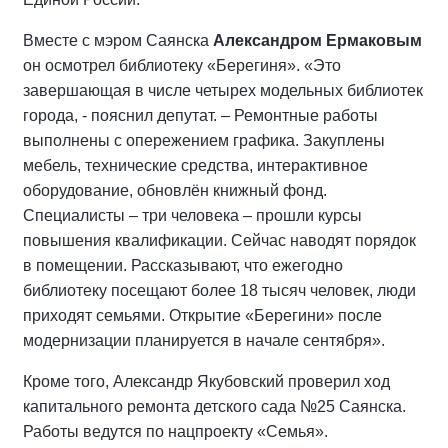
Вместе с мэром Саянска
Александром Ермаковым
он осмотрел библиотеку «Берегиня». «Это
завершающая в числе четырех модельных библиотек
города, - пояснил депутат. – Ремонтные работы
выполнены с опережением графика. Закуплены
мебель, технические средства, интерактивное
оборудование, обновлён книжный фонд.
Специалисты – три человека – прошли курсы
повышения квалификации. Сейчас наводят порядок
в помещении. Рассказывают, что ежегодно
библиотеку посещают более 18 тысяч человек, люди
приходят семьями. Открытие «Берегини» после
модернизации планируется в начале сентября».
Кроме того, Александр Якубовский проверил ход
капитального ремонта детского сада №25 Саянска.
Работы ведутся по нацпроекту «Семья».