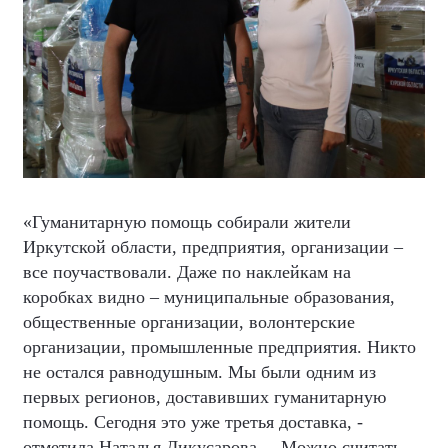
«Гуманитарную помощь собирали жители
Иркутской области, предприятия, организации –
все поучаствовали. Даже по наклейкам на
коробках видно – муниципальные образования,
общественные организации, волонтерские
организации, промышленные предприятия. Никто
не остался равнодушным. Мы были одним из
первых регионов, доставивших гуманитарную
помощь. Сегодня это уже третья доставка, -
отметила Наталья Дикусарова. – Можно считать,