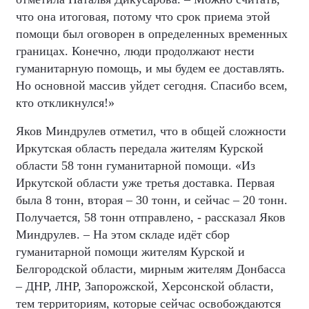
что она итоговая, потому что срок приема этой
помощи был оговорен в определенных временных
границах. Конечно, люди продолжают нести
гуманитарную помощь, и мы будем ее доставлять.
Но основной массив уйдет сегодня. Спасибо всем,
кто откликнулся!»
Яков Миндрулев отметил, что в общей сложности
Иркутская область передала жителям Курской
области 58 тонн гуманитарной помощи. «Из
Иркутской области уже третья доставка. Первая
была 8 тонн, вторая – 30 тонн, и сейчас – 20 тонн.
Получается, 58 тонн отправлено, - рассказал Яков
Миндрулев. – На этом складе идёт сбор
гуманитарной помощи жителям Курской и
Белгородской области, мирным жителям Донбасса
– ДНР, ЛНР, Запорожской, Херсонской области,
тем территориям, которые сейчас освобождаются