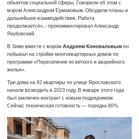
объектов социальной сферы. Говорили об этом с
мэром Александром Ермаковым. Обсудили планы и
дальнейшее взаимодействие. Работа
продолжается», - прокомментировал Александр
Якубовский.
В Зиме вместе с мэром
Андреем Коноваловым
он
побывал на стройке многоквартирных домов по
программе «Переселение из ветхого и аварийного
жилья».
Три дома на 92 квартиры по улице Ярославского
начали возводить в 2023 году. В январе этого года
был заключен контракт с новым подрядчиком.
Сейчас техническая готовность — порядка 80%.