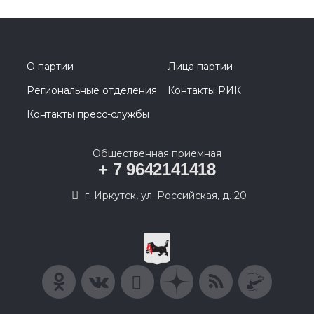
О партии
Лица партии
Региональные отделения
Контакты РИК
Контакты пресс-службы
Общественная приемная
+ 7 9642141418
г. Иркутск, ул. Российская, д. 20