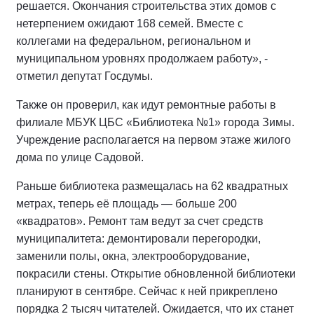
решается. Окончания строительства этих домов с
нетерпением ожидают 168 семей. Вместе с
коллегами на федеральном, региональном и
муниципальном уровнях продолжаем работу», -
отметил депутат Госдумы.
Также он проверил, как идут ремонтные работы в
филиале МБУК ЦБС «Библиотека №1» города Зимы.
Учреждение располагается на первом этаже жилого
дома по улице Садовой.
Раньше библиотека размещалась на 62 квадратных
метрах, теперь её площадь — больше 200
«квадратов». Ремонт там ведут за счет средств
муниципалитета: демонтировали перегородки,
заменили полы, окна, электрооборудование,
покрасили стены. Открытие обновленной библиотеки
планируют в сентябре. Сейчас к ней прикреплено
порядка 2 тысяч читателей. Ожидается, что их станет