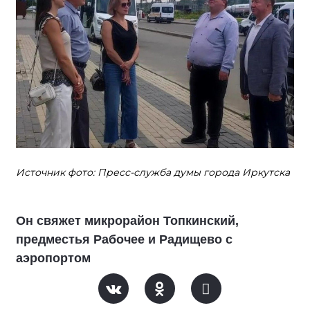
Источник фото: Пресс-служба думы города Иркутска
Он свяжет микрорайон Топкинский,
предместья Рабочее и Радищево с
аэропортом