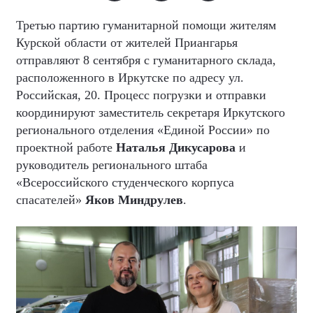
Третью партию гуманитарной помощи жителям
Курской области от жителей Приангарья
отправляют 8 сентября с гуманитарного склада,
расположенного в Иркутске по адресу ул.
Российская, 20. Процесс погрузки и отправки
координируют заместитель секретаря Иркутского
регионального отделения «Единой России» по
проектной работе
Наталья Дикусарова
и
руководитель регионального штаба
«Всероссийского студенческого корпуса
спасателей»
Яков Миндрулев
.