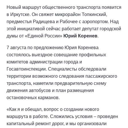
Новый маршрут общественного транспорта появится
в Иркутске. Он свяжет микрорайон Топкинский,
предместья Радищева и Рабочее с аэропортом. Над
этой инициативой сейчас работает депутат городской
думы от «Единой России»
Юрий Коренев
.
7 августа по предложению Юрия Коренева
состоялось выездное совещание профильных
комитетов администрации города и
Госавтоинспекции. Специалисты обследовали
территории возможного следования пассажирского
транспорта, наметили предварительную схему
движения автобусов и план размещения
остановочных карманов.
«Как я и обещал, вопрос о создании нового
маршрута в работе. Сложились условия – проведен
капитальный ремонт дорог, и мы организовали