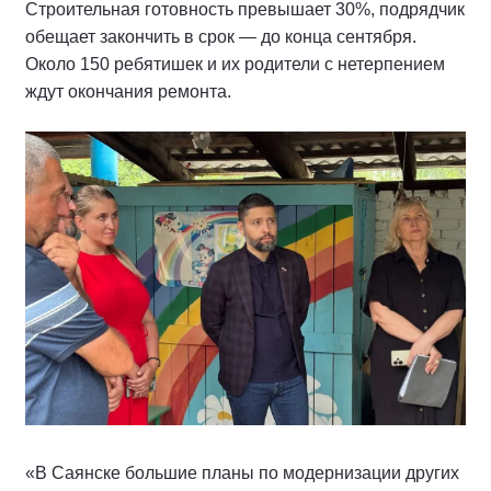
Строительная готовность превышает 30%, подрядчик
обещает закончить в срок — до конца сентября.
Около 150 ребятишек и их родители с нетерпением
ждут окончания ремонта.
«В Саянске большие планы по модернизации других