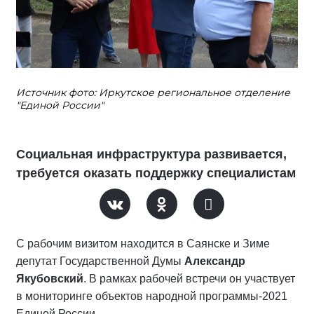
Источник фото: Иркутское региональное отделение
"Единой России"
Социальная инфраструктура развивается,
требуется оказать поддержку специалистам
С рабочим визитом находится в Саянске и Зиме
депутат Государственной Думы
Александр
Якубовский
. В рамках рабочей встречи он участвует
в мониторинге объектов народной программы-2021
Единой России.