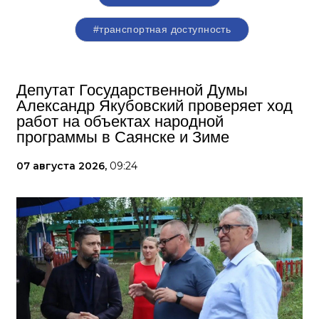
#транспортная доступность
Депутат Государственной Думы
Александр Якубовский проверяет ход
работ на объектах народной
программы в Саянске и Зиме
07 августа 2026,
09:24