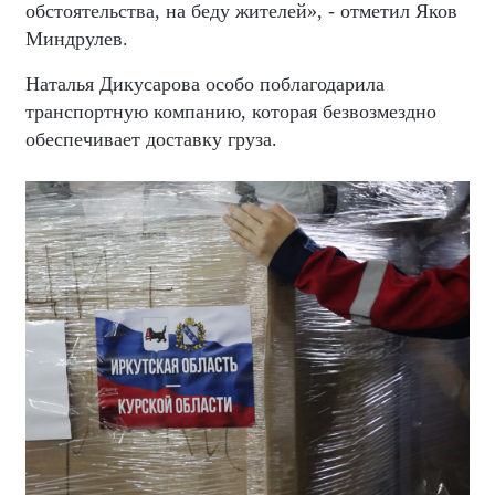
обстоятельства, на беду жителей», - отметил Яков
Миндрулев.
Наталья Дикусарова особо поблагодарила
транспортную компанию, которая безвозмездно
обеспечивает доставку груза.