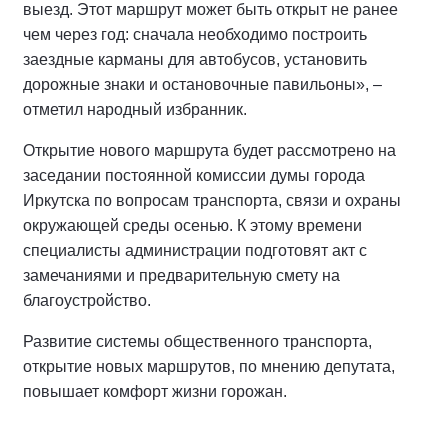
выезд. Этот маршрут может быть открыт не ранее
чем через год: сначала необходимо построить
заездные карманы для автобусов, установить
дорожные знаки и остановочные павильоны», –
отметил народный избранник.
Открытие нового маршрута будет рассмотрено на
заседании постоянной комиссии думы города
Иркутска по вопросам транспорта, связи и охраны
окружающей среды осенью. К этому времени
специалисты администрации подготовят акт с
замечаниями и предварительную смету на
благоустройство.
Развитие системы общественного транспорта,
открытие новых маршрутов, по мнению депутата,
повышает комфорт жизни горожан.