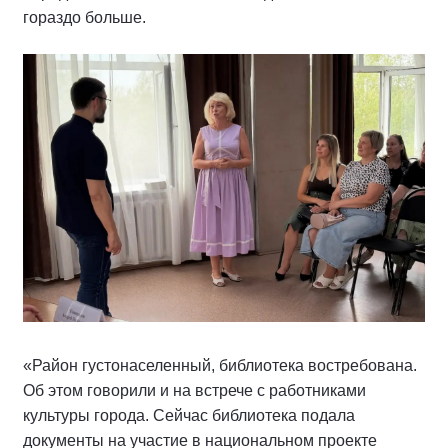
гораздо больше.
«Район густонаселенный, библиотека востребована.
Об этом говорили и на встрече с работниками
культуры города. Сейчас библиотека подала
документы на участие в национальном проекте