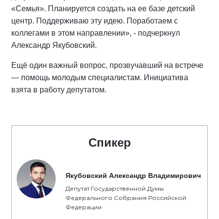
«Семья». Планируется создать на ее базе детский
центр. Поддерживаю эту идею. Поработаем с
коллегами в этом направлении», - подчеркнул
Александр Якубовский.
Ещё один важный вопрос, прозвучавший на встрече
— помощь молодым специалистам. Инициатива
взята в работу депутатом.
Спикер
Якубовский Александр Владимирович
Депутат Государственной Думы
Федерального Собрания Российской
Федерации