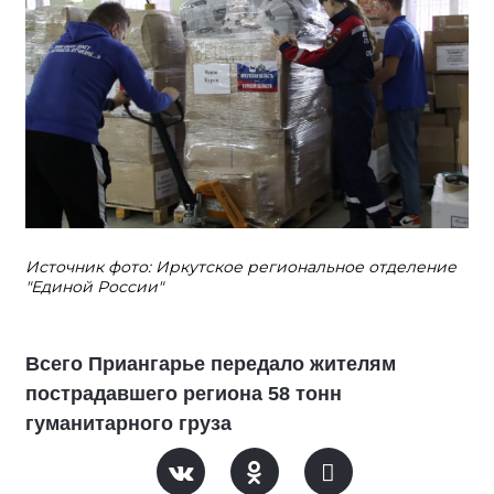
Источник фото: Иркутское региональное отделение
"Единой России"
Всего Приангарье передало жителям
пострадавшего региона 58 тонн
гуманитарного груза