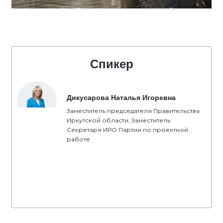
Спикер
Дикусарова Наталья Игоревна
Заместитель председателя Правительства
Иркутской области, Заместитель
Секретаря ИРО Партии по проектной
работе