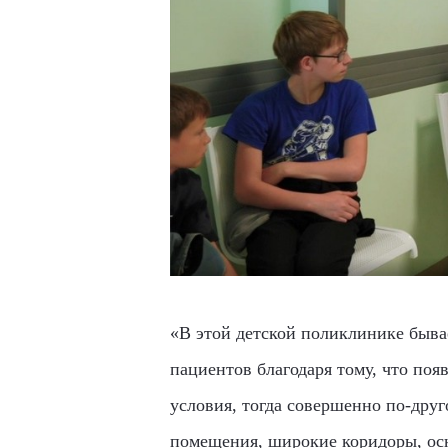
«В этой детской поликлинике бывае
пациентов благодаря тому, что поя
условия, тогда совершенно по-друг
помещения, широкие коридоры, о