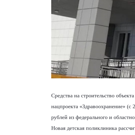
Средства на строительство объект
нацпроекта «Здравоохранение» (с 2
рублей из федерального и областн
Новая детская поликлиника рассчит