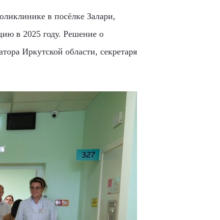
оликлинике в посёлке Залари,
цию в 2025 году. Решение о
атора Иркутской области, секретаря