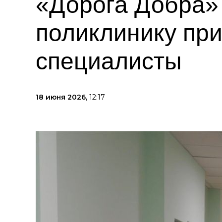
«Дорога Добра»
поликлинику пр
специалисты
18 июня 2026,
12:17