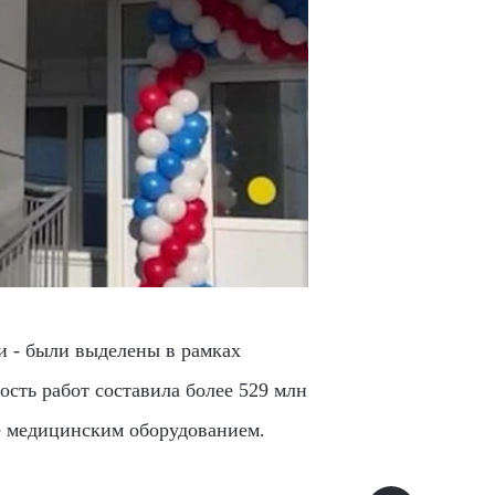
и - были выделены в рамках
ость работ составила более 529 млн
е медицинским оборудованием.