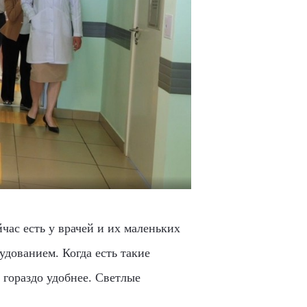
час есть у врачей и их маленьких
удованием. Когда есть такие
 гораздо удобнее. Светлые