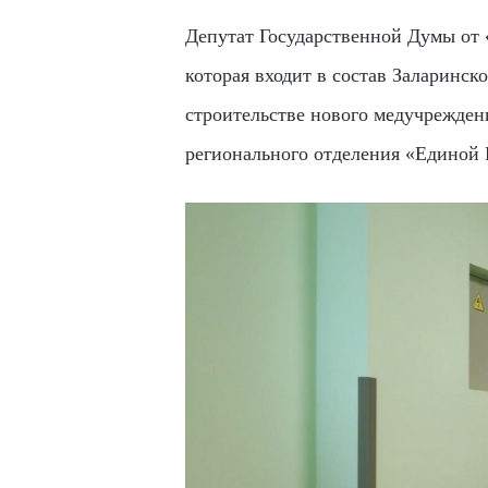
Депутат Государственной Думы от
которая входит в состав Заларинск
строительстве нового медучреждени
регионального отделения «Единой