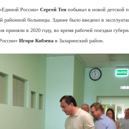
 «Единой России»
Сергей Тен
побывал в новой детской п
ой районной больницы. Здание было введено в эксплуата
я приняли в 2020 году, во время рабочей поездки губерн
 России»
Игоря Кобзева
в Заларинский район.