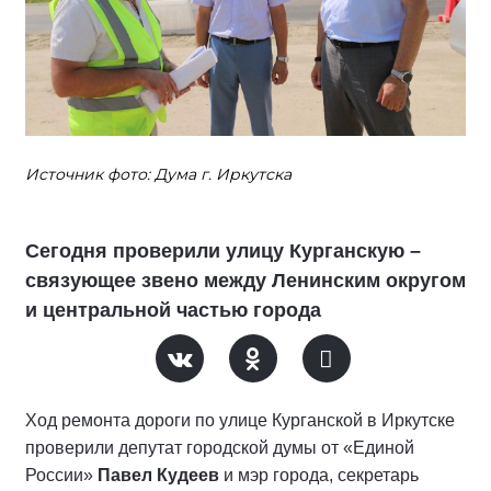
Источник фото: Дума г. Иркутска
Сегодня проверили улицу Курганскую –
связующее звено между Ленинским округом
и центральной частью города
Ход ремонта дороги по улице Курганской в Иркутске
проверили депутат городской думы от «Единой
России»
Павел Кудеев
и мэр города, секретарь