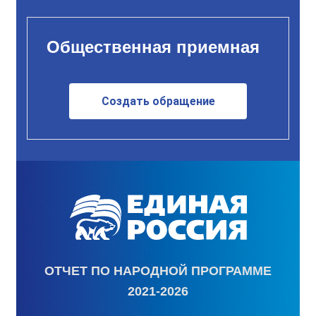
Общественная приемная
Создать обращение
ОТЧЕТ ПО НАРОДНОЙ ПРОГРАММЕ
2021-2026