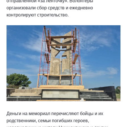
отправленной «за ленточку». Волонтёры
организовали сбор средств и ежедневно
контролируют строительство.
Деньги на мемориал перечисляют бойцы и их
родственники, семьи погибших героев,