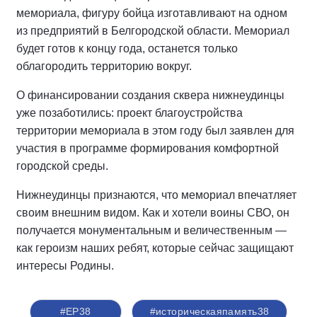
мемориала, фигуру бойца изготавливают на одном
из предприятий в Белгородской области. Мемориал
будет готов к концу года, останется только
облагородить территорию вокруг.
О финансировании создания сквера нижнеудинцы
уже позаботились: проект благоустройства
территории мемориала в этом году был заявлен для
участия в программе формирования комфортной
городской среды.
Нижнеудинцы признаются, что мемориал впечатляет
своим внешним видом. Как и хотели воины СВО, он
получается монументальным и величественным —
как героизм наших ребят, которые сейчас защищают
интересы Родины.
#ЕР38
#историческаяпамять38