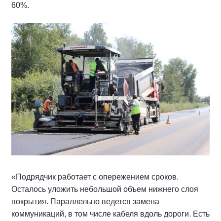
60%.
«Подрядчик работает с опережением сроков.
Осталось уложить небольшой объем нижнего слоя
покрытия. Параллельно ведется замена
коммуникаций, в том числе кабеля вдоль дороги. Есть