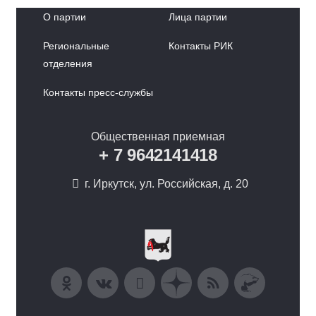
О партии
Лица партии
Региональные
Контакты РИК
отделения
Контакты пресс-службы
Общественная приемная
+ 7 9642141418
г. Иркутск, ул. Российская, д. 20