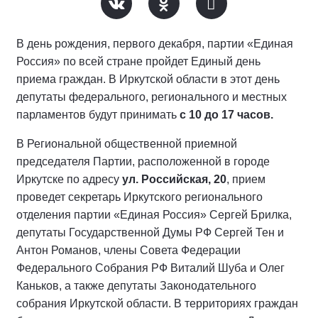
В день рождения, первого декабря, партии «Единая
Россия» по всей стране пройдет Единый день
приема граждан. В Иркутской области в этот день
депутаты федерального, регионального и местных
парламентов будут принимать
с 10 до 17 часов.
В Региональной общественной приемной
председателя Партии, расположенной в городе
Иркутске по адресу
ул. Российская, 20
, прием
проведет секретарь Иркутского регионального
отделения партии «Единая Россия» Сергей Брилка,
депутаты Государственной Думы РФ Сергей Тен и
Антон Романов, члены Совета Федерации
Федерального Собрания РФ Виталий Шуба и Олег
Каньков, а также депутаты Законодательного
собрания Иркутской области. В территориях граждан