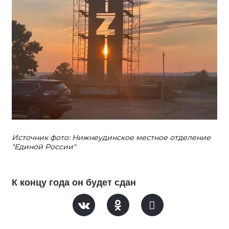
Источник фото: Нижнеудинское местное отделение
"Единой России"
К концу года он будет сдан