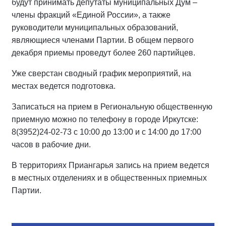
будут принимать депутаты муниципальных Дум –
члены фракций «Единой России», а также
руководители муниципальных образований,
являющиеся членами Партии. В общем первого
декабря приемы проведут более 260 партийцев.
Уже сверстан сводный график мероприятий, на
местах ведется подготовка.
Записаться на прием в Региональную общественную
приемную можно по телефону в городе Иркутске:
8(3952)24-02-73 с 10:00 до 13:00 и с 14:00 до 17:00
часов в рабочие дни.
В территориях Приангарья запись на прием ведется
в местных отделениях и в общественных приемных
Партии.