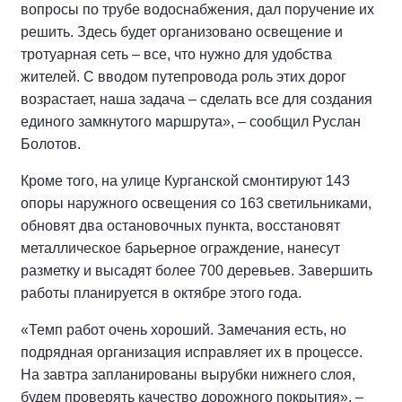
вопросы по трубе водоснабжения, дал поручение их
решить. Здесь будет организовано освещение и
тротуарная сеть – все, что нужно для удобства
жителей. С вводом путепровода роль этих дорог
возрастает, наша задача – сделать все для создания
единого замкнутого маршрута», – сообщил Руслан
Болотов.
Кроме того, на улице Курганской смонтируют 143
опоры наружного освещения со 163 светильниками,
обновят два остановочных пункта, восстановят
металлическое барьерное ограждение, нанесут
разметку и высадят более 700 деревьев. Завершить
работы планируется в октябре этого года.
«Темп работ очень хороший. Замечания есть, но
подрядная организация исправляет их в процессе.
На завтра запланированы вырубки нижнего слоя,
будем проверять качество дорожного покрытия», –