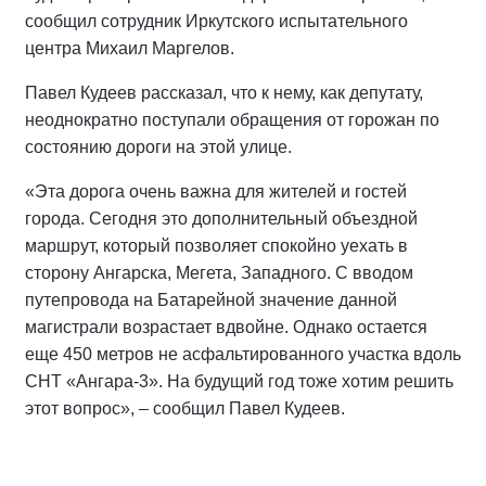
сообщил сотрудник Иркутского испытательного
центра Михаил Маргелов.
Павел Кудеев рассказал, что к нему, как депутату,
неоднократно поступали обращения от горожан по
состоянию дороги на этой улице.
«Эта дорога очень важна для жителей и гостей
города. Сегодня это дополнительный объездной
маршрут, который позволяет спокойно уехать в
сторону Ангарска, Мегета, Западного. С вводом
путепровода на Батарейной значение данной
магистрали возрастает вдвойне. Однако остается
еще 450 метров не асфальтированного участка вдоль
СНТ «Ангара-3». На будущий год тоже хотим решить
этот вопрос», – сообщил Павел Кудеев.