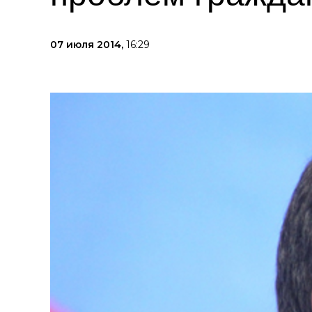
07 июля 2014,
16:29