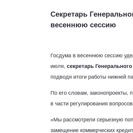
Секретарь Генерально
весеннюю сессию
Госдума в весеннюю сессию уде
июля,
секретарь Генерального
подводя итоги работы нижней п
По его словам, законопроекты,
в части регулирования вопросов
«Мы рассмотрели серьезную поп
замещение коммерческих кредит