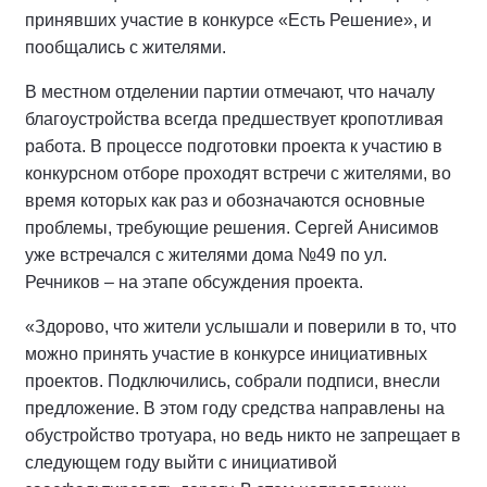
принявших участие в конкурсе «Есть Решение», и
пообщались с жителями.
В местном отделении партии отмечают, что началу
благоустройства всегда предшествует кропотливая
работа. В процессе подготовки проекта к участию в
конкурсном отборе проходят встречи с жителями, во
время которых как раз и обозначаются основные
проблемы, требующие решения. Сергей Анисимов
уже встречался с жителями дома №49 по ул.
Речников – на этапе обсуждения проекта.
«Здорово, что жители услышали и поверили в то, что
можно принять участие в конкурсе инициативных
проектов. Подключились, собрали подписи, внесли
предложение. В этом году средства направлены на
обустройство тротуара, но ведь никто не запрещает в
следующем году выйти с инициативой