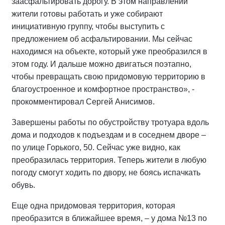
заасфальтировать дорогу. В этом направлении
жители готовы работать и уже собирают
инициативную группу, чтобы выступить с
предложением об асфальтировании. Мы сейчас
находимся на объекте, который уже преобразился в
этом году. И дальше можно двигаться поэтапно,
чтобы превращать свою придомовую территорию в
благоустроенное и комфортное пространство», -
прокомментировал Сергей Анисимов.
Завершены работы по обустройству тротуара вдоль
дома и подходов к подъездам и в соседнем дворе –
по улице Горького, 50. Сейчас уже видно, как
преобразилась территория. Теперь жители в любую
погоду смогут ходить по двору, не боясь испачкать
обувь.
Еще одна придомовая территория, которая
преобразится в ближайшее время, – у дома №13 по