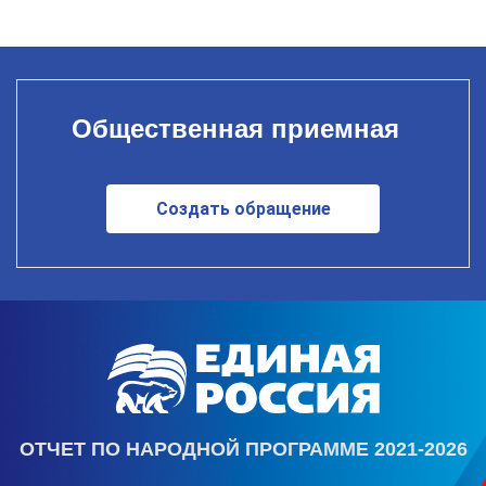
Общественная приемная
Создать обращение
ОТЧЕТ ПО НАРОДНОЙ ПРОГРАММЕ 2021-2026