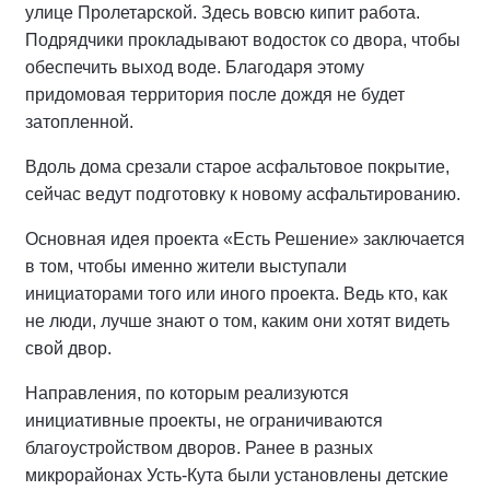
улице Пролетарской. Здесь вовсю кипит работа.
Подрядчики прокладывают водосток со двора, чтобы
обеспечить выход воде. Благодаря этому
придомовая территория после дождя не будет
затопленной.
Вдоль дома срезали старое асфальтовое покрытие,
сейчас ведут подготовку к новому асфальтированию.
Основная идея проекта «Есть Решение» заключается
в том, чтобы именно жители выступали
инициаторами того или иного проекта. Ведь кто, как
не люди, лучше знают о том, каким они хотят видеть
свой двор.
Направления, по которым реализуются
инициативные проекты, не ограничиваются
благоустройством дворов. Ранее в разных
микрорайонах Усть-Кута были установлены детские