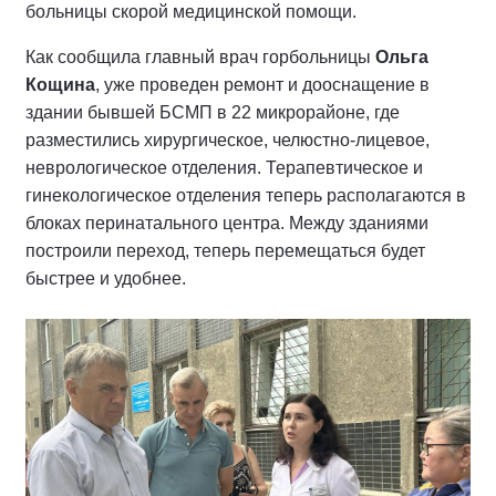
больницы скорой медицинской помощи.
Как сообщила главный врач горбольницы
Ольга
Кощина
, уже проведен ремонт и дооснащение в
здании бывшей БСМП в 22 микрорайоне, где
разместились хирургическое, челюстно-лицевое,
неврологическое отделения. Терапевтическое и
гинекологическое отделения теперь располагаются в
блоках перинатального центра. Между зданиями
построили переход, теперь перемещаться будет
быстрее и удобнее.