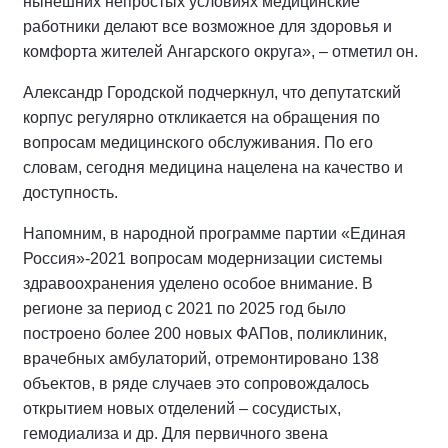
нынешних непростых условиях медицинские
работники делают все возможное для здоровья и
комфорта жителей Ангарского округа», – отметил он.
Александр Городской подчеркнул, что депутатский
корпус регулярно откликается на обращения по
вопросам медицинского обслуживания. По его
словам, сегодня медицина нацелена на качество и
доступность.
Напомним, в народной программе партии «Единая
Россия»-2021 вопросам модернизации системы
здравоохранения уделено особое внимание. В
регионе за период с 2021 по 2025 год было
построено более 200 новых ФАПов, поликлиник,
врачебных амбулаторий, отремонтировано 138
объектов, в ряде случаев это сопровождалось
открытием новых отделений – сосудистых,
гемодиализа и др. Для первичного звена