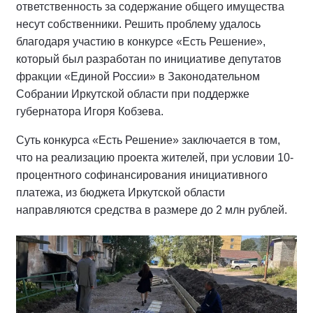
ответственность за содержание общего имущества
несут собственники. Решить проблему удалось
благодаря участию в конкурсе «Есть Решение»,
который был разработан по инициативе депутатов
фракции «Единой России» в Законодательном
Собрании Иркутской области при поддержке
губернатора Игоря Кобзева.
Суть конкурса «Есть Решение» заключается в том,
что на реализацию проекта жителей, при условии 10-
процентного софинансирования инициативного
платежа, из бюджета Иркутской области
направляются средства в размере до 2 млн рублей.