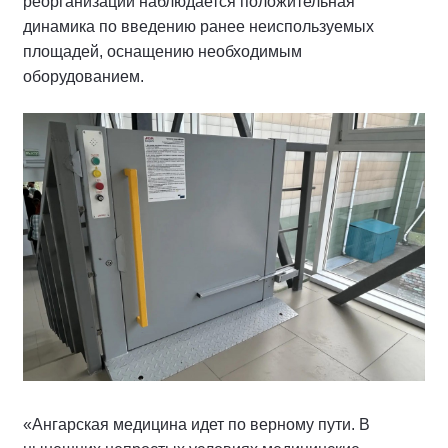
реорганизации наблюдается положительная
динамика по введению ранее неиспользуемых
площадей, оснащению необходимым
оборудованием.
«Ангарская медицина идет по верному пути. В