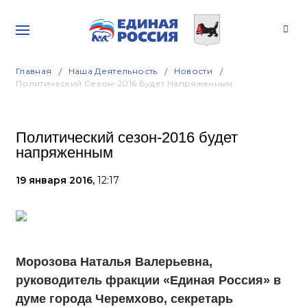
Главная
Наша Деятельность
Новости
Политический Сезон-2016 Будет Напряженным
Политический сезон-2016 будет
напряженным
19 января 2016,
12:17
Морозова Наталья Валерьевна,
руководитель фракции «Единая Россия» в
думе города Черемхово, секретарь