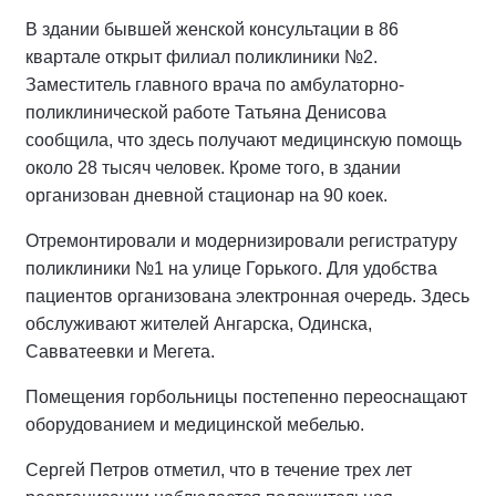
В здании бывшей женской консультации в 86
квартале открыт филиал поликлиники №2.
Заместитель главного врача по амбулаторно-
поликлинической работе Татьяна Денисова
сообщила, что здесь получают медицинскую помощь
около 28 тысяч человек. Кроме того, в здании
организован дневной стационар на 90 коек.
Отремонтировали и модернизировали регистратуру
поликлиники №1 на улице Горького. Для удобства
пациентов организована электронная очередь. Здесь
обслуживают жителей Ангарска, Одинска,
Савватеевки и Мегета.
Помещения горбольницы постепенно переоснащают
оборудованием и медицинской мебелью.
Сергей Петров отметил, что в течение трех лет