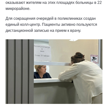
оказывают жителям на этих площадях больницы в 22
микрорайоне.
Для сокращения очередей в поликлиниках создан
единый колл-центр. Пациенты активно пользуются
дистанционной записью на прием к врачу.