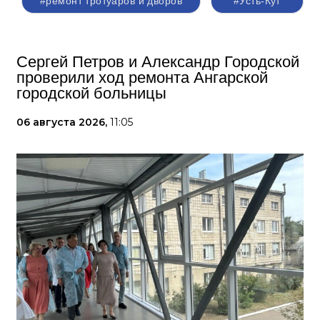
#ремонт тротуаров и дворов
#Усть-Кут
Сергей Петров и Александр Городской
проверили ход ремонта Ангарской
городской больницы
06 августа 2026,
11:05