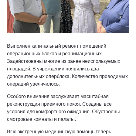
Выполнен капитальный ремонт помещений
операционных блоков и реанимационных.
Задействованы многие из ранее неиспользуемых
площадей. В учреждении появились два
дополнительных оперблока. Количество проводимых
операций увеличилось.
Особого внимания заслуживает масштабная
реконструкция приемного покоя. Созданы все
условия для комфортного ожидания. Обустроены
смотровые комнаты и палаты.
Всю экстренную медицинскую помощь теперь