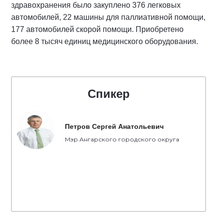
здравохранения было закуплено 376 легковых
автомобилей, 22 машины для паллиативной помощи,
177 автомобилей скорой помощи. Приобретено
более 8 тысяч единиц медицинского оборудования.
Спикер
Петров Сергей Анатольевич
Мэр Ангарского городского округа