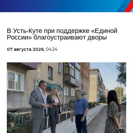
В Усть-Куте при поддержке «Единой
России» благоустраивают дворы
07 августа 2026,
04:24