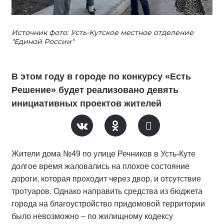
Источник фото: Усть-Кутское местное отделение
"Единой России"
В этом году в городе по конкурсу «Есть
Решение» будет реализовано девять
инициативных проектов жителей
Жители дома №49 по улице Речников в Усть-Куте
долгое время жаловались на плохое состояние
дороги, которая проходит через двор, и отсутствие
тротуаров. Однако направить средства из бюджета
города на благоустройство придомовой территории
было невозможно – по жилищному кодексу