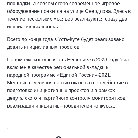
площадки. И совсем скоро современное игровое
оборудование появится на улице Свердлова. Здесь в
течение нескольких месяцев реализуются сразу два
инициативных проекта.
Всего до конца года в Усть-Куте будет реализовано
девять инициативных проектов.
Напомним, конкурс «Есть Решение» в 2023 году был
включен в качестве региональной вкладки к
народной программе «Единой России»-2021.
Местные отделения партии оказывают содействие в
подготовке инициативных проектов и в рамках
депутатского и партийного контроля мониторят ход
реализации инициатив–победителей конкурса.