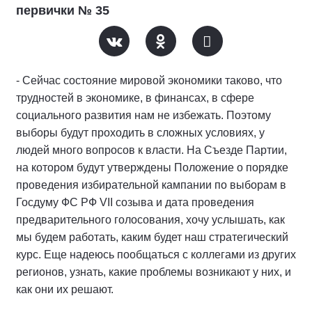
первички № 35
- Сейчас состояние мировой экономики таково, что
трудностей в экономике, в финансах, в сфере
социального развития нам не избежать. Поэтому
выборы будут проходить в сложных условиях, у
людей много вопросов к власти. На Съезде Партии,
на котором будут утверждены Положение о порядке
проведения избирательной кампании по выборам в
Госдуму ФС РФ VII созыва и дата проведения
предварительного голосования, хочу услышать, как
мы будем работать, каким будет наш стратегический
курс. Еще надеюсь пообщаться с коллегами из других
регионов, узнать, какие проблемы возникают у них, и
как они их решают.