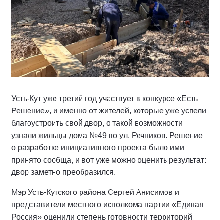
Усть-Кут уже третий год участвует в конкурсе «Есть
Решение», и именно от жителей, которые уже успели
благоустроить свой двор, о такой возможности
узнали жильцы дома №49 по ул. Речников. Решение
о разработке инициативного проекта было ими
принято сообща, и вот уже можно оценить результат:
двор заметно преобразился.
Мэр Усть-Кутского района Сергей Анисимов и
представители местного исполкома партии «Единая
Россия» оценили степень готовности территорий,