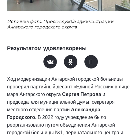
Источник фото: Пресс-служба администрации
Ангарского городского округа
Результатом удовлетворены
Ход модернизации Ангарской городской больницы
проверил партийный десант «Единой России» в лице
мэра Ангарского округа
Сергея Петрова
и
председателя муниципальной думы, секретаря
местного отделения партии
Александра
Городского.
В 2022 году учреждение было
реорганизовано путем объединения Ангарской
городской больницы №1, перинатального центра и