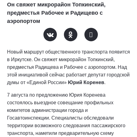
Он свяжет микрорайон Топкинский,
предместья Рабочее и Радищево с
аэропортом
Новый маршрут общественного транспорта появится
в Иркутске. Он свяжет микрорайон Топкинский,
предместья Радищева и Рабочее с аэропортом. Над
этой инициативой сейчас работает депутат городской
думы от «Единой России»
Юрий Коренев
.
7 августа по предложению Юрия Коренева
состоялось выездное совещание профильных
комитетов администрации города и
Госавтоинспекции. Специалисты обследовали
территории возможного следования пассажирского
транспорта, наметили предварительную схему