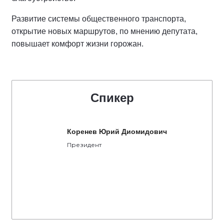
Развитие системы общественного транспорта,
открытие новых маршрутов, по мнению депутата,
повышает комфорт жизни горожан.
Спикер
Коренев Юрий Диомидович
Президент