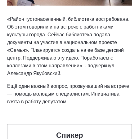
«Район густонаселенный, библиотека востребована.
Об этом говорили и на встрече с работниками
культуры города. Сейчас библиотека подала
документы на участие в национальном проекте
«Семья». Планируется создать на ее базе детский
центр. Поддерживаю эту идею. Поработаем с
коллегами в этом направлении», - подчеркнул
Александр Якубовский.
Ещё один важный вопрос, прозвучавший на встрече
— помощь молодым специалистам. Инициатива
взята в работу депутатом.
Спикер