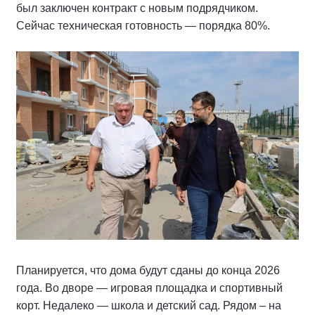
был заключен контракт с новым подрядчиком.
Сейчас техническая готовность — порядка 80%.
Планируется, что дома будут сданы до конца 2026
года. Во дворе — игровая площадка и спортивный
корт. Недалеко — школа и детский сад. Рядом – на