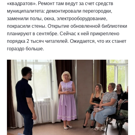
«квадратов». Ремонт там ведут за счет средств
муниципалитета: демонтировали перегородки,
заменили полы, окна, электрооборудование,
покрасили стены. Открытие обновленной библиотеки
планируют в сентябре. Сейчас к ней прикреплено
порядка 2 тысяч читателей. Ожидается, что их станет
гораздо больше.