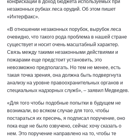
конфискации в доход бюджета используемых при
незаконных рубках леса орудий. Об этом пишет
«Интерфакс».
«В отношении незаконных порубок, вырубок леса
очевидно, что такого рода проблема в нашей стране
существует и носит очень масштабный характер.
Связь между такими незаконными действиями и
пожарами еще предстоит установить, это
невозможно предполагать. Но тем не менее, есть
такая точка зрения, она должна быть подвергнута
анализу на уровне правоохранительных органов и
специальных надзорных служб», – заявил Медведев.
«Для того чтобы подобные попытки в будущем не
возникали, во всяком случае для того, чтобы
постараться их пресечь, я подписал поручение, оно
пока еще не было озвучено, сейчас хочу сказать о
нем. Это поручение направлено на то, чтобы те