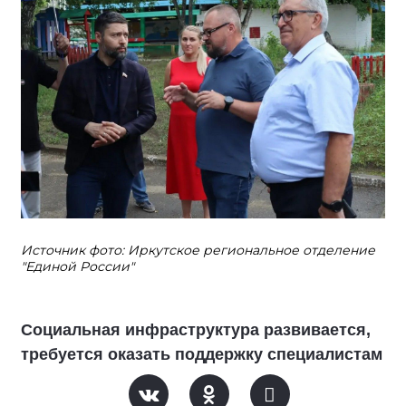
Источник фото: Иркутское региональное отделение
"Единой России"
Социальная инфраструктура развивается,
требуется оказать поддержку специалистам