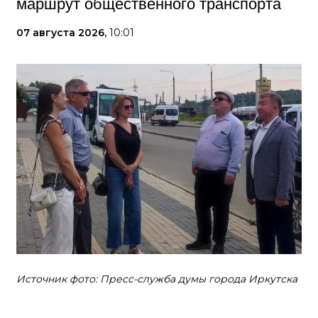
маршрут общественного транспорта
07 августа 2026,
10:01
Источник фото: Пресс-служба думы города Иркутска