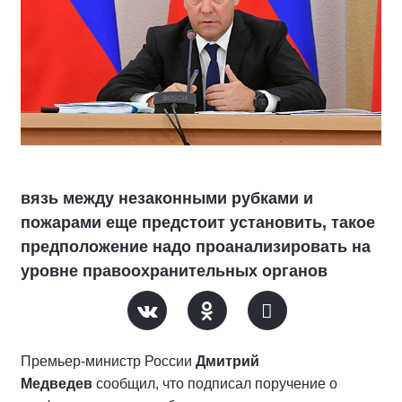
вязь между незаконными рубками и
пожарами еще предстоит установить, такое
предположение надо проанализировать на
уровне правоохранительных органов
Премьер-министр России
Дмитрий
Медведев
сообщил, что подписал поручение о