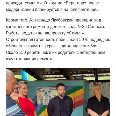
приходят семьями. Открытие «Берегини» после
модернизации планируется в начале сентября».
Кроме того, Александр Якубовский проверил ход
капитального ремонта детского сада №25 Саянска.
Работы ведутся по нацпроекту «Семья».
Строительная готовность превышает 30%, подрядчик
обещает закончить в срок — до конца сентября.
Около 150 ребятишек и их родители с нетерпением
ждут окончания ремонта.