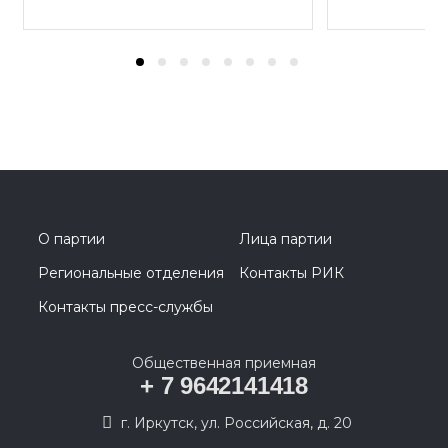
О партии
Лица партии
Региональные отделения
Контакты РИК
Контакты пресс-службы
Общественная приемная
+ 7 9642141418
г. Иркутск, ул. Российская, д. 20