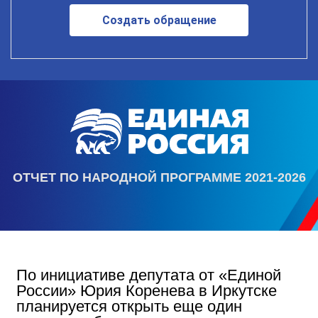
Создать обращение
ОТЧЕТ ПО НАРОДНОЙ ПРОГРАММЕ 2021-2026
По инициативе депутата от «Единой
России» Юрия Коренева в Иркутске
планируется открыть еще один