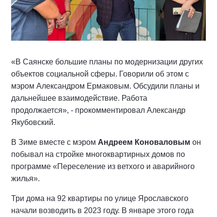
«В Саянске большие планы по модернизации других
объектов социальной сферы. Говорили об этом с
мэром Александром Ермаковым. Обсудили планы и
дальнейшее взаимодействие. Работа
продолжается», - прокомментировал Александр
Якубовский.
В Зиме вместе с мэром
Андреем Коноваловым
он
побывал на стройке многоквартирных домов по
программе «Переселение из ветхого и аварийного
жилья».
Три дома на 92 квартиры по улице Ярославского
начали возводить в 2023 году. В январе этого года