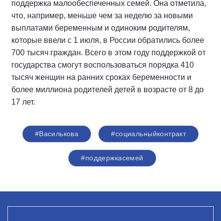
поддержка малообеспеченных семей. Она отметила,
что, например, меньше чем за неделю за новыми
выплатами беременным и одиноким родителям,
которые ввели с 1 июля, в России обратились более
700 тысяч граждан. Всего в этом году поддержкой от
государства смогут воспользоваться порядка 410
тысяч женщин на ранних сроках беременности и
более миллиона родителей детей в возрасте от 8 до
17 лет.
#Василькова
#социальныйконтракт
#поддержкасемей