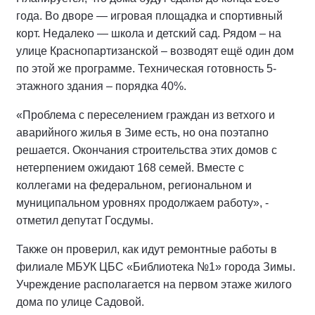
года. Во дворе — игровая площадка и спортивный
корт. Недалеко — школа и детский сад. Рядом – на
улице Краснопартизанской – возводят ещё один дом
по этой же программе. Техническая готовность 5-
этажного здания – порядка 40%.
«Проблема с переселением граждан из ветхого и
аварийного жилья в Зиме есть, но она поэтапно
решается. Окончания строительства этих домов с
нетерпением ожидают 168 семей. Вместе с
коллегами на федеральном, региональном и
муниципальном уровнях продолжаем работу», -
отметил депутат Госдумы.
Также он проверил, как идут ремонтные работы в
филиале МБУК ЦБС «Библиотека №1» города Зимы.
Учреждение располагается на первом этаже жилого
дома по улице Садовой.