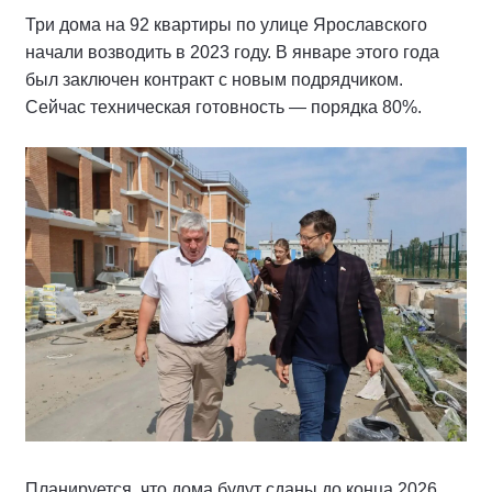
Три дома на 92 квартиры по улице Ярославского
начали возводить в 2023 году. В январе этого года
был заключен контракт с новым подрядчиком.
Сейчас техническая готовность — порядка 80%.
Планируется, что дома будут сданы до конца 2026