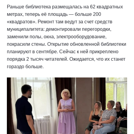
Раньше библиотека размещалась на 62 квадратных
метрах, теперь её площадь — больше 200
«квадратов». Ремонт там ведут за счет средств
муниципалитета: демонтировали перегородки,
заменили полы, окна, электрооборудование,
покрасили стены. Открытие обновленной библиотеки
планируют в сентябре. Сейчас к ней прикреплено
порядка 2 тысяч читателей. Ожидается, что их станет
гораздо больше.