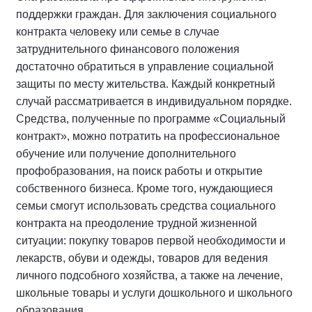
поддержки граждан. Для заключения социального
контракта человеку или семье в случае
затруднительного финансового положения
достаточно обратиться в управление социальной
защиты по месту жительства. Каждый конкретный
случай рассматривается в индивидуальном порядке.
Средства, полученные по программе «Социальный
контракт», можно потратить на профессиональное
обучение или получение дополнительного
профобразования, на поиск работы и открытие
собственного бизнеса. Кроме того, нуждающиеся
семьи смогут использовать средства социального
контракта на преодоление трудной жизненной
ситуации: покупку товаров первой необходимости и
лекарств, обуви и одежды, товаров для ведения
личного подсобного хозяйства, а также на лечение,
школьные товары и услуги дошкольного и школьного
образования.