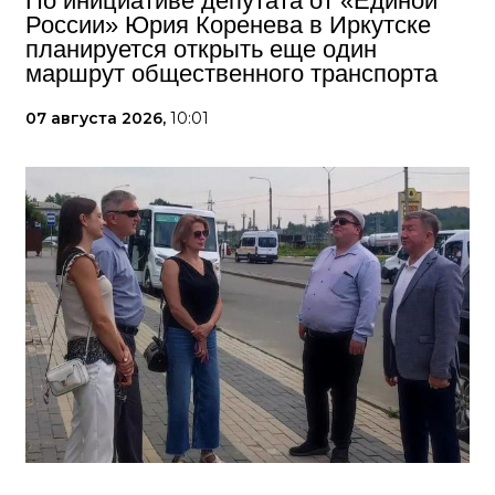
По инициативе депутата от «Единой
России» Юрия Коренева в Иркутске
планируется открыть еще один
маршрут общественного транспорта
07 августа 2026,
10:01