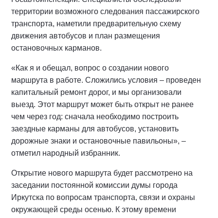
территории возможного следования пассажирского
транспорта, наметили предварительную схему
движения автобусов и план размещения
остановочных карманов.
«Как я и обещал, вопрос о создании нового
маршрута в работе. Сложились условия – проведен
капитальный ремонт дорог, и мы организовали
выезд. Этот маршрут может быть открыт не ранее
чем через год: сначала необходимо построить
заездные карманы для автобусов, установить
дорожные знаки и остановочные павильоны», –
отметил народный избранник.
Открытие нового маршрута будет рассмотрено на
заседании постоянной комиссии думы города
Иркутска по вопросам транспорта, связи и охраны
окружающей среды осенью. К этому времени