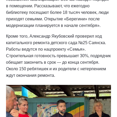
в помещении. Рассказывают, что ежегодно
библиотеку посещают более 18 тысяч человек, люди
приходят семьями. Открытие «Берегини» после
модернизации планируется в начале сентября».
Кроме того, Александр Якубовский проверил ход
капитального ремонта детского сада №25 Саянска.
Работы ведутся по нацпроекту «Семья».
Строительная готовность превышает 30%, подрядчик
обещает закончить в срок — до конца сентября.
Около 150 ребятишек и их родители с нетерпением
ждут окончания ремонта.