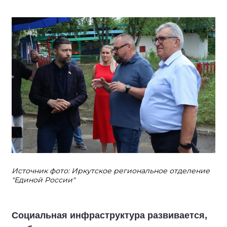
Источник фото: Иркутское региональное отделение
"Единой России"
Социальная инфраструктура развивается,