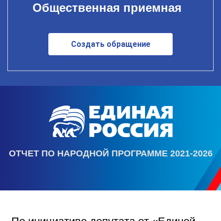
Общественная приемная
Создать обращение
ОТЧЕТ ПО НАРОДНОЙ ПРОГРАММЕ 2021-2026