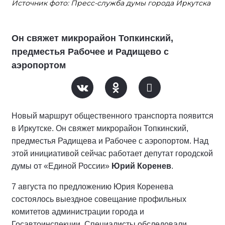
Источник фото: Пресс-служба думы города Иркутска
Он свяжет микрорайон Топкинский,
предместья Рабочее и Радищево с
аэропортом
Новый маршрут общественного транспорта появится
в Иркутске. Он свяжет микрорайон Топкинский,
предместья Радищева и Рабочее с аэропортом. Над
этой инициативой сейчас работает депутат городской
думы от «Единой России»
Юрий Коренев
.
7 августа по предложению Юрия Коренева
состоялось выездное совещание профильных
комитетов администрации города и
Госавтоинспекции. Специалисты обследовали