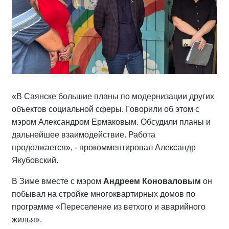
«В Саянске большие планы по модернизации других
объектов социальной сферы. Говорили об этом с
мэром Александром Ермаковым. Обсудили планы и
дальнейшее взаимодействие. Работа
продолжается», - прокомментировал Александр
Якубовский.
В Зиме вместе с мэром
Андреем Коноваловым
он
побывал на стройке многоквартирных домов по
программе «Переселение из ветхого и аварийного
жилья».