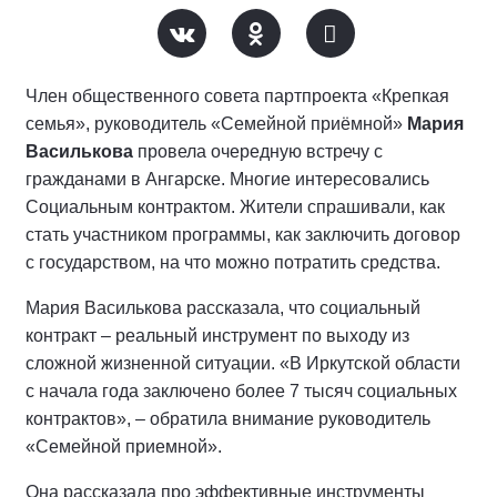
Член общественного совета партпроекта «Крепкая
семья», руководитель «Семейной приёмной»
Мария
Василькова
провела очередную встречу с
гражданами в Ангарске. Многие интересовались
Социальным контрактом. Жители спрашивали, как
стать участником программы, как заключить договор
с государством, на что можно потратить средства.
Мария Василькова рассказала, что социальный
контракт – реальный инструмент по выходу из
сложной жизненной ситуации. «В Иркутской области
с начала года заключено более 7 тысяч социальных
контрактов», – обратила внимание руководитель
«Семейной приемной».
Она рассказала про эффективные инструменты