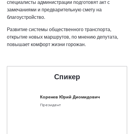
специалисты администрации подготовят акт с
замечаниями и предварительную смету на
благоустройство.
Развитие системы общественного транспорта,
открытие новых маршрутов, по мнению депутата,
повышает комфорт жизни горожан.
Спикер
Коренев Юрий Диомидович
Президент