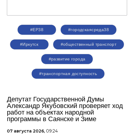
#ЕР38
#городскаясреда38
#Иркутск
#общественный транспорт
#развитие города
#транспортная доступность
Депутат Государственной Думы
Александр Якубовский проверяет ход
работ на объектах народной
программы в Саянске и Зиме
07 августа 2026,
09:24