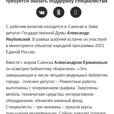
требуется оказать поддержку специалистам
С рабочим визитом находится в Саянске и Зиме
депутат Государственной Думы
Александр
Якубовский
. В рамках рабочей встречи он участвует
в мониторинге объектов народной программы-2021
Единой России.
Вместе с мэром Саянска
Александром Ермаковым
он осмотрел библиотеку «Берегиня». «Это
завершающая в числе четырех модельных библиотек
города, - пояснил депутат. – Ремонтные работы
выполнены с опережением графика. Закуплены
мебель, технические средства, интерактивное
оборудование, обновлён книжный фонд.
Специалисты – три человека – прошли курсы
повышения квалификации. Сейчас наводят порядок