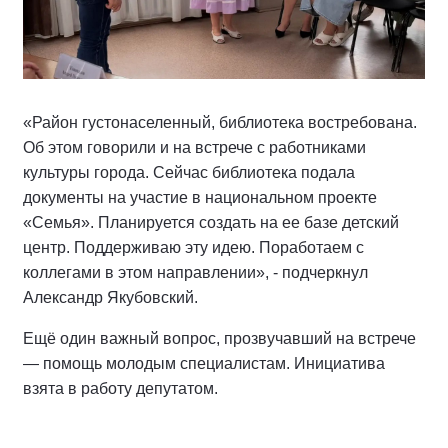
«Район густонаселенный, библиотека востребована.
Об этом говорили и на встрече с работниками
культуры города. Сейчас библиотека подала
документы на участие в национальном проекте
«Семья». Планируется создать на ее базе детский
центр. Поддерживаю эту идею. Поработаем с
коллегами в этом направлении», - подчеркнул
Александр Якубовский.
Ещё один важный вопрос, прозвучавший на встрече
— помощь молодым специалистам. Инициатива
взята в работу депутатом.