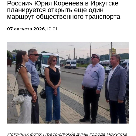
России» Юрия Коренева в Иркутске
планируется открыть еще один
маршрут общественного транспорта
07 августа 2026,
10:01
Источник фото: Пресс-служба думы города Иркутска