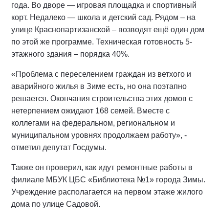
года. Во дворе — игровая площадка и спортивный
корт. Недалеко — школа и детский сад. Рядом – на
улице Краснопартизанской – возводят ещё один дом
по этой же программе. Техническая готовность 5-
этажного здания – порядка 40%.
«Проблема с переселением граждан из ветхого и
аварийного жилья в Зиме есть, но она поэтапно
решается. Окончания строительства этих домов с
нетерпением ожидают 168 семей. Вместе с
коллегами на федеральном, региональном и
муниципальном уровнях продолжаем работу», -
отметил депутат Госдумы.
Также он проверил, как идут ремонтные работы в
филиале МБУК ЦБС «Библиотека №1» города Зимы.
Учреждение располагается на первом этаже жилого
дома по улице Садовой.