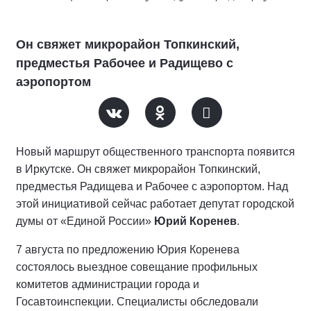
Он свяжет микрорайон Топкинский,
предместья Рабочее и Радищево с
аэропортом
Новый маршрут общественного транспорта появится
в Иркутске. Он свяжет микрорайон Топкинский,
предместья Радищева и Рабочее с аэропортом. Над
этой инициативой сейчас работает депутат городской
думы от «Единой России»
Юрий Коренев
.
7 августа по предложению Юрия Коренева
состоялось выездное совещание профильных
комитетов администрации города и
Госавтоинспекции. Специалисты обследовали