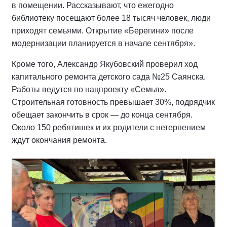
в помещении. Рассказывают, что ежегодно
библиотеку посещают более 18 тысяч человек, люди
приходят семьями. Открытие «Берегини» после
модернизации планируется в начале сентября».
Кроме того, Александр Якубовский проверил ход
капитального ремонта детского сада №25 Саянска.
Работы ведутся по нацпроекту «Семья».
Строительная готовность превышает 30%, подрядчик
обещает закончить в срок — до конца сентября.
Около 150 ребятишек и их родители с нетерпением
ждут окончания ремонта.