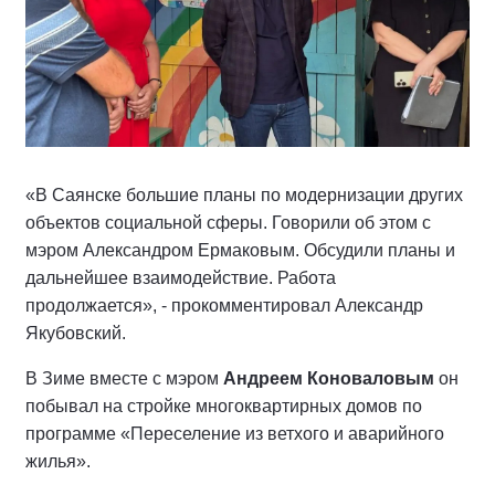
«В Саянске большие планы по модернизации других
объектов социальной сферы. Говорили об этом с
мэром Александром Ермаковым. Обсудили планы и
дальнейшее взаимодействие. Работа
продолжается», - прокомментировал Александр
Якубовский.
В Зиме вместе с мэром
Андреем Коноваловым
он
побывал на стройке многоквартирных домов по
программе «Переселение из ветхого и аварийного
жилья».