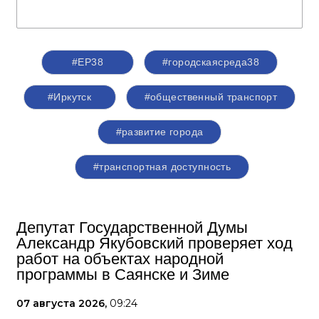
#ЕР38
#городскаясреда38
#Иркутск
#общественный транспорт
#развитие города
#транспортная доступность
Депутат Государственной Думы
Александр Якубовский проверяет ход
работ на объектах народной
программы в Саянске и Зиме
07 августа 2026,
09:24