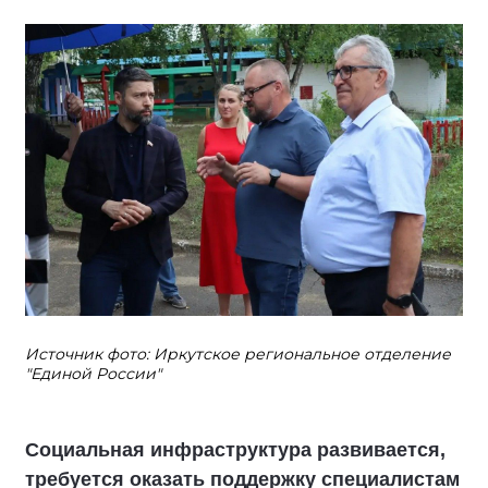
Источник фото: Иркутское региональное отделение
"Единой России"
Социальная инфраструктура развивается,
требуется оказать поддержку специалистам