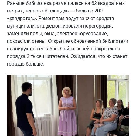
Раньше библиотека размещалась на 62 квадратных
метрах, теперь её площадь — больше 200
«квадратов». Ремонт там ведут за счет средств
муниципалитета: демонтировали перегородки,
заменили полы, окна, электрооборудование,
покрасили стены. Открытие обновленной библиотеки
планируют в сентябре. Сейчас к ней прикреплено
порядка 2 тысяч читателей. Ожидается, что их станет
гораздо больше.