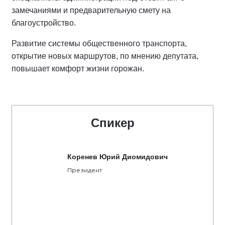
замечаниями и предварительную смету на
благоустройство.
Развитие системы общественного транспорта,
открытие новых маршрутов, по мнению депутата,
повышает комфорт жизни горожан.
Спикер
Коренев Юрий Диомидович
Президент