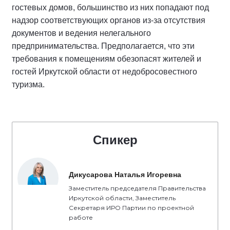
гостевых домов, большинство из них попадают под
надзор соответствующих органов из-за отсутствия
документов и ведения нелегального
предпринимательства. Предполагается, что эти
требования к помещениям обезопасят жителей и
гостей Иркутской области от недобросовестного
туризма.
Спикер
Дикусарова Наталья Игоревна
Заместитель председателя Правительства
Иркутской области, Заместитель
Секретаря ИРО Партии по проектной
работе