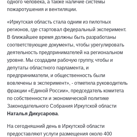
одного человека, а также наличие системы
пожаротушения и вентиляции.
«Иркутская область стала одним из пилотных
регионов, где стартовал федеральный эксперимент.
В ближайшее время должны быть разработаны
соответствующие документы, чтобы урегулировать
деятельность предпринимателей на региональном
уровне. Мы создадим рабочую группу, чтобы и
депутаты областного парламента, и
предприниматели, и общественность были
вовлечены в эксперимент», - отметила руководитель
фракции «Единой России», председатель комитета
по собственности и экономической политике
Законодательного Собрания Иркутской области
Наталья Дикусарова
.
На сегодняшний день в Иркутской области
предоставляют услуги размещения около 400