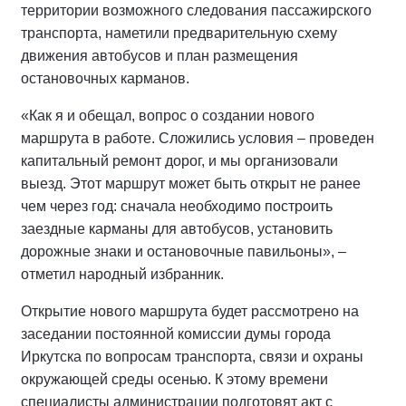
территории возможного следования пассажирского
транспорта, наметили предварительную схему
движения автобусов и план размещения
остановочных карманов.
«Как я и обещал, вопрос о создании нового
маршрута в работе. Сложились условия – проведен
капитальный ремонт дорог, и мы организовали
выезд. Этот маршрут может быть открыт не ранее
чем через год: сначала необходимо построить
заездные карманы для автобусов, установить
дорожные знаки и остановочные павильоны», –
отметил народный избранник.
Открытие нового маршрута будет рассмотрено на
заседании постоянной комиссии думы города
Иркутска по вопросам транспорта, связи и охраны
окружающей среды осенью. К этому времени
специалисты администрации подготовят акт с