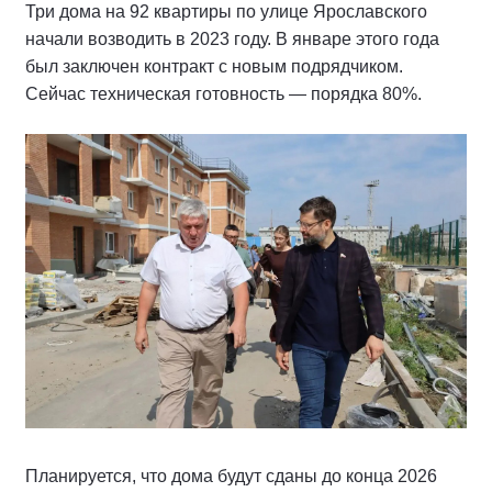
Три дома на 92 квартиры по улице Ярославского
начали возводить в 2023 году. В январе этого года
был заключен контракт с новым подрядчиком.
Сейчас техническая готовность — порядка 80%.
Планируется, что дома будут сданы до конца 2026