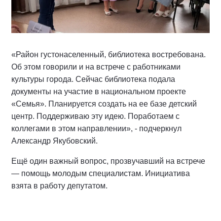
«Район густонаселенный, библиотека востребована.
Об этом говорили и на встрече с работниками
культуры города. Сейчас библиотека подала
документы на участие в национальном проекте
«Семья». Планируется создать на ее базе детский
центр. Поддерживаю эту идею. Поработаем с
коллегами в этом направлении», - подчеркнул
Александр Якубовский.
Ещё один важный вопрос, прозвучавший на встрече
— помощь молодым специалистам. Инициатива
взята в работу депутатом.