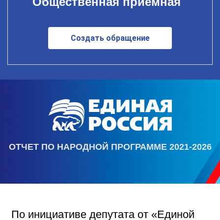
Общественная приемная
Создать обращение
ОТЧЕТ ПО НАРОДНОЙ ПРОГРАММЕ 2021-2026
По инициативе депутата от «Единой