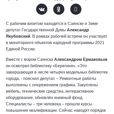
С рабочим визитом находится в Саянске и Зиме
депутат Государственной Думы
Александр
Якубовский
. В рамках рабочей встречи он участвует
в мониторинге объектов народной программы-2021
Единой России.
Вместе с мэром Саянска
Александром Ермаковым
он осмотрел библиотеку «Берегиня». «Это
завершающая в числе четырех модельных библиотек
города, - пояснил депутат. – Ремонтные работы
выполнены с опережением графика. Закуплены
мебель, технические средства, интерактивное
оборудование, обновлён книжный фонд.
Специалисты – три человека – прошли курсы
повышения квалификации. Сейчас наводят порядок