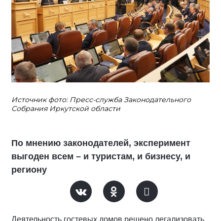
Источник фото: Пресс-служба Законодательного
Собрания Иркутской области
По мнению законодателей, эксперимент
выгоден всем – и туристам, и бизнесу, и
региону
Деятельность гостевых домов решено легализовать,