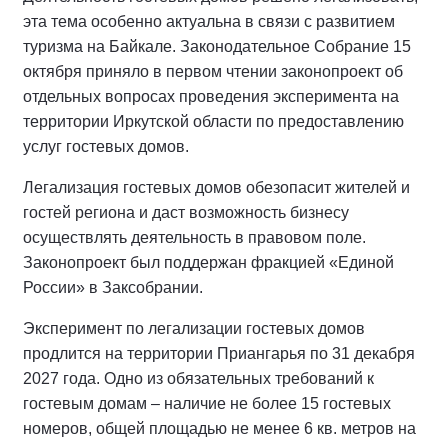
эта тема особенно актуальна в связи с развитием
туризма на Байкале. Законодательное Собрание 15
октября приняло в первом чтении законопроект об
отдельных вопросах проведения эксперимента на
территории Иркутской области по предоставлению
услуг гостевых домов.
Легализация гостевых домов обезопасит жителей и
гостей региона и даст возможность бизнесу
осуществлять деятельность в правовом поле.
Законопроект был поддержан фракцией «Единой
России» в Заксобрании.
Эксперимент по легализации гостевых домов
продлится на территории Приангарья по 31 декабря
2027 года. Одно из обязательных требований к
гостевым домам – наличие не более 15 гостевых
номеров, общей площадью не менее 6 кв. метров на