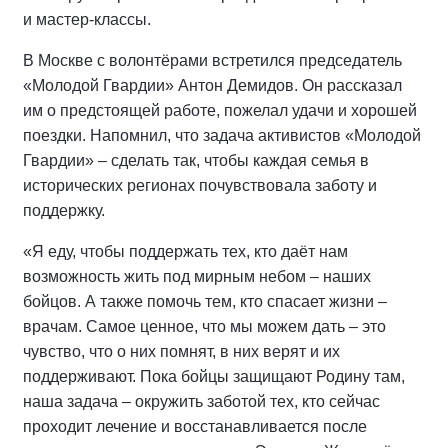
и мастер-классы.
В Москве с волонтёрами встретился председатель
«Молодой Гвардии» Антон Демидов. Он рассказал
им о предстоящей работе, пожелал удачи и хорошей
поездки. Напомнил, что задача активистов «Молодой
Гвардии» – сделать так, чтобы каждая семья в
исторических регионах почувствовала заботу и
поддержку.
«Я еду, чтобы поддержать тех, кто даёт нам
возможность жить под мирным небом – наших
бойцов. А также помочь тем, кто спасает жизни –
врачам. Самое ценное, что мы можем дать – это
чувство, что о них помнят, в них верят и их
поддерживают. Пока бойцы защищают Родину там,
наша задача – окружить заботой тех, кто сейчас
проходит лечение и восстанавливается после