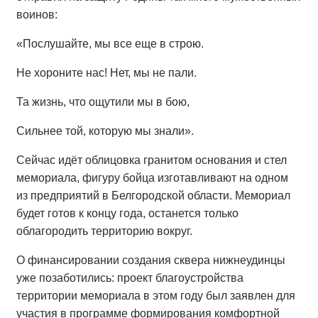
воинов:
«Послушайте, мы все еще в строю.
Не хороните нас! Нет, мы не пали.
Та жизнь, что ощутили мы в бою,
Сильнее той, которую мы знали».
Сейчас идёт облицовка гранитом основания и стел
мемориала, фигуру бойца изготавливают на одном
из предприятий в Белгородской области. Мемориал
будет готов к концу года, останется только
облагородить территорию вокруг.
О финансировании создания сквера нижнеудинцы
уже позаботились: проект благоустройства
территории мемориала в этом году был заявлен для
участия в программе формирования комфортной