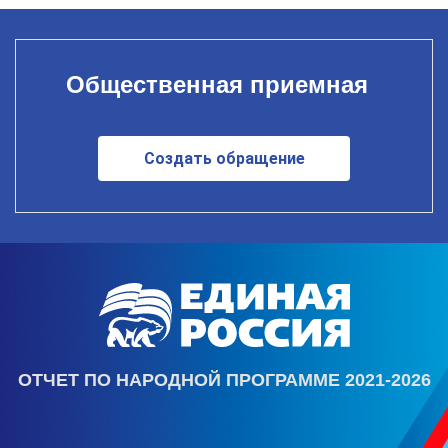
Общественная приемная
Создать обращение
ОТЧЕТ ПО НАРОДНОЙ ПРОГРАММЕ 2021-2026