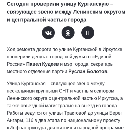
Сегодня проверили улицу Курганскую –
связующее звено между Ленинским округом
и центральной частью города
Ход ремонта дороги по улице Курганской в Иркутске
проверили депутат городской думы от «Единой
России»
Павел Кудеев
и мэр города, секретарь
местного отделения партии
Руслан Болотов
.
Улица Курганская – связующее звено между
несколькими крупными СНТ и частным сектором
Ленинского округа с центральной частью Иркутска, а
также объездной магистралью на выезд из города.
Работы ведутся от улицы Трактовой до улицы Берег
Ангары, 11б в два этапа по национальному проекту
«Инфраструктура для жизни» и народной программе.