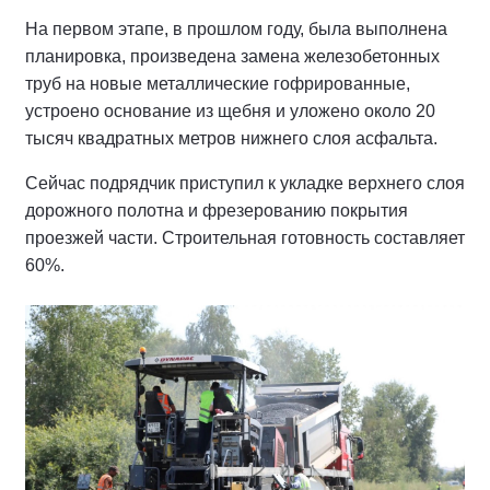
На первом этапе, в прошлом году, была выполнена
планировка, произведена замена железобетонных
труб на новые металлические гофрированные,
устроено основание из щебня и уложено около 20
тысяч квадратных метров нижнего слоя асфальта.
Сейчас подрядчик приступил к укладке верхнего слоя
дорожного полотна и фрезерованию покрытия
проезжей части. Строительная готовность составляет
60%.