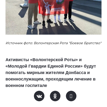
Источник фото: Волонтерская Рота "Боевое Братство"
Активисты «Волонтерской Роты» и
«Молодой Гвардии Единой России» будут
помогать мирным жителям Донбасса и
военнослужащим, проходящим лечение в
военном госпитале