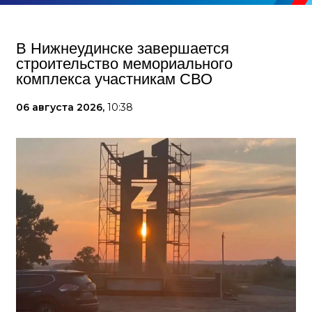
В Нижнеудинске завершается
строительство мемориального
комплекса участникам СВО
06 августа 2026,
10:38