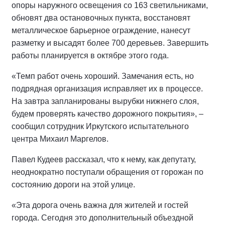
опоры наружного освещения со 163 светильниками,
обновят два остановочных пункта, восстановят
металлическое барьерное ограждение, нанесут
разметку и высадят более 700 деревьев. Завершить
работы планируется в октябре этого года.
«Темп работ очень хороший. Замечания есть, но
подрядная организация исправляет их в процессе.
На завтра запланированы вырубки нижнего слоя,
будем проверять качество дорожного покрытия», –
сообщил сотрудник Иркутского испытательного
центра Михаил Маргелов.
Павел Кудеев рассказал, что к нему, как депутату,
неоднократно поступали обращения от горожан по
состоянию дороги на этой улице.
«Эта дорога очень важна для жителей и гостей
города. Сегодня это дополнительный объездной