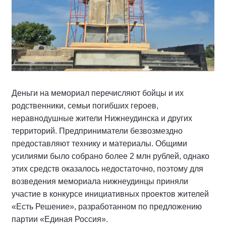
Деньги на мемориал перечисляют бойцы и их
родственники, семьи погибших героев,
неравнодушные жители Нижнеудинска и других
территорий. Предприниматели безвозмездно
предоставляют технику и материалы. Общими
усилиями было собрано более 2 млн рублей, однако
этих средств оказалось недостаточно, поэтому для
возведения мемориала нижнеудинцы приняли
участие в конкурсе инициативных проектов жителей
«Есть Решение», разработанном по предложению
партии «Единая Россия».