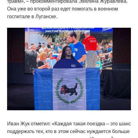
травм», – прокомментировала Эвелина Журавлёва.
Она уже во второй раз едет помогать в военном
госпитале в Луганске.
Иван Жук отметил: «Каждая такая поездка – это шанс
поддержать тех, кто в этом сейчас нуждается больше