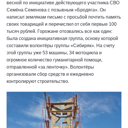
весной по инициативе действующего участника СВО
Семёна Семенова с позывным «Бродяга». Он
написал землякам письмо с просьбой почтить память
своих товарищей и перечислил от себя первые 100
тысяч рублей. Горожане отозвались все как один:
была создана инициативная группа, основу которой
составили волонтёры группы «Сибиряк». На счету
этой группы уже 53 машины, 34 мотоцикла и
огромное количество гуманитарной помощи,
отправленной «за ленточку». Волонтёры
организовали сбор средств и ежедневно
контролируют строительство.