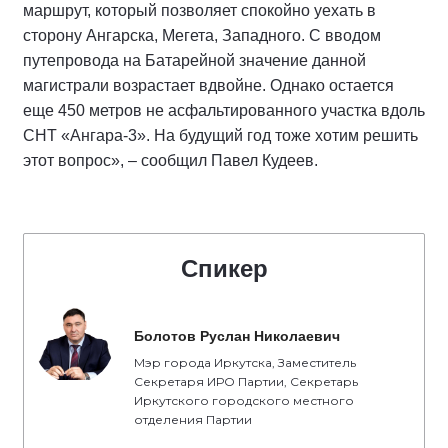
маршрут, который позволяет спокойно уехать в
сторону Ангарска, Мегета, Западного. С вводом
путепровода на Батарейной значение данной
магистрали возрастает вдвойне. Однако остается
еще 450 метров не асфальтированного участка вдоль
СНТ «Ангара-3». На будущий год тоже хотим решить
этот вопрос», – сообщил Павел Кудеев.
Спикер
Болотов Руслан Николаевич
Мэр города Иркутска, Заместитель
Секретаря ИРО Партии, Секретарь
Иркутского городского местного
отделения Партии