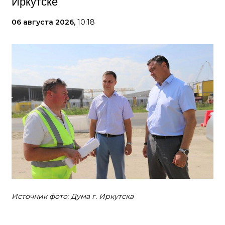
Иркутске
06 августа 2026,
10:18
Источник фото: Дума г. Иркутска