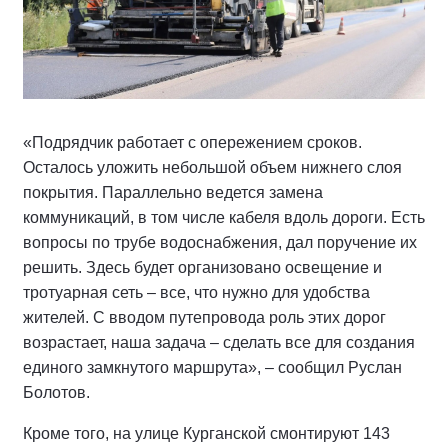
«Подрядчик работает с опережением сроков.
Осталось уложить небольшой объем нижнего слоя
покрытия. Параллельно ведется замена
коммуникаций, в том числе кабеля вдоль дороги. Есть
вопросы по трубе водоснабжения, дал поручение их
решить. Здесь будет организовано освещение и
тротуарная сеть – все, что нужно для удобства
жителей. С вводом путепровода роль этих дорог
возрастает, наша задача – сделать все для создания
единого замкнутого маршрута», – сообщил Руслан
Болотов.
Кроме того, на улице Курганской смонтируют 143