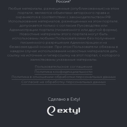
Россия"
Любые материалы, размещенные (опубликованные) на этом
портале, являются объектами авторского права и
охраняются в соответствии с законодательством РФ.
Использование материалов, размещенных на этом портале,
допускается только с согласия Руководства или
Администрации портала (письменного или другой формы).
Новостные материалы этого портала могут быть
использованы любыми Пользователями без получения
письменного разрешения Администрации и на
безвозмездной основе. При этом Пользователи обязаны в
каждом случае использования новостных материалов дать
ссылку на источник и гиперссылку на этот портал, с которого
заимствованы указанные материалы.
Пользовательское соглашение
Политика конфиденциальности
Политика в отношении обработки персональных данных
Согласие на обработку персональных данных
Сделано в Extyl