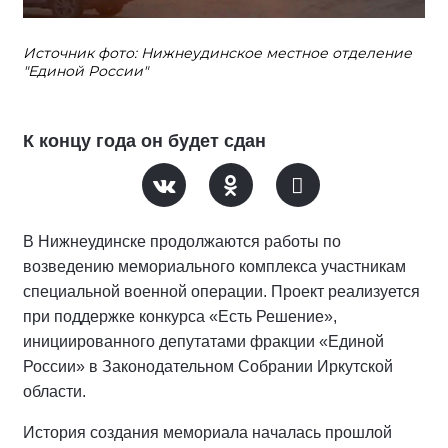
Источник фото: Нижнеудинское местное отделение
"Единой России"
К концу года он будет сдан
В Нижнеудинске продолжаются работы по
возведению мемориального комплекса участникам
специальной военной операции. Проект реализуется
при поддержке конкурса «Есть Решение»,
инициированного депутатами фракции «Единой
России» в Законодательном Собрании Иркутской
области.
История создания мемориала началась прошлой