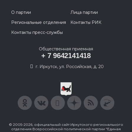
О партии
Лица партии
Региональные отделения
Контакты РИК
Контакты пресс-службы
Общественная приемная
+ 7 9642141418
г. Иркутск, ул. Российская, д. 20
© 2005-2026, официальный сайт Иркутского регионального
отделения Всероссийской политической партии "Единая